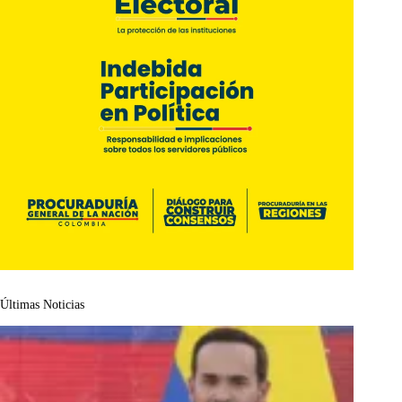
Últimas Noticias