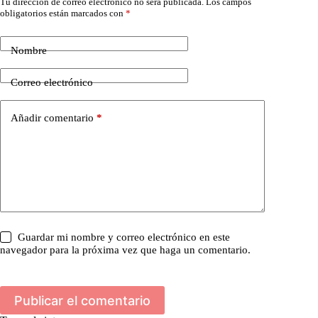
Tu dirección de correo electrónico no será publicada.
Los campos
obligatorios están marcados con
*
Nombre
Correo electrónico
Añadir comentario
*
Guardar mi nombre y correo electrónico en este
navegador para la próxima vez que haga un comentario.
Publicar el comentario