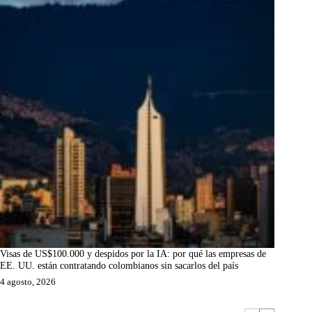
Visas de US$100.000 y despidos por la IA: por qué las empresas de
EE. UU. están contratando colombianos sin sacarlos del país
4 agosto, 2026