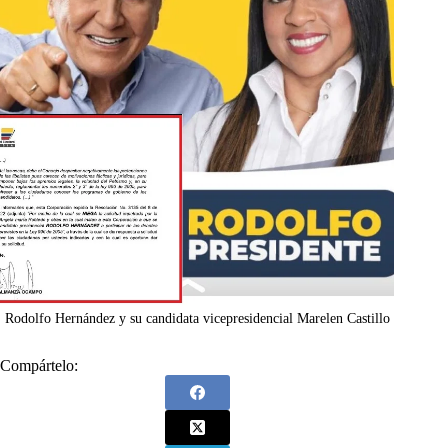
Rodolfo Hernández y su candidata vicepresidencial Marelen Castillo
Compártelo: