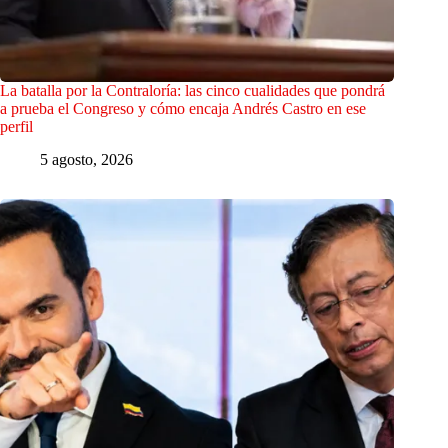
La batalla por la Contraloría: las cinco cualidades que pondrá
a prueba el Congreso y cómo encaja Andrés Castro en ese
perfil
5 agosto, 2026