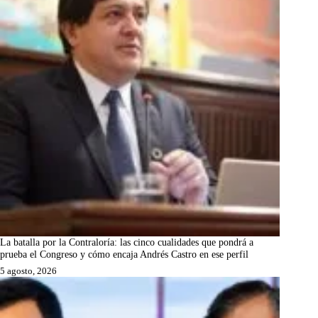
La batalla por la Contraloría: las cinco cualidades que pondrá a
prueba el Congreso y cómo encaja Andrés Castro en ese perfil
5 agosto, 2026