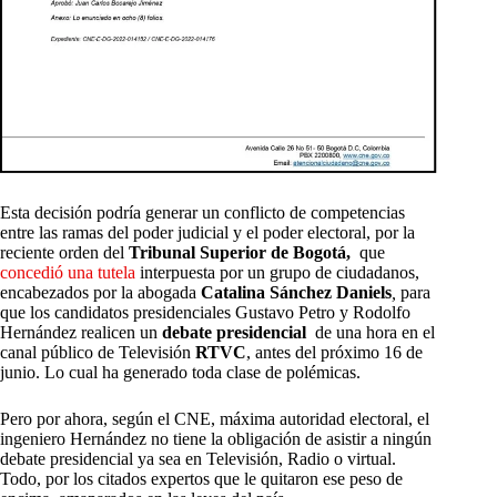
Esta decisión podría generar un conflicto de competencias
entre las ramas del poder judicial y el poder electoral, por la
reciente orden del
Tribunal Superior de Bogotá,
que
concedió una tutela
interpuesta por un grupo de ciudadanos,
encabezados por la abogada
Catalina Sánchez Daniels
,
para
que los candidatos presidenciales Gustavo Petro y Rodolfo
Hernández realicen un
debate presidencial
de una hora en el
canal público de Televisión
RTVC
, antes del próximo 16 de
junio. Lo cual ha generado toda clase de polémicas.
Pero por ahora, según el CNE, máxima autoridad electoral, el
ingeniero Hernández no tiene la obligación de asistir a ningún
debate presidencial ya sea en Televisión, Radio o virtual.
Todo, por los citados expertos que le quitaron ese peso de