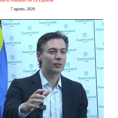
electo Abelardo De La Espriella
7 agosto, 2026