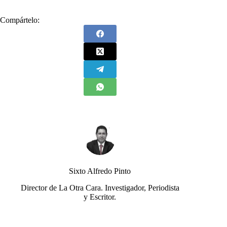
Compártelo:
Sixto Alfredo Pinto
Director de La Otra Cara. Investigador, Periodista
y Escritor.