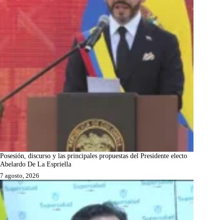
Posesión, discurso y las principales propuestas del Presidente electo
Abelardo De La Espriella
7 agosto, 2026