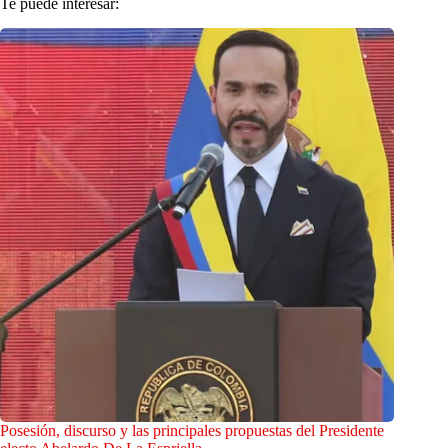
Te puede interesar:
Posesión, discurso y las principales propuestas del Presidente