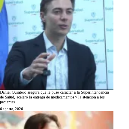
Daniel Quintero asegura que le puso carácter a la Superintendencia
de Salud, aceleró la entrega de medicamentos y la atención a los
pacientes
6 agosto, 2026