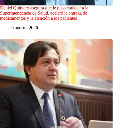
Daniel Quintero asegura que le puso carácter a la
Superintendencia de Salud, aceleró la entrega de
medicamentos y la atención a los pacientes
6 agosto, 2026