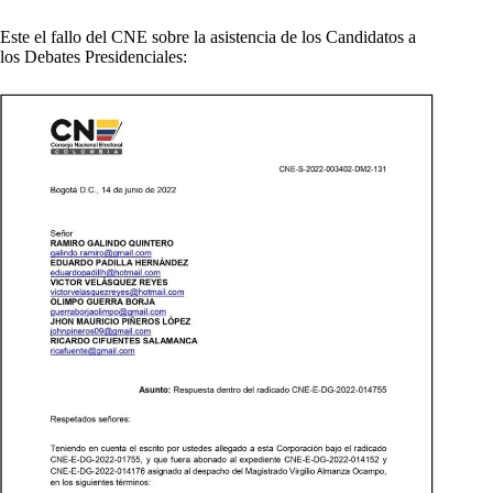
Este el fallo del CNE sobre la asistencia de los Candidatos a
los Debates Presidenciales: