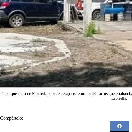
El parqueadero de Montería, donde desaparecieron los 80 carros que estaban ba
Espriella.
Compártelo: