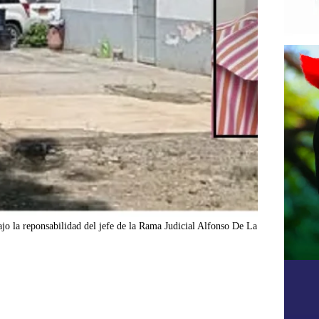
jo la reponsabilidad del jefe de la Rama Judicial Alfonso De La