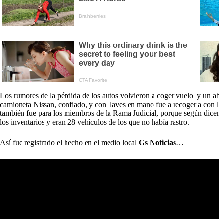
Los rumores de la pérdida de los autos volvieron a coger vuelo y un 
camioneta Nissan, confiado, y con llaves en mano fue a recogerla con la
también fue para los miembros de la Rama Judicial, porque según dice
los inventarios y eran 28 vehículos de los que no había rastro.
Así fue registrado el hecho en el medio local
Gs Noticias
…