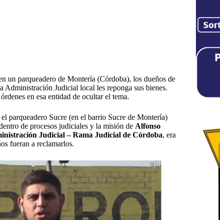
 en un parqueadero de Montería (Córdoba), los dueños de
a Administración Judicial local les reponga sus bienes.
órdenes en esa entidad de ocultar el tema.
 el parqueadero Sucre (en el barrio Sucre de Montería)
entro de procesos judiciales y la misión de
Alfonso
inistración Judicial – Rama Judicial
de Córdoba
, era
os fueran a reclamarlos.