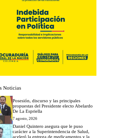
s Noticias
Posesión, discurso y las principales
propuestas del Presidente electo Abelardo
De La Espriella
7 agosto, 2026
Daniel Quintero asegura que le puso
carácter a la Superintendencia de Salud,
aceleró la entrega de medicamentos y la