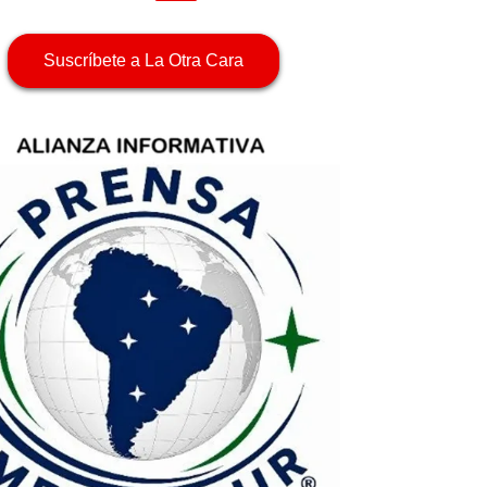
Suscríbete a La Otra Cara