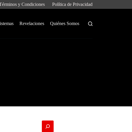
Términos y Condiciones
Política de Privacidad
istemas
Revelaciones
Quiénes Somos