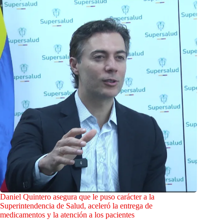
Daniel Quintero asegura que le puso carácter a la
Superintendencia de Salud, aceleró la entrega de
medicamentos y la atención a los pacientes