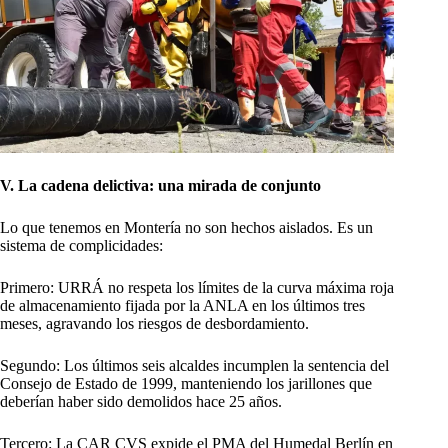
V. La cadena delictiva: una mirada de conjunto
Lo que tenemos en Montería no son hechos aislados. Es un
sistema de complicidades:
Primero: URRÁ no respeta los límites de la curva máxima roja
de almacenamiento fijada por la ANLA en los últimos tres
meses, agravando los riesgos de desbordamiento.
Segundo: Los últimos seis alcaldes incumplen la sentencia del
Consejo de Estado de 1999, manteniendo los jarillones que
deberían haber sido demolidos hace 25 años.
Tercero: La CAR CVS expide el PMA del Humedal Berlín en