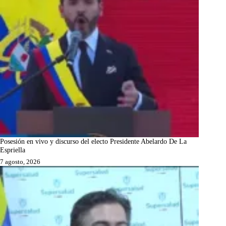
Posesión en vivo y discurso del electo Presidente Abelardo De La
Espriella
7 agosto, 2026