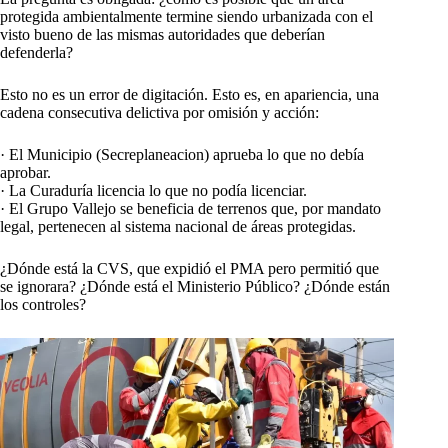
protegida ambientalmente termine siendo urbanizada con el
visto bueno de las mismas autoridades que deberían
defenderla?
Esto no es un error de digitación. Esto es, en apariencia, una
cadena consecutiva delictiva por omisión y acción:
· El Municipio (Secreplaneacion) aprueba lo que no debía
aprobar.
· La Curaduría licencia lo que no podía licenciar.
· El Grupo Vallejo se beneficia de terrenos que, por mandato
legal, pertenecen al sistema nacional de áreas protegidas.
¿Dónde está la CVS, que expidió el PMA pero permitió que
se ignorara? ¿Dónde está el Ministerio Público? ¿Dónde están
los controles?