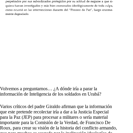
Volvemos a preguntarnos… ¿A dónde iría a parar la
información de Inteligencia de los soldados en Urabá?
Varios críticos del padre Giraldo afirman que la información
que este pretende recolectar iría a dar a la Justicia Especial
para la Paz (JEP) para procesar a militares o sería material
importante para la Comisión de la Verdad, de Francisco De
Roux, para crear su visión de la historia del conflicto armando,