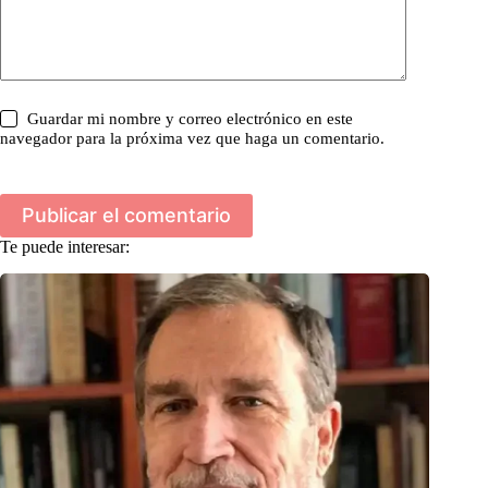
Guardar mi nombre y correo electrónico en este
navegador para la próxima vez que haga un comentario.
Publicar el comentario
Te puede interesar: