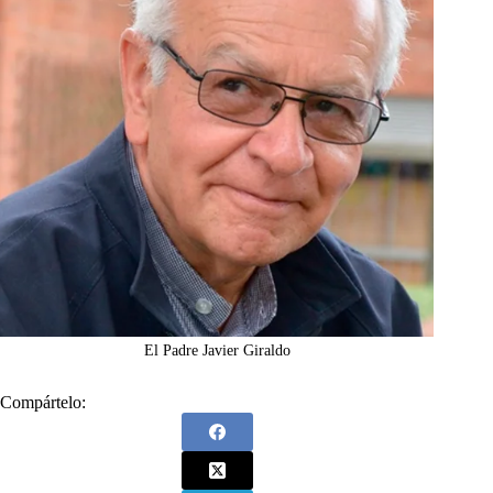
El Padre Javier Giraldo
Compártelo: