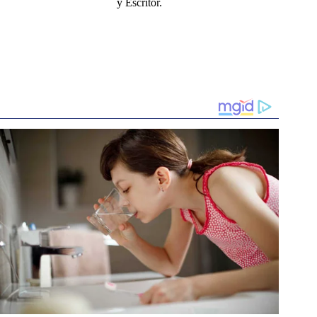
y Escritor.