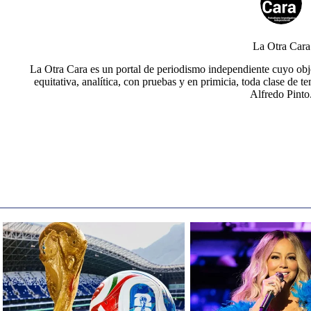
La Otra Cara
La Otra Cara es un portal de periodismo independiente cuyo obje
equitativa, analítica, con pruebas y en primicia, toda clase de t
Alfredo Pinto