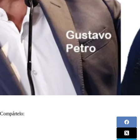
Compártelo: