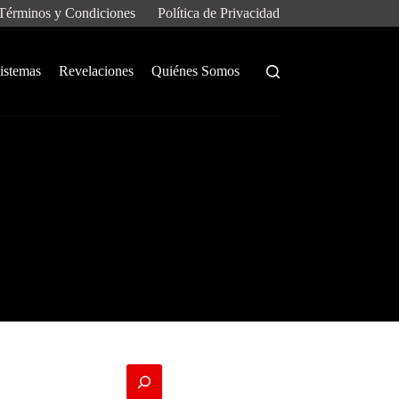
Términos y Condiciones
Política de Privacidad
istemas
Revelaciones
Quiénes Somos