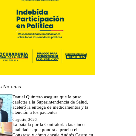
s Noticias
Daniel Quintero asegura que le puso
carácter a la Superintendencia de Salud,
aceleró la entrega de medicamentos y la
atención a los pacientes
6 agosto, 2026
La batalla por la Contraloría: las cinco
cualidades que pondrá a prueba el
Congreso y cómo encaja Andrés Castro en