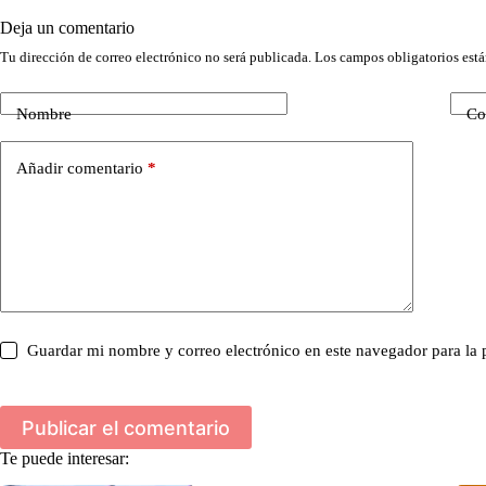
Deja un comentario
Tu dirección de correo electrónico no será publicada.
Los campos obligatorios est
Nombre
Co
Añadir comentario
*
Guardar mi nombre y correo electrónico en este navegador para la
Publicar el comentario
Te puede interesar: