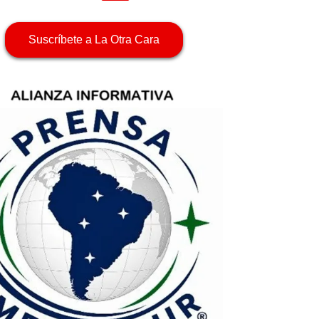
Suscríbete a La Otra Cara