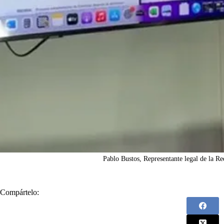
Pablo Bustos, Representante legal de la R
Compártelo: