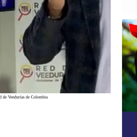
ed de Veedurías de Colombia