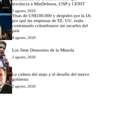
involucra a MinDefensa, UNP y CENIT
5 agosto, 2026
Visas de US$100.000 y despidos por la IA:
por qué las empresas de EE. UU. están
contratando colombianos sin sacarlos del
país
4 agosto, 2026
Los Siete Demonios de la Minería
2 agosto, 2026
La cultura del atajo y el desafío del nuevo
gobierno
2 agosto, 2026