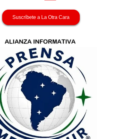
Suscríbete a La Otra Cara