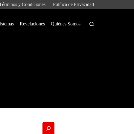
Términos y Condiciones
Política de Privacidad
istemas
Revelaciones
Quiénes Somos