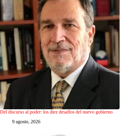
Del discurso al poder: los diez desafíos del nuevo gobierno
9 agosto, 2026