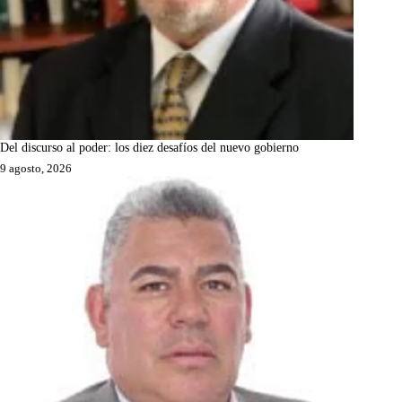
Del discurso al poder: los diez desafíos del nuevo gobierno
9 agosto, 2026