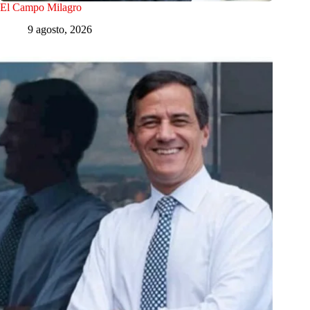
El Campo Milagro
9 agosto, 2026