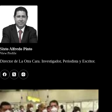
Sixto Alfredo Pinto
View Profile
Director de La Otra Cara. Investigador, Periodista y Escritor.
Los Más Comentados