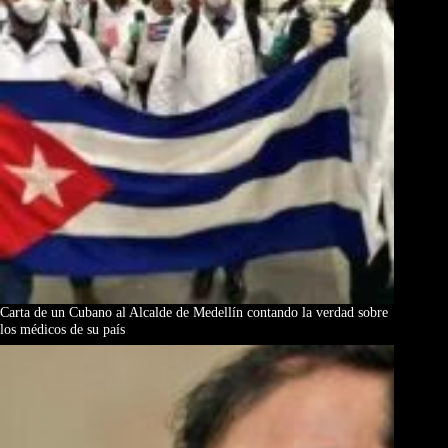
Carta de un Cubano al Alcalde de Medellín contando la verdad sobre
los médicos de su país