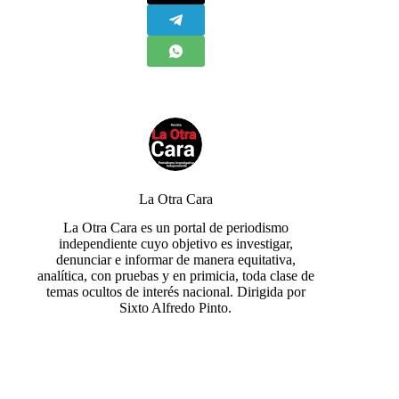
La Otra Cara
La Otra Cara es un portal de periodismo
independiente cuyo objetivo es investigar,
denunciar e informar de manera equitativa,
analítica, con pruebas y en primicia, toda clase de
temas ocultos de interés nacional. Dirigida por
Sixto Alfredo Pinto.