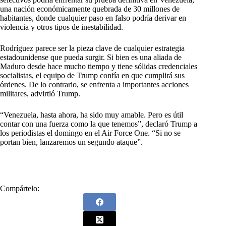
una nación económicamente quebrada de 30 millones de
habitantes, donde cualquier paso en falso podría derivar en
violencia y otros tipos de inestabilidad.
Rodríguez parece ser la pieza clave de cualquier estrategia
estadounidense que pueda surgir. Si bien es una aliada de
Maduro desde hace mucho tiempo y tiene sólidas credenciales
socialistas, el equipo de Trump confía en que cumplirá sus
órdenes. De lo contrario, se enfrenta a importantes acciones
militares, advirtió Trump.
“Venezuela, hasta ahora, ha sido muy amable. Pero es útil
contar con una fuerza como la que tenemos”, declaró Trump a
los periodistas el domingo en el Air Force One. “Si no se
portan bien, lanzaremos un segundo ataque”.
Compártelo: