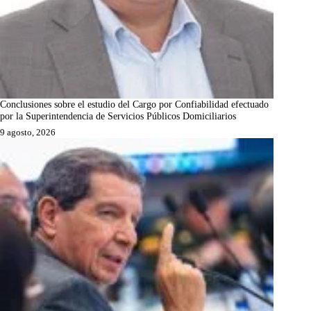
Conclusiones sobre el estudio del Cargo por Confiabilidad efectuado
por la Superintendencia de Servicios Públicos Domiciliarios
9 agosto, 2026