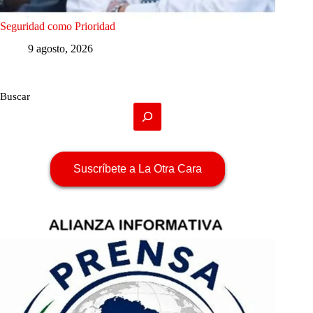
Seguridad como Prioridad
9 agosto, 2026
Buscar
Suscríbete a La Otra Cara