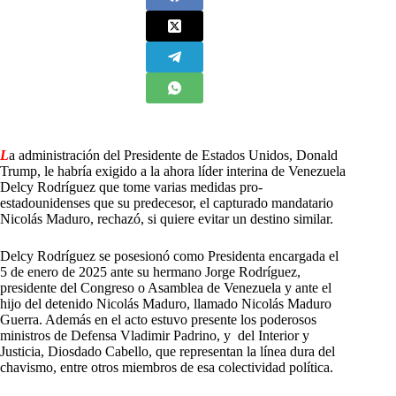
L
a administración del Presidente de Estados Unidos, Donald
Trump, le habría exigido a la ahora líder interina de Venezuela
Delcy Rodríguez que tome varias medidas pro-
estadounidenses que su predecesor, el capturado mandatario
Nicolás Maduro, rechazó, si quiere evitar un destino similar.
Delcy Rodríguez se posesionó como Presidenta encargada el
5 de enero de 2025 ante su hermano Jorge Rodríguez,
presidente del Congreso o Asamblea de Venezuela y ante el
hijo del detenido Nicolás Maduro, llamado Nicolás Maduro
Guerra. Además en el acto estuvo presente los poderosos
ministros de Defensa Vladimir Padrino, y del Interior y
Justicia, Diosdado Cabello, que representan la línea dura del
chavismo, entre otros miembros de esa colectividad política.