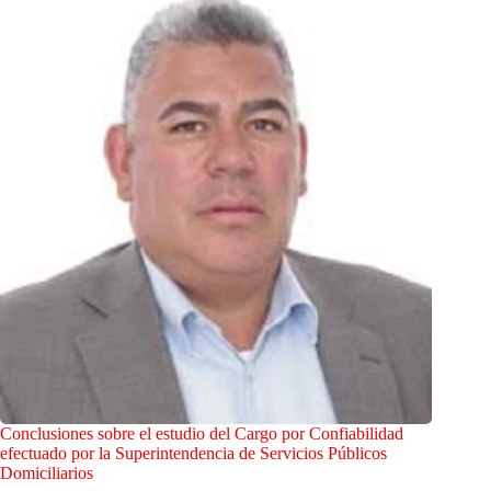
Conclusiones sobre el estudio del Cargo por Confiabilidad
efectuado por la Superintendencia de Servicios Públicos
Domiciliarios