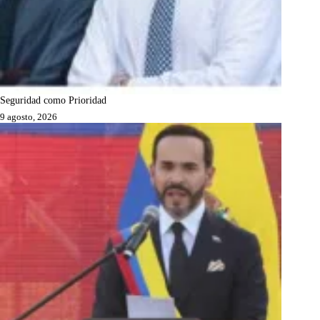
Seguridad como Prioridad
9 agosto, 2026