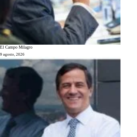
El Campo Milagro
9 agosto, 2026