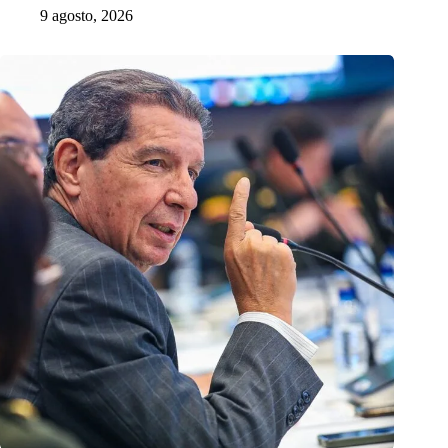
9 agosto, 2026