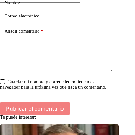
Nombre
Correo electrónico
Añadir comentario
*
Guardar mi nombre y correo electrónico en este
navegador para la próxima vez que haga un comentario.
Publicar el comentario
Te puede interesar: