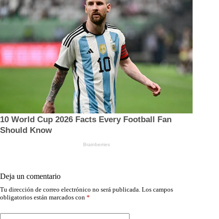
Deja un comentario
Tu dirección de correo electrónico no será publicada.
Los campos
obligatorios están marcados con
*