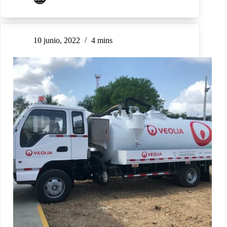
10 junio, 2022
4 mins