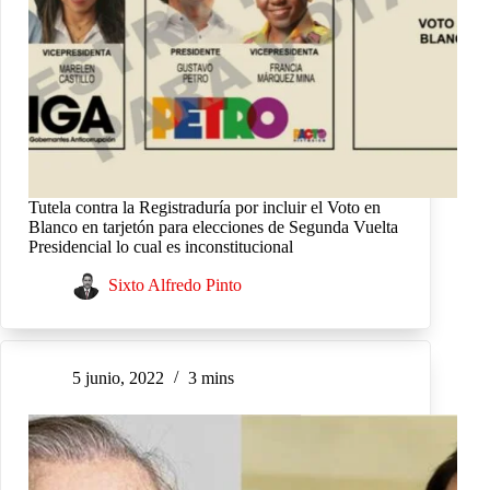
Tutela contra la Registraduría por incluir el Voto en
Blanco en tarjetón para elecciones de Segunda Vuelta
Presidencial lo cual es inconstitucional
Sixto Alfredo Pinto
5 junio, 2022
3 mins