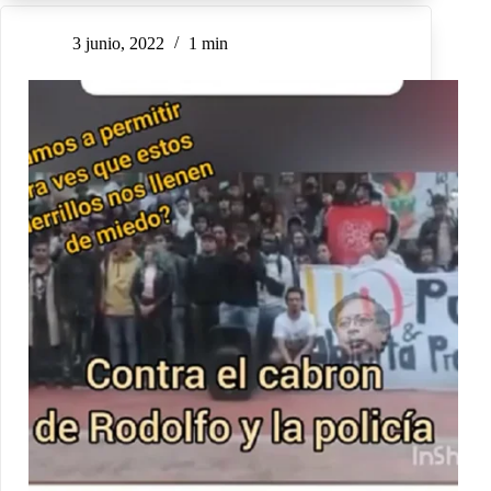
3 junio, 2022
1 min