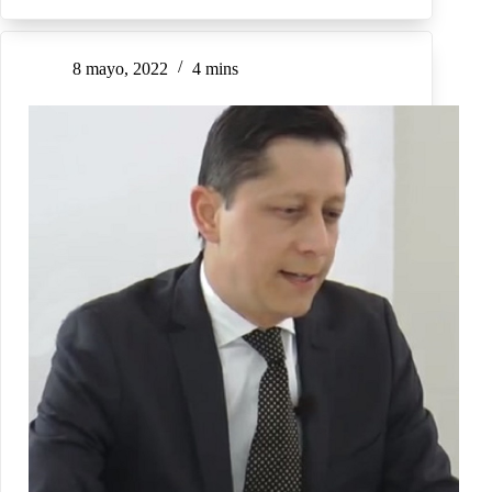
8 mayo, 2022
4 mins