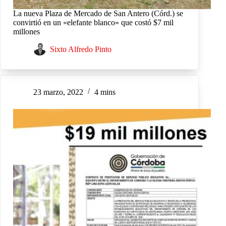
La nueva Plaza de Mercado de San Antero (Córd.) se
convirtió en un «elefante blanco» que costó $7 mil
millones
Sixto Alfredo Pinto
23 marzo, 2022
4 mins