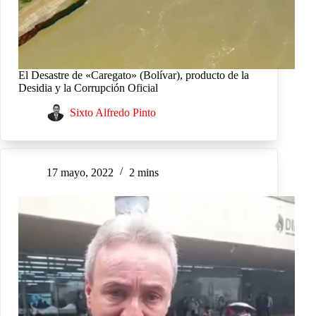
El Desastre de «Caregato» (Bolívar), producto de la
Desidia y la Corrupción Oficial
Sixto Alfredo Pinto
17 mayo, 2022
2 mins