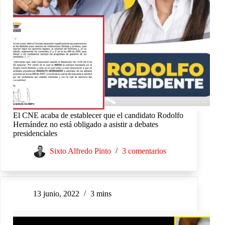
El CNE acaba de establecer que el candidato Rodolfo
Hernández no está obligado a asistir a debates
presidenciales
Sixto Alfredo Pinto
3 comentarios
13 junio, 2022
3 mins