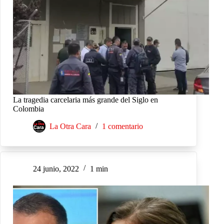
La tragedia carcelaria más grande del Siglo en
Colombia
La Otra Cara
1 comentario
24 junio, 2022
1 min