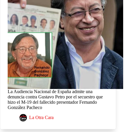
La Audiencia Nacional de España admite una
denuncia contra Gustavo Petro por el secuestro que
hizo el M-19 del fallecido presentador Fernando
González Pacheco
La Otra Cara