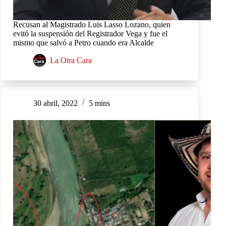
Recusan al Magistrado Luis Lasso Lozano, quien
evitó la suspensión del Registrador Vega y fue el
mismo que salvó a Petro cuando era Alcalde
La Otra Cara
30 abril, 2022
5 mins