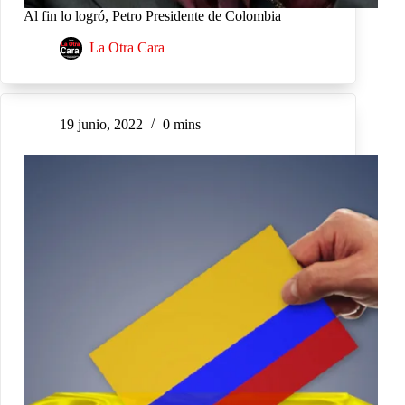
Al fin lo logró, Petro Presidente de Colombia
La Otra Cara
19 junio, 2022
0 mins