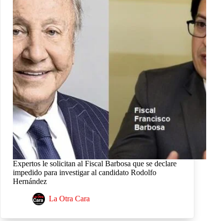
Expertos le solicitan al Fiscal Barbosa que se declare
impedido para investigar al candidato Rodolfo
Hernández
La Otra Cara