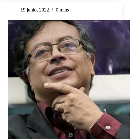
19 junio, 2022
0 mins