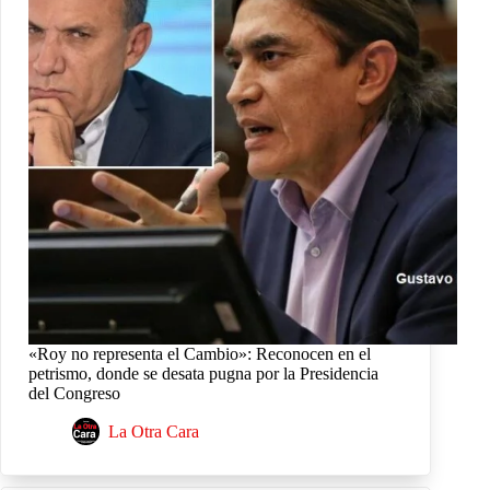
«Roy no representa el Cambio»: Reconocen en el
petrismo, donde se desata pugna por la Presidencia
del Congreso
La Otra Cara