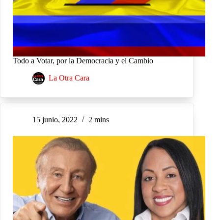
Todo a Votar, por la Democracia y el Cambio
La Otra Cara
15 junio, 2022
2 mins