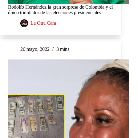
Rodolfo Hernández la gran sorpresa de Colombia y el
único triunfador de las elecciones presidenciales
La Otra Cara
26 mayo, 2022
3 mins