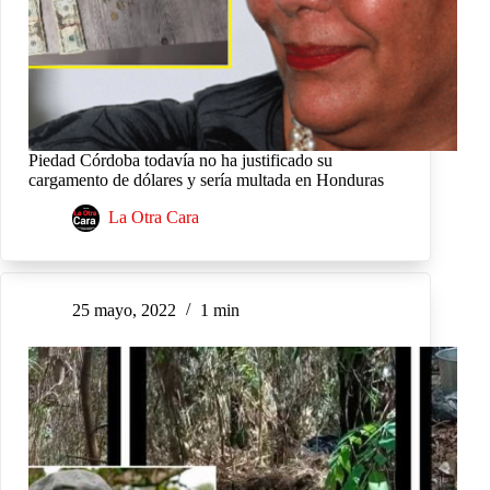
Piedad Córdoba todavía no ha justificado su
cargamento de dólares y sería multada en Honduras
La Otra Cara
25 mayo, 2022
1 min