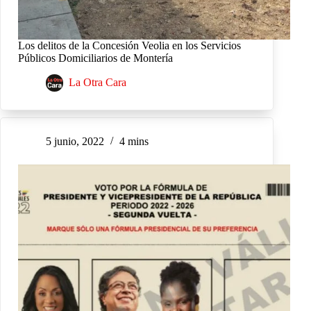
Los delitos de la Concesión Veolia en los Servicios
Públicos Domiciliarios de Montería
La Otra Cara
5 junio, 2022
4 mins