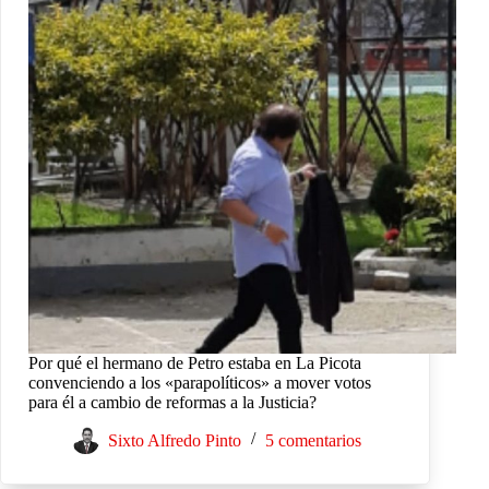
Por qué el hermano de Petro estaba en La Picota
convenciendo a los «parapolíticos» a mover votos
para él a cambio de reformas a la Justicia?
Sixto Alfredo Pinto
5 comentarios