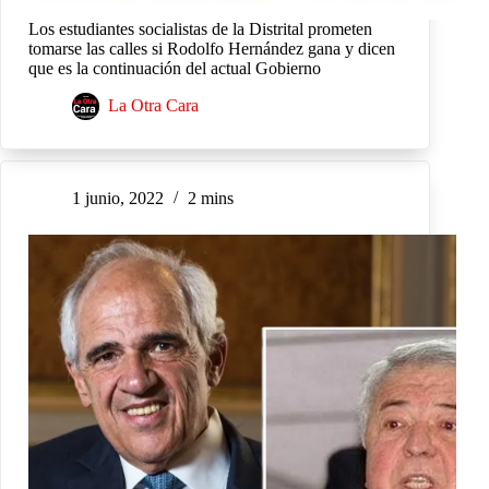
Los estudiantes socialistas de la Distrital prometen
tomarse las calles si Rodolfo Hernández gana y dicen
que es la continuación del actual Gobierno
La Otra Cara
1 junio, 2022
2 mins