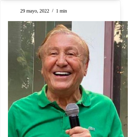
29 mayo, 2022
1 min