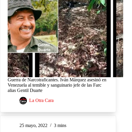
Guerra de Narcotraficantes. Iván Márquez asesinó en
Venezuela al temible y sanguinario jefe de las Farc
alias Gentil Duarte
La Otra Cara
25 mayo, 2022
3 mins