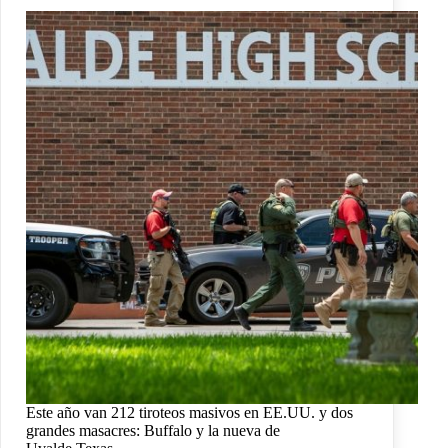
Este año van 212 tiroteos masivos en EE.UU. y dos
grandes masacres: Buffalo y la nueva de