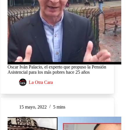
Oscar Iván Palacio, el experto que propuso la Pensión
Asistencial para los más pobres hace 25 años
La Otra Cara
15 mayo, 2022
5 mins