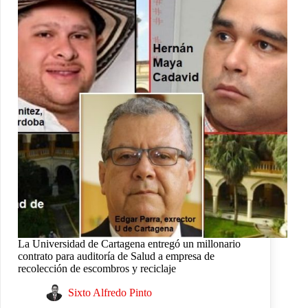
La Universidad de Cartagena entregó un millonario
contrato para auditoría de Salud a empresa de
recolección de escombros y reciclaje
Sixto Alfredo Pinto