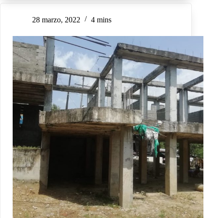
28 marzo, 2022
4 mins