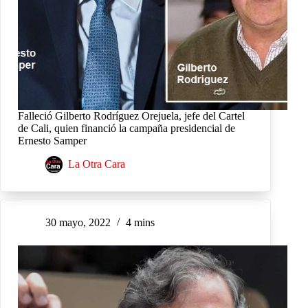
Falleció Gilberto Rodríguez Orejuela, jefe del Cartel
de Cali, quien financió la campaña presidencial de
Ernesto Samper
La Otra Cara
30 mayo, 2022
4 mins