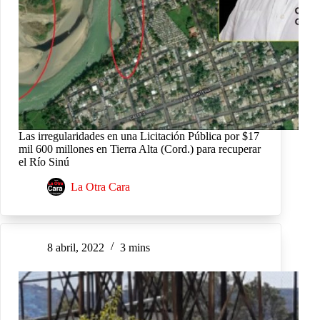
Las irregularidades en una Licitación Pública por $17
mil 600 millones en Tierra Alta (Cord.) para recuperar
el Río Sinú
La Otra Cara
8 abril, 2022
3 mins