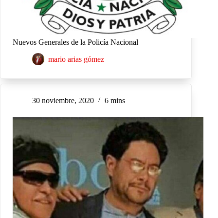
Nuevos Generales de la Policía Nacional
mario arias gómez
30 noviembre, 2020
6 mins