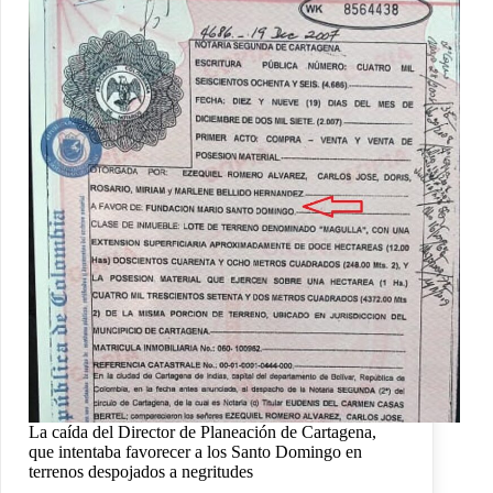
La caída del Director de Planeación de Cartagena,
que intentaba favorecer a los Santo Domingo en
terrenos despojados a negritudes