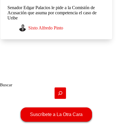
Senador Edgar Palacios le pide a la Comisión de
Acusación que asuma por competencia el caso de
Uribe
Sixto Alfredo Pinto
Buscar
Suscríbete a La Otra Cara