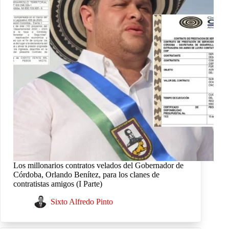
Los millonarios contratos velados del Gobernador de
Córdoba, Orlando Benítez, para los clanes de
contratistas amigos (I Parte)
Sixto Alfredo Pinto