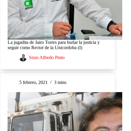
La jugadita de Jairo Torres para burlar la justicia y
seguir como Rector de la Unicordoba (I)
Sixto Alfredo Pinto
5 febrero, 2021
3 mins