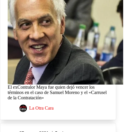
El exContralor Maya fue quien dejó vencer los
términos en el caso de Samuel Moreno y el «Carrusel
de la Contratación»
La Otra Cara