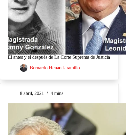
El antes y el después de La Corte Suprema de Justicia
Bernardo Henao Jaramillo
8 abril, 2021
4 mins