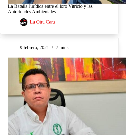
La Batalla Jurídica entre el loro Vitricio y las
Autoridades Ambientales
La Otra Cara
9 febrero, 2021
7 mins