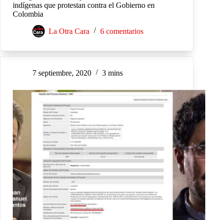
indígenas que protestan contra el Gobierno en
Colombia
La Otra Cara
6 comentarios
7 septiembre, 2020
3 mins