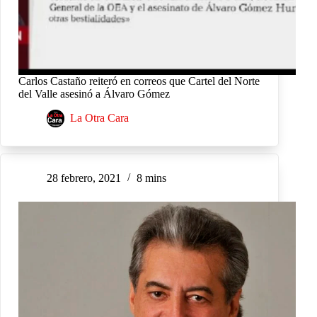
Carlos Castaño reiteró en correos que Cartel del Norte
del Valle asesinó a Álvaro Gómez
La Otra Cara
28 febrero, 2021
8 mins