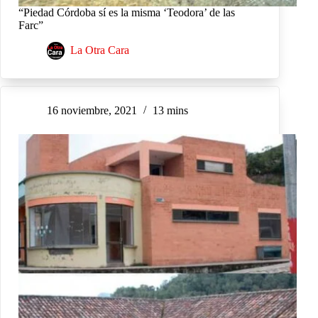
“Piedad Córdoba sí es la misma ‘Teodora’ de las
Farc”
La Otra Cara
16 noviembre, 2021
13 mins