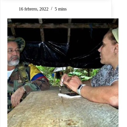
16 febrero, 2022
5 mins