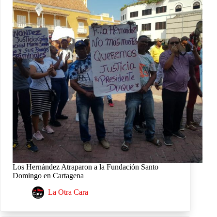
Los Hernández Atraparon a la Fundación Santo
Domingo en Cartagena
La Otra Cara