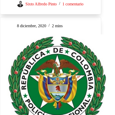
Sixto Alfredo Pinto
1 comentario
8 diciembre, 2020
2 mins