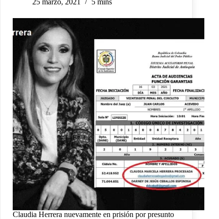
25 marzo, 2021
5 mins
Claudia Herrera nuevamente en prisión por presunto