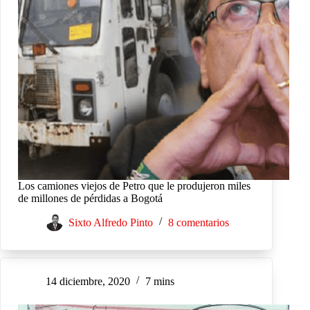
Los camiones viejos de Petro que le produjeron miles
de millones de pérdidas a Bogotá
Sixto Alfredo Pinto
8 comentarios
14 diciembre, 2020
7 mins