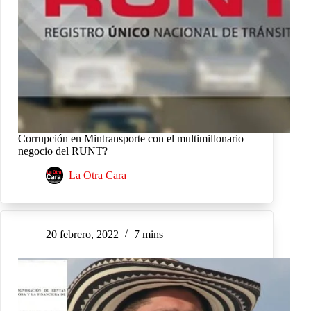
Corrupción en Mintransporte con el multimillonario
negocio del RUNT?
La Otra Cara
20 febrero, 2022
7 mins