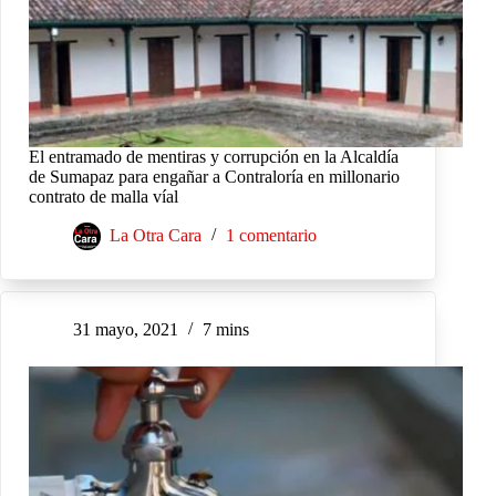
El entramado de mentiras y corrupción en la Alcaldía
de Sumapaz para engañar a Contraloría en millonario
contrato de malla víal
La Otra Cara
1 comentario
31 mayo, 2021
7 mins