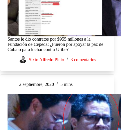
Santos le dio contratos por $955 millones a la
Fundación de Cepeda: ¿Fueron por apoyar la paz de
Cuba o para luchar contra Uribe?
Sixto Alfredo Pinto
3 comentarios
2 septiembre, 2020
5 mins