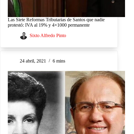
Las Siete Reformas Tributarias de Santos que nadie
protestó: IVA al 19% y 4×1000 permanente
Sixto Alfredo Pinto
24 abril, 2021
6 mins