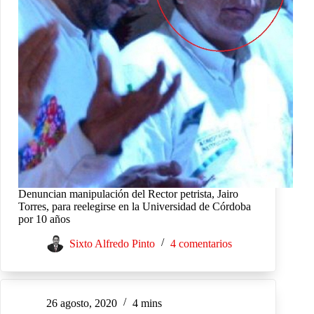
Denuncian manipulación del Rector petrista, Jairo
Torres, para reelegirse en la Universidad de Córdoba
por 10 años
Sixto Alfredo Pinto
4 comentarios
26 agosto, 2020
4 mins