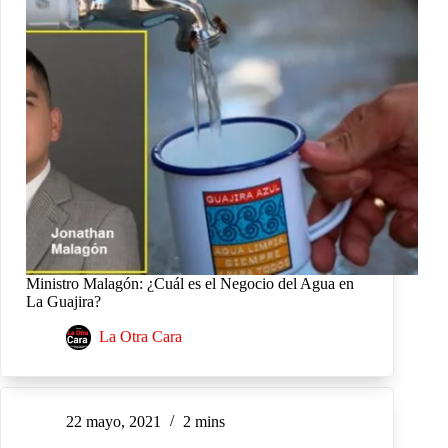
Ministro Malagón: ¿Cuál es el Negocio del Agua en
La Guajira?
La Otra Cara
22 mayo, 2021
2 mins