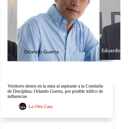
Veedores tienen en la mira al aspirante a la Comisión
de Disciplina, Orlando Guerra, por posible tráfico de
influencias
La Otra Cara