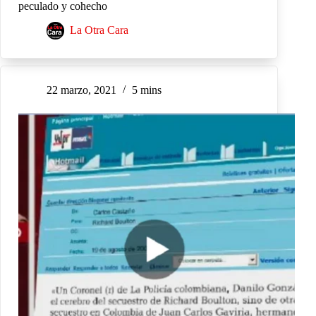
peculado y cohecho
La Otra Cara
22 marzo, 2021
5 mins