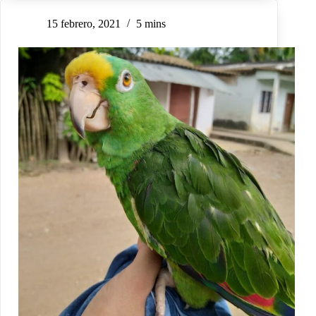
15 febrero, 2021
5 mins