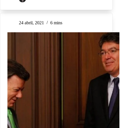
24 abril, 2021
6 mins