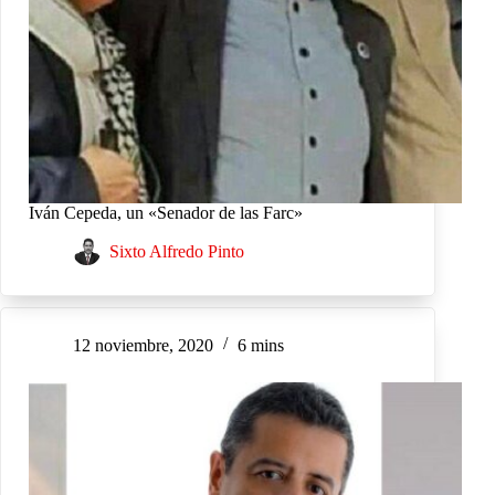
Iván Cepeda, un «Senador de las Farc»
Sixto Alfredo Pinto
12 noviembre, 2020
6 mins