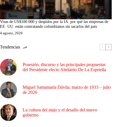
Visas de US$100.000 y despidos por la IA: por qué las empresas de
EE. UU. están contratando colombianos sin sacarlos del país
4 agosto, 2026
Tendencias
Posesión, discurso y las principales propuestas
del Presidente electo Abelardo De La Espriella
Miguel Santamaría Dávila, marzo de 1933 – julio
de 2026
La cultura del atajo y el desafío del nuevo
gobierno