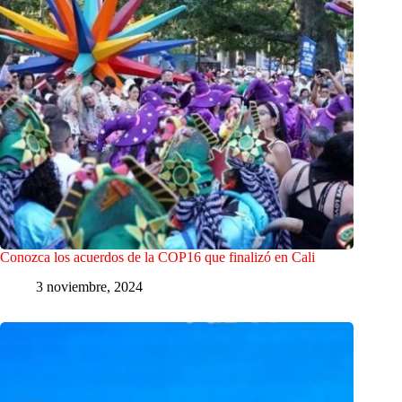
Conozca los acuerdos de la COP16 que finalizó en Cali
3 noviembre, 2024