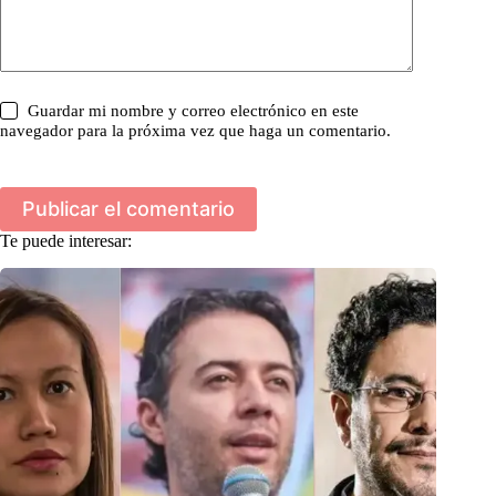
Guardar mi nombre y correo electrónico en este
navegador para la próxima vez que haga un comentario.
Publicar el comentario
Te puede interesar: