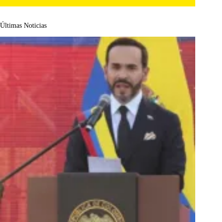
Últimas Noticias