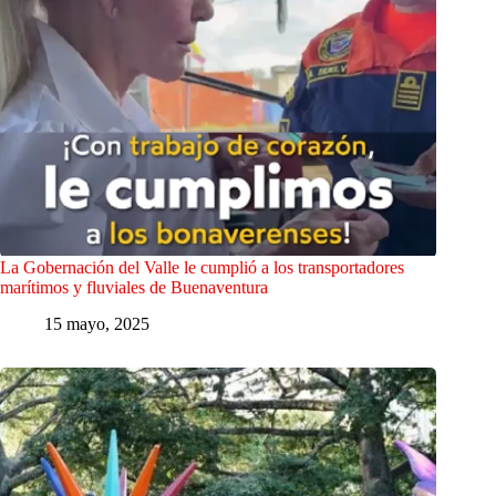
La Gobernación del Valle le cumplió a los transportadores
marítimos y fluviales de Buenaventura
15 mayo, 2025