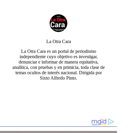
La Otra Cara
La Otra Cara es un portal de periodismo
independiente cuyo objetivo es investigar,
denunciar e informar de manera equitativa,
analítica, con pruebas y en primicia, toda clase de
temas ocultos de interés nacional. Dirigida por
Sixto Alfredo Pinto.