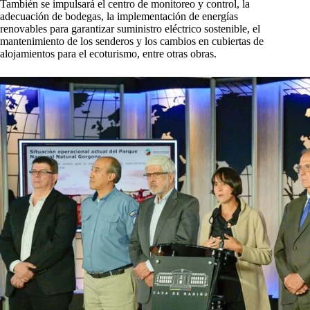
También se impulsará el centro de monitoreo y control, la
adecuación de bodegas, la implementación de energías
renovables para garantizar suministro eléctrico sostenible, el
mantenimiento de los senderos y los cambios en cubiertas de
alojamientos para el ecoturismo, entre otras obras.