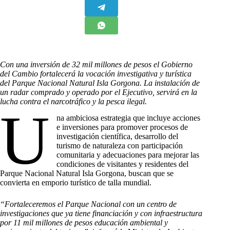
Con una inversión de 32 mil millones de pesos el Gobierno
del Cambio fortalecerá la vocación investigativa y turística
del Parque Nacional Natural Isla Gorgona. La instalación de
un radar comprado y operado por el Ejecutivo, servirá en la
lucha contra el narcotráfico y la pesca ilegal.
U
na ambiciosa estrategia que incluye acciones
e inversiones para promover procesos de
investigación científica, desarrollo del
turismo de naturaleza con participación
comunitaria y adecuaciones para mejorar las
condiciones de visitantes y residentes del
Parque Nacional Natural Isla Gorgona, buscan que se
convierta en emporio turístico de talla mundial.
“Fortaleceremos el Parque Nacional con un centro de
investigaciones que ya tiene financiación y con infraestructura
por 11 mil millones de pesos educación ambiental y