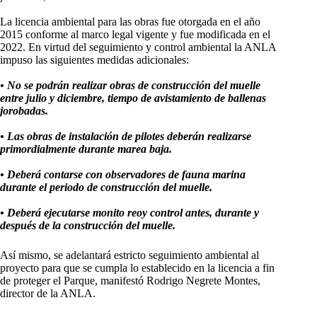
La licencia ambiental para las obras fue otorgada en el año
2015 conforme al marco legal vigente y fue modificada en el
2022. En virtud del seguimiento y control ambiental la ANLA
impuso las siguientes medidas adicionales:
• No se podrán realizar obras de construcción del muelle
entre julio y diciembre, tiempo de avistamiento de ballenas
jorobadas.
• Las obras de instalación de pilotes deberán realizarse
primordialmente durante marea baja.
• Deberá contarse con observadores de fauna marina
durante el periodo de construcción del muelle.
• Deberá ejecutarse monito
reoy control antes, durante y
después de la construcción del muelle.
Así mismo, se adelantará estricto seguimiento ambiental al
proyecto para que se cumpla lo establecido en la licencia a fin
de proteger el Parque, manifestó Rodrigo Negrete Montes,
director de la ANLA.