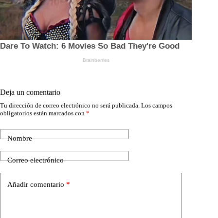
Deja un comentario
Tu dirección de correo electrónico no será publicada.
Los campos
obligatorios están marcados con
*
Nombre
Correo electrónico
Añadir comentario
*