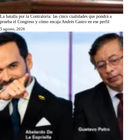
La batalla por la Contraloría: las cinco cualidades que pondrá a
prueba el Congreso y cómo encaja Andrés Castro en ese perfil
5 agosto, 2026