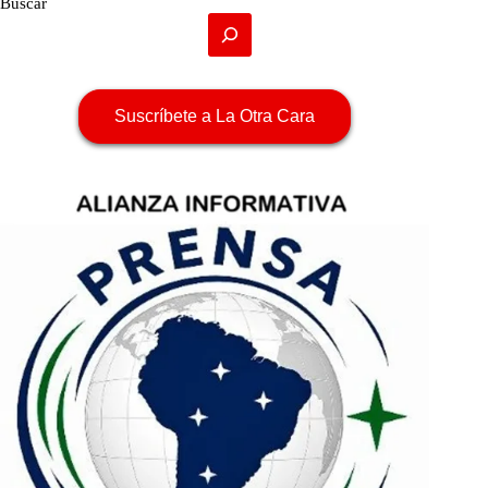
Buscar
Suscríbete a La Otra Cara