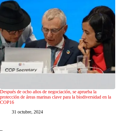
Después de ocho años de negociación, se aprueba la
protección de áreas marinas clave para la biodiversidad en la
COP16
31 octubre, 2024