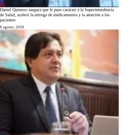
Daniel Quintero asegura que le puso carácter a la Superintendencia
de Salud, aceleró la entrega de medicamentos y la atención a los
pacientes
6 agosto, 2026