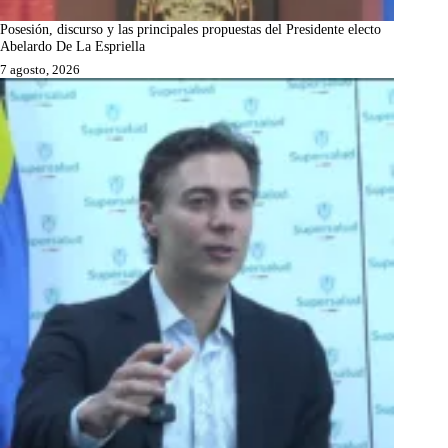
Posesión, discurso y las principales propuestas del Presidente electo
Abelardo De La Espriella
7 agosto, 2026