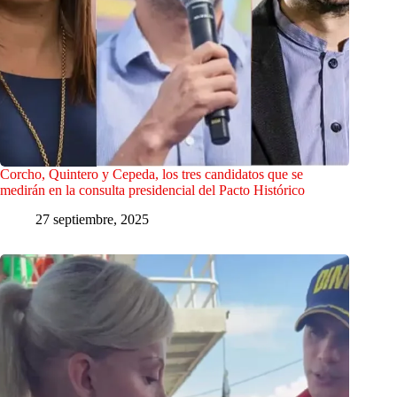
Corcho, Quintero y Cepeda, los tres candidatos que se
medirán en la consulta presidencial del Pacto Histórico
27 septiembre, 2025