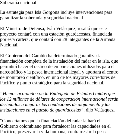
Soberanía nacional
La estrategia para Isla Gorgona incluye intervenciones para
garantizar la soberanía y seguridad nacional.
El Ministro de Defensa, Iván Velásquez, resaltó que este
proyecto contará con una estación guardacostas, financiada
por esta cartera, que contará con 28 integrantes de la Armada
Nacional.
El Gobierno del Cambio ha determinado garantizar la
financiación completa de la instalación del radar en la isla, que
permitirá hacer el rastreo de embarcaciones utilizadas para el
narcotráfico y la pesca internacional ilegal, y aportará al centro
de monitoreo científico, en uno de los mayores corredores del
Pacífico y punto estratégico para la seguridad nacional.
“Hemos acordado con la Embajada de Estados Unidos que
los 12 millones de dólares de cooperación internacional serán
destinados a mejorar las condiciones de alojamiento y las
instalaciones en el puesto de guardacostas”
, dijo Velásquez.
“Concertamos que la financiación del radar la hará el
Gobierno colombiano para fortalecer las capacidades en el
Pacífico, preservar la vida humana, contrarrestar la pesca