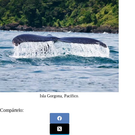
Isla Gorgona, Pacífico.
Compártelo: