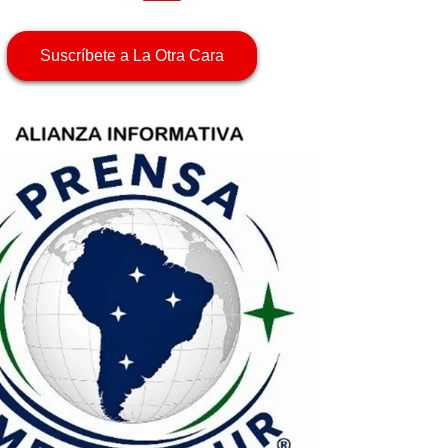
Suscríbete a La Otra Cara