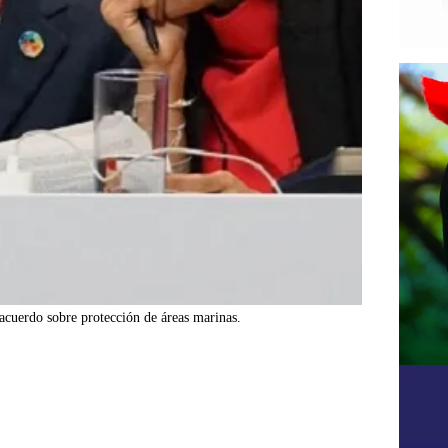
cuerdo sobre protección de áreas marinas.