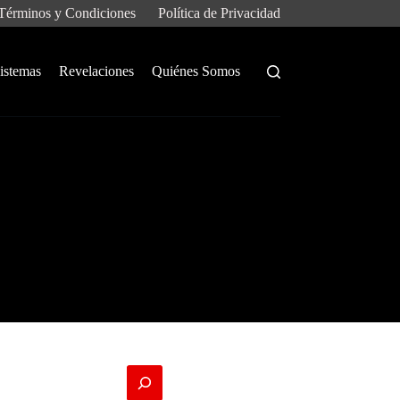
Términos y Condiciones
Política de Privacidad
istemas
Revelaciones
Quiénes Somos