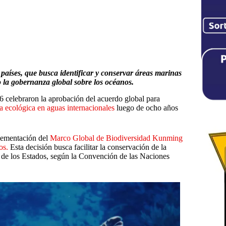
países, que busca identificar y conservar áreas marinas
o la gobernanza global sobre los océanos.
16 celebraron la aprobación del acuerdo global para
ia ecológica en aguas internacionales
luego de ocho años
plementación del
Marco Global de Biodiversidad Kunming
os.
Esta decisión busca facilitar la conservación de la
s de los Estados, según la Convención de las Naciones