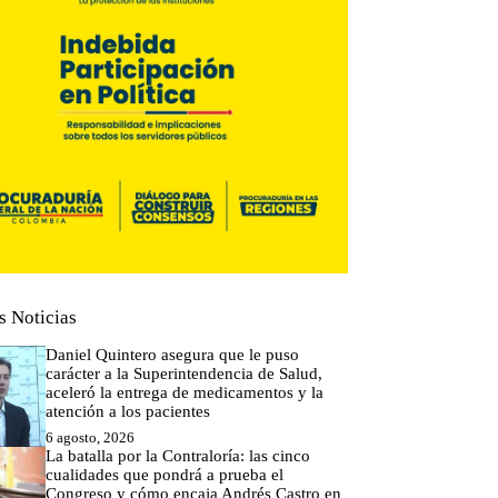
s Noticias
Daniel Quintero asegura que le puso
carácter a la Superintendencia de Salud,
aceleró la entrega de medicamentos y la
atención a los pacientes
6 agosto, 2026
La batalla por la Contraloría: las cinco
cualidades que pondrá a prueba el
Congreso y cómo encaja Andrés Castro en