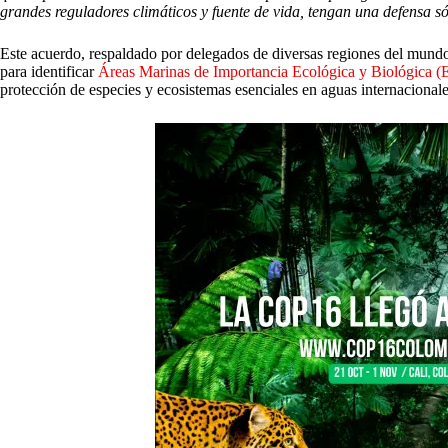
grandes reguladores climáticos y fuente de vida, tengan una defensa só
Este acuerdo, respaldado por delegados de diversas regiones del mundo,
para identificar
Áreas Marinas de Importancia Ecológica y Biológica (EB
protección de especies y ecosistemas esenciales en aguas internacionales