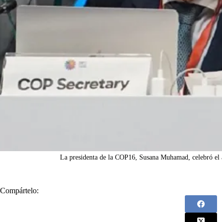
La presidenta de la COP16, Susana Muhamad, celebró el a
Compártelo: