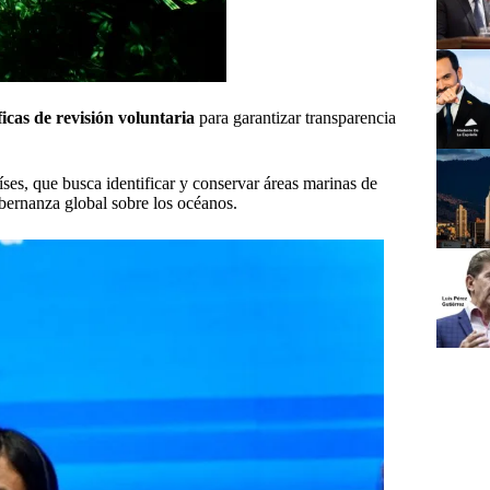
ficas de revisión voluntaria
para garantizar transparencia
ses, que busca identificar y conservar áreas marinas de
obernanza global sobre los océanos.