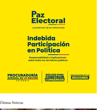
Últimas Noticias