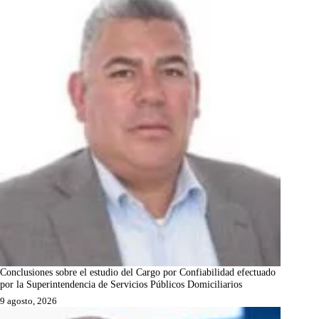
Conclusiones sobre el estudio del Cargo por Confiabilidad efectuado
por la Superintendencia de Servicios Públicos Domiciliarios
9 agosto, 2026