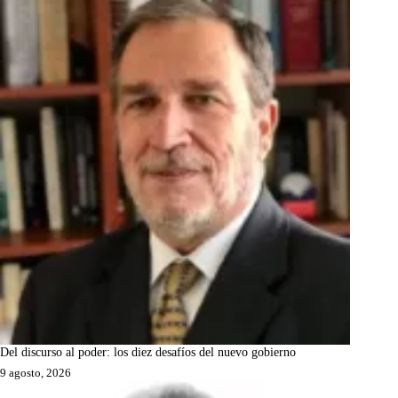
Del discurso al poder: los diez desafíos del nuevo gobierno
9 agosto, 2026