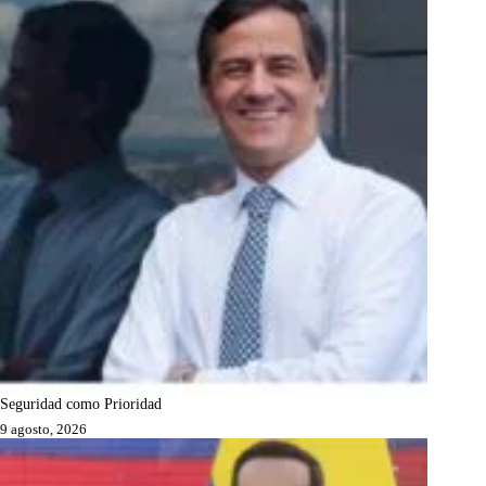
Seguridad como Prioridad
9 agosto, 2026