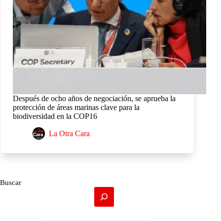
Después de ocho años de negociación, se aprueba la
protección de áreas marinas clave para la
biodiversidad en la COP16
La Otra Cara
Buscar