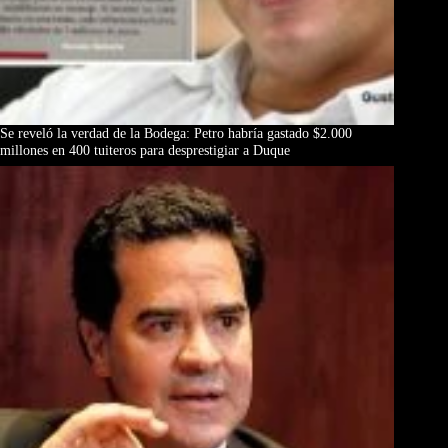
Se reveló la verdad de la Bodega: Petro habría gastado $2.000
millones en 400 tuiteros para desprestigiar a Duque