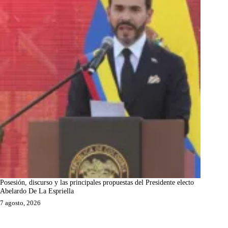
Posesión, discurso y las principales propuestas del Presidente electo
Abelardo De La Espriella
7 agosto, 2026