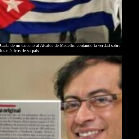
Carta de un Cubano al Alcalde de Medellín contando la verdad sobre
los médicos de su país