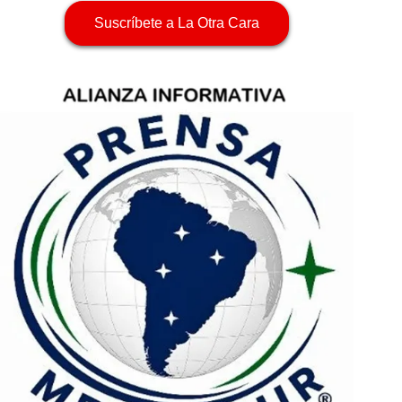
Suscríbete a La Otra Cara