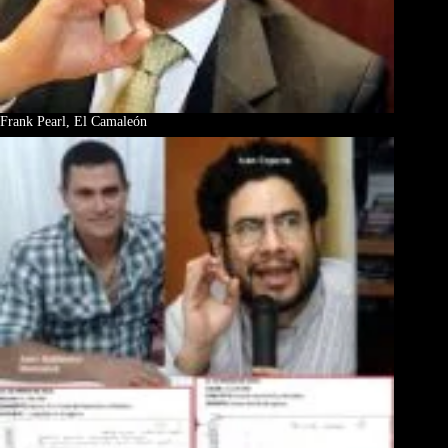
Frank Pearl, El Camaleón