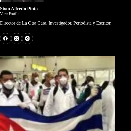
Sixto Alfredo Pinto
View Profile
Director de La Otra Cara. Investigador, Periodista y Escritor.
Los Más Comentados