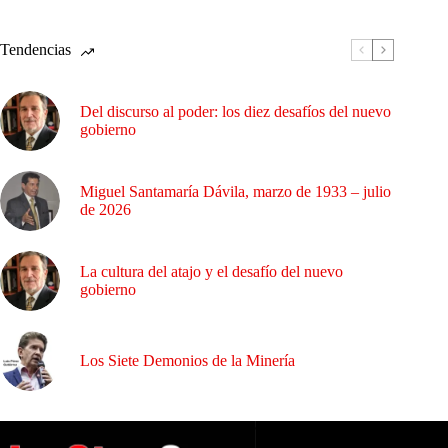
Tendencias
Del discurso al poder: los diez desafíos del nuevo
gobierno
Miguel Santamaría Dávila, marzo de 1933 – julio
de 2026
La cultura del atajo y el desafío del nuevo
gobierno
Los Siete Demonios de la Minería