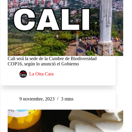
Cali será la sede de la Cumbre de Biodiversidad
COP16, según lo anunció el Gobierno
La Otra Cara
9 noviembre, 2023
3 mins