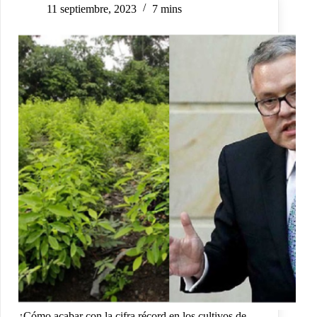
11 septiembre, 2023
7 mins
¿Cómo acabar con la cifra récord en los cultivos de