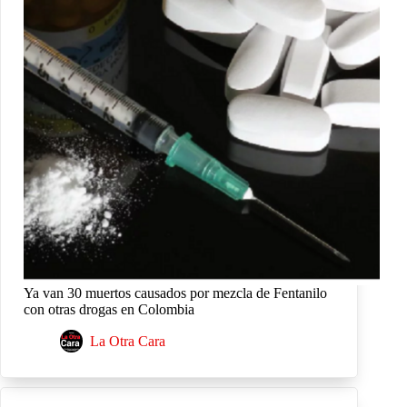
Ya van 30 muertos causados por mezcla de Fentanilo
con otras drogas en Colombia
La Otra Cara