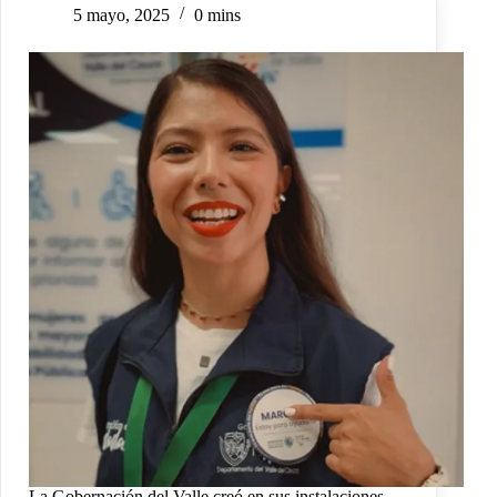
5 mayo, 2025
0 mins
La Gobernación del Valle creó en sus instalaciones