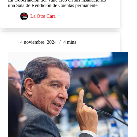
una Sala de Rendición de Cuentas permanente
La Otra Cara
4 noviembre, 2024
4 mins