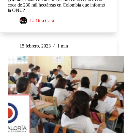
coca de 230 mil hectáreas en Colombia que informó
la ONU?
La Otra Cara
15 febrero, 2023
1 min