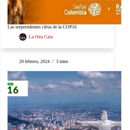
Las sorprendentes cifras de la COP16
La Otra Cara
20 febrero, 2024
3 mins