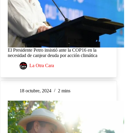
El Presidente Petro insistió ante la COP16 en la
necesidad de canjear deuda por acción climática
La Otra Cara
18 octubre, 2024
2 mins