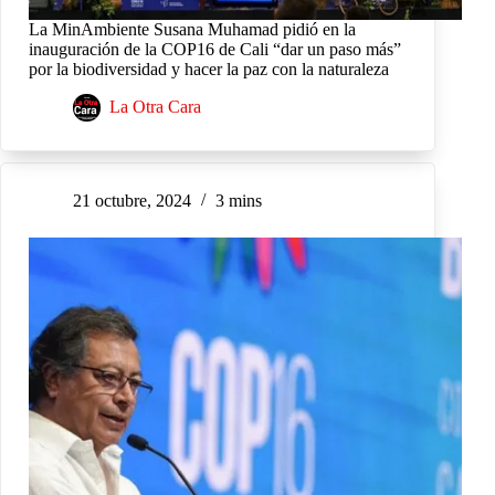
La MinAmbiente Susana Muhamad pidió en la
inauguración de la COP16 de Cali “dar un paso más”
por la biodiversidad y hacer la paz con la naturaleza
La Otra Cara
21 octubre, 2024
3 mins