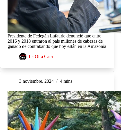
Presidente de Fedegán Lafaurie denunció que entre
2016 y 2018 entraron al país millones de cabezas de
ganado de contrabando que hoy están en la Amazonía
La Otra Cara
3 noviembre, 2024
4 mins