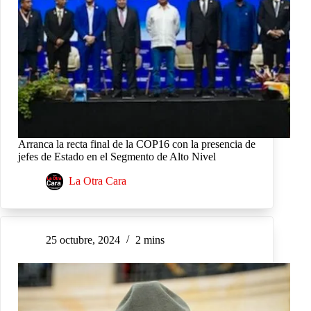
Arranca la recta final de la COP16 con la presencia de
jefes de Estado en el Segmento de Alto Nivel
La Otra Cara
25 octubre, 2024
2 mins