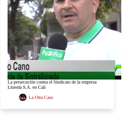
La persecución contra el Sindicato de la empresa
Lloreda S.A. en Cali
La Otra Cara