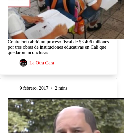
Contraloría abrió un proceso fiscal de $3.406 millones
por tres obras de instituciones educativas en Cali que
quedaron inconclusas
La Otra Cara
9 febrero, 2017
2 mins