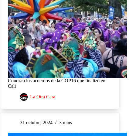
Conozca los acuerdos de la COP16 que finalizó en
Cali
La Otra Cara
31 octubre, 2024
3 mins