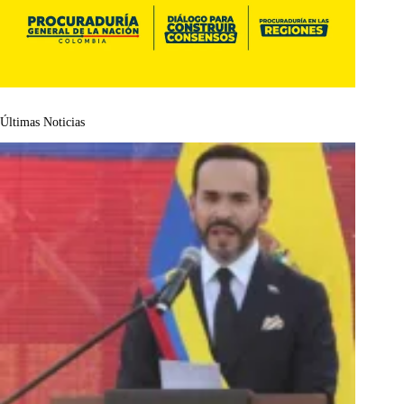
Últimas Noticias