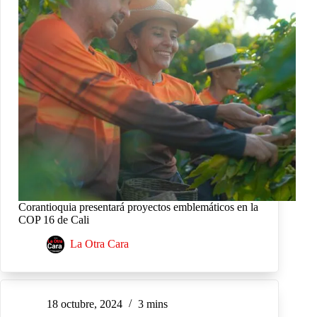
Corantioquia presentará proyectos emblemáticos en la
COP 16 de Cali
La Otra Cara
18 octubre, 2024
3 mins