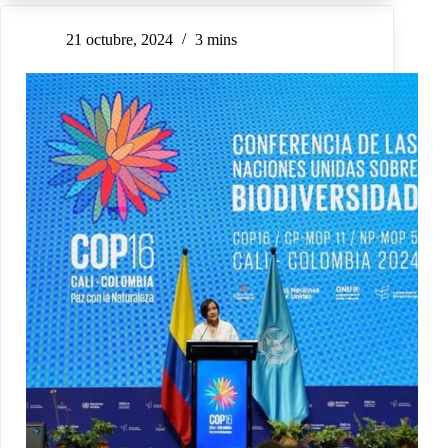
21 octubre, 2024
3 mins