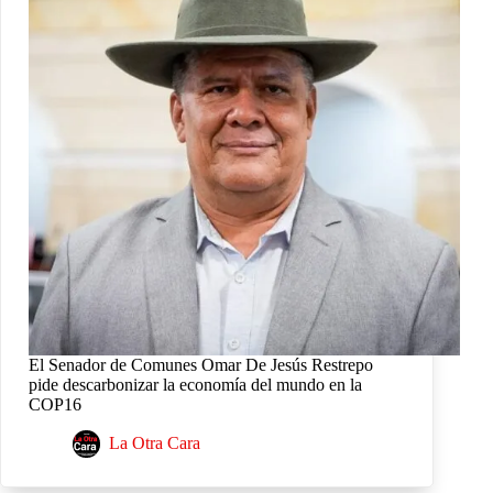
El Senador de Comunes Omar De Jesús Restrepo
pide descarbonizar la economía del mundo en la
COP16
La Otra Cara