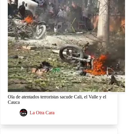
Ola de atentados terroristas sacude Cali, el Valle y el
Cauca
La Otra Cara