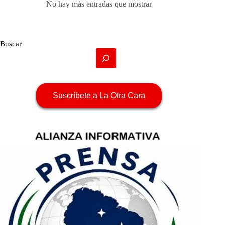
No hay más entradas que mostrar
Buscar
Suscríbete a La Otra Cara