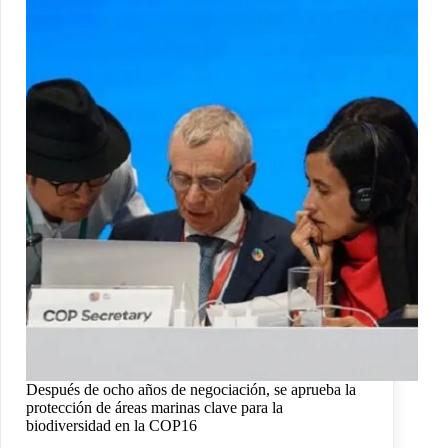
Después de ocho años de negociación, se aprueba la
protección de áreas marinas clave para la
biodiversidad en la COP16