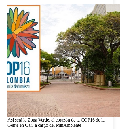
Así será la Zona Verde, el corazón de la COP16 de la
Gente en Cali, a cargo del MinAmbiente