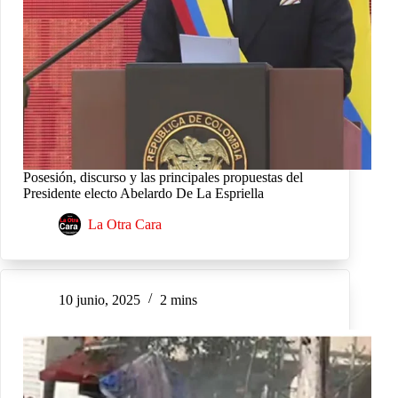
Posesión, discurso y las principales propuestas del
Presidente electo Abelardo De La Espriella
La Otra Cara
10 junio, 2025
2 mins