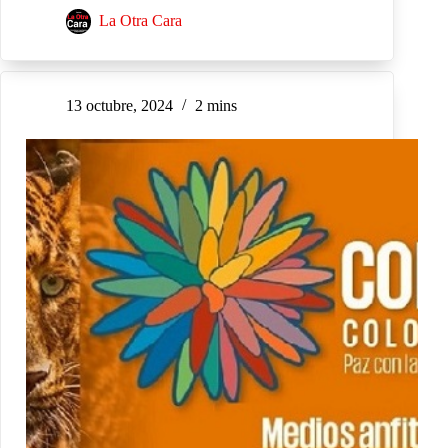
La Otra Cara
13 octubre, 2024
2 mins