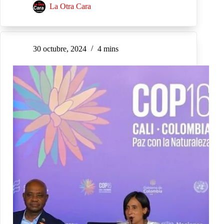
La Otra Cara
30 octubre, 2024
4 mins