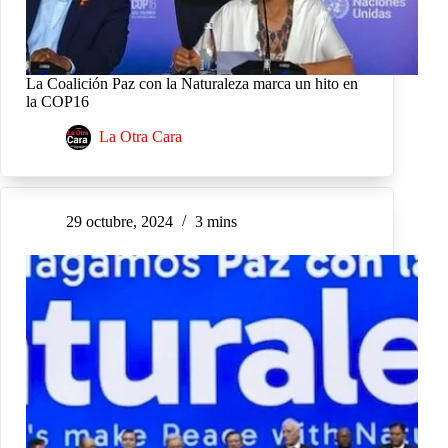
La Coalición Paz con la Naturaleza marca un hito en
la COP16
La Otra Cara
29 octubre, 2024
3 mins