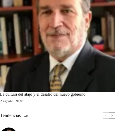
La cultura del atajo y el desafío del nuevo gobierno
2 agosto, 2026
Tendencias