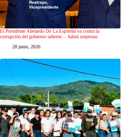
El Presidente Abelardo De La Espriella va contra la
corrupción del gobierno saliente… habrá sorpresas
28 junio, 2026