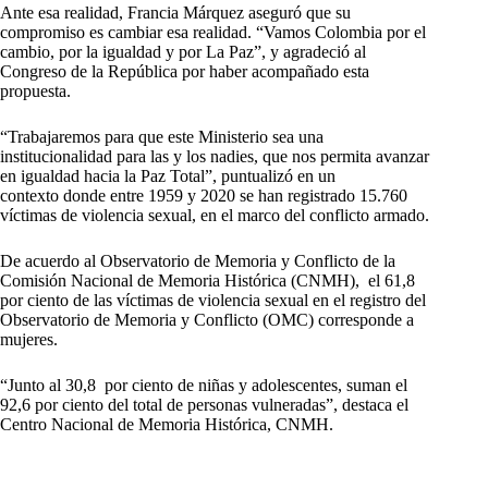
Ante esa realidad, Francia Márquez aseguró que su
compromiso es cambiar esa realidad. “Vamos Colombia por el
cambio, por la igualdad y por La Paz”, y agradeció al
Congreso de la República por haber acompañado esta
propuesta.
“Trabajaremos para que este Ministerio sea una
institucionalidad para las y los nadies, que nos permita avanzar
en igualdad hacia la Paz Total”, puntualizó en un
contexto donde entre 1959 y 2020 se han registrado 15.760
víctimas de violencia sexual, en el marco del conflicto armado.
De acuerdo al Observatorio de Memoria y Conflicto de la
Comisión Nacional de Memoria Histórica (CNMH), el 61,8
por ciento de las víctimas de violencia sexual en el registro del
Observatorio de Memoria y Conflicto (OMC) corresponde a
mujeres.
“Junto al 30,8 por ciento de niñas y adolescentes, suman el
92,6 por ciento del total de personas vulneradas”, destaca el
Centro Nacional de Memoria Histórica, CNMH.