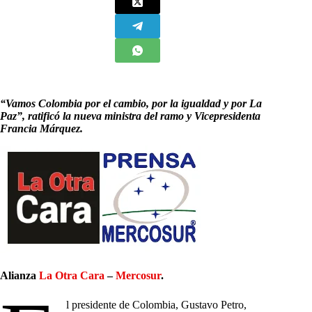
“Vamos Colombia por el cambio, por la igualdad y por La
Paz”, ratificó la nueva ministra del ramo y Vicepresidenta
Francia Márquez.
Alianza
La Otra Cara
–
Mercosur
.
l presidente de Colombia, Gustavo Petro,