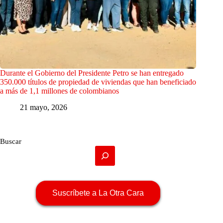
Durante el Gobierno del Presidente Petro se han entregado
350.000 títulos de propiedad de viviendas que han beneficiado
a más de 1,1 millones de colombianos
21 mayo, 2026
Buscar
Suscríbete a La Otra Cara