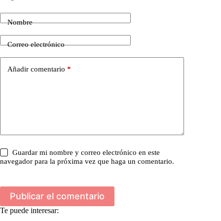
Nombre
Correo electrónico
Añadir comentario
*
Guardar mi nombre y correo electrónico en este
navegador para la próxima vez que haga un comentario.
Publicar el comentario
Te puede interesar: