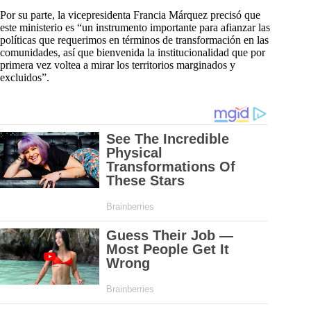
Por su parte, la vicepresidenta Francia Márquez precisó que
este ministerio es “un instrumento importante para afianzar las
políticas que requerimos en términos de transformación en las
comunidades, así que bienvenida la institucionalidad que por
primera vez voltea a mirar los territorios marginados y
excluidos”.