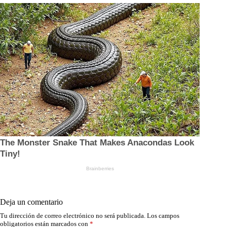
Deja un comentario
Tu dirección de correo electrónico no será publicada.
Los campos
obligatorios están marcados con
*