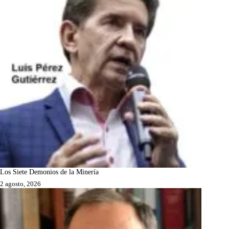
Los Siete Demonios de la Minería
2 agosto, 2026