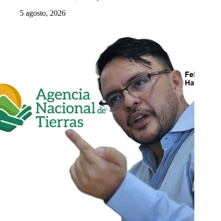
5 agosto, 2026