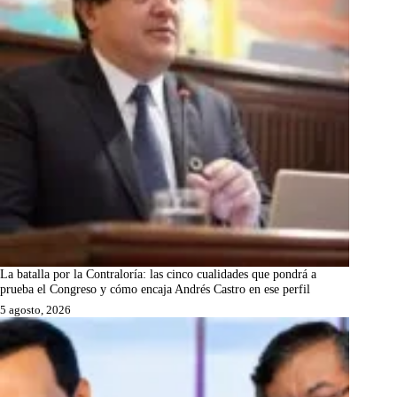
La batalla por la Contraloría: las cinco cualidades que pondrá a
prueba el Congreso y cómo encaja Andrés Castro en ese perfil
5 agosto, 2026