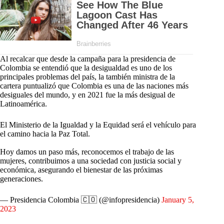
Al recalcar que desde la campaña para la presidencia de
Colombia se entendió que la desigualdad es uno de los
principales problemas del país, la también ministra de la
cartera puntualizó que Colombia es una de las naciones más
desiguales del mundo, y en 2021 fue la más desigual de
Latinoamérica.
El Ministerio de la Igualdad y la Equidad será el vehículo para
el camino hacia la Paz Total.
Hoy damos un paso más, reconocemos el trabajo de las
mujeres, contribuimos a una sociedad con justicia social y
económica, asegurando el bienestar de las próximas
generaciones.
— Presidencia Colombia 🇨🇴 (@infopresidencia)
January 5,
2023