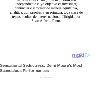
independiente cuyo objetivo es investigar,
denunciar e informar de manera equitativa,
analítica, con pruebas y en primicia, toda clase de
temas ocultos de interés nacional. Dirigida por
Sixto Alfredo Pinto.