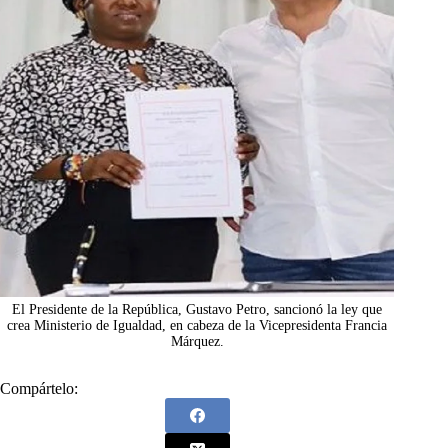
El Presidente de la República, Gustavo Petro, sancionó la ley que
crea Ministerio de Igualdad, en cabeza de la Vicepresidenta Francia
Márquez.
Compártelo: