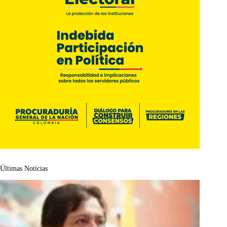
Últimas Noticias