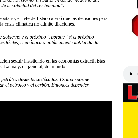
te de la voluntad del ser humano”
.
rsitario, el Jefe de Estado alertó que las decisiones para
a crisis climática no admite dilaciones.
e gobierno y el próximo”, porque “si el próximo
ses fósiles, económica o políticamente hablando, la
ción seguir insistiendo en las economías extractivistas
a Latina y, en general, del mundo.
el petróleo desde hace décadas. Es una enorme
ar el petróleo y el carbón. Entonces depender