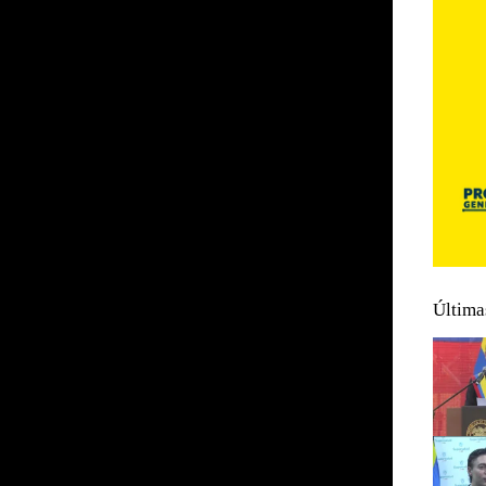
Última