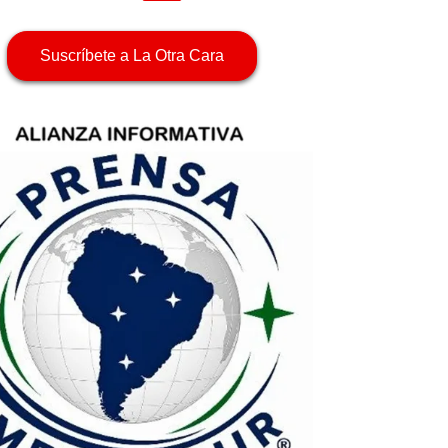
Suscríbete a La Otra Cara