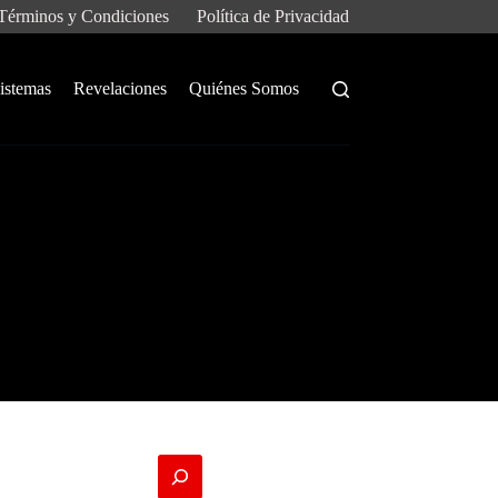
Términos y Condiciones
Política de Privacidad
istemas
Revelaciones
Quiénes Somos