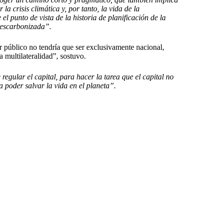
la crisis climática y, por tanto, la vida de la
 punto de vista de la historia de planificación de la
 descarbonizada”.
r público no tendría que ser exclusivamente nacional,
 multilateralidad”, sostuvo.
regular el capital, para hacer la tarea que el capital no
 poder salvar la vida en el planeta”.