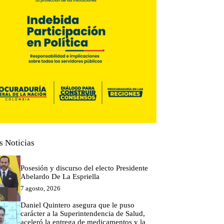
s Noticias
Posesión y discurso del electo Presidente
Abelardo De La Espriella
7 agosto, 2026
Daniel Quintero asegura que le puso
carácter a la Superintendencia de Salud,
aceleró la entrega de medicamentos y la