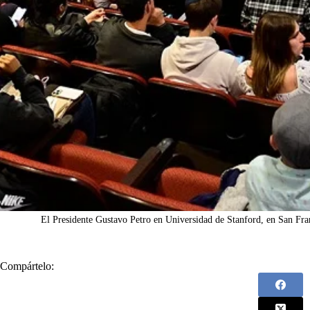
El Presidente Gustavo Petro en Universidad de Stanford, en San Fra
Compártelo: