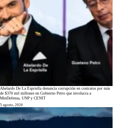
Abelardo De La Espriella denuncia corrupción en contratos por más
de $370 mil millones en Gobierno Petro que involucra a
MinDefensa, UNP y CENIT
5 agosto, 2026