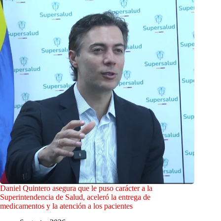
Daniel Quintero asegura que le puso carácter a la
Superintendencia de Salud, aceleró la entrega de
medicamentos y la atención a los pacientes