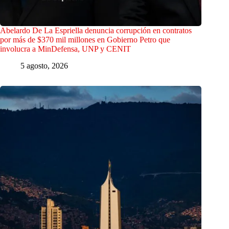
Abelardo De La Espriella denuncia corrupción en contratos
por más de $370 mil millones en Gobierno Petro que
involucra a MinDefensa, UNP y CENIT
5 agosto, 2026