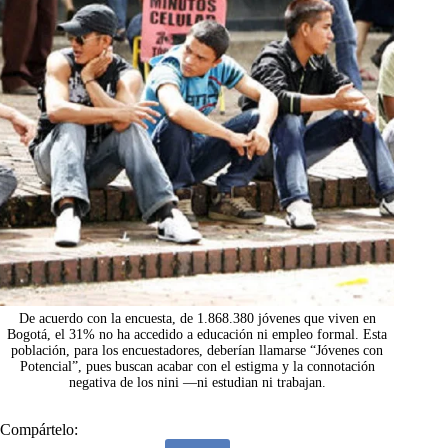
De acuerdo con la encuesta, de 1.868.380 jóvenes que viven en
Bogotá, el 31% no ha accedido a educación ni empleo formal. Esta
población, para los encuestadores, deberían llamarse “Jóvenes con
Potencial”, pues buscan acabar con el estigma y la connotación
negativa de los nini —ni estudian ni trabajan.
Compártelo: