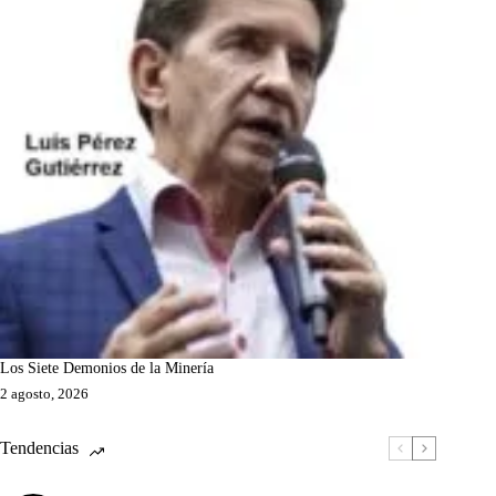
Los Siete Demonios de la Minería
2 agosto, 2026
Tendencias