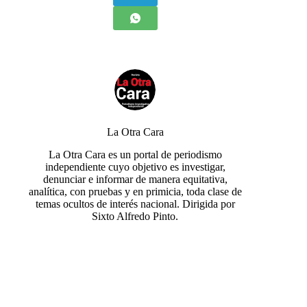
La Otra Cara
La Otra Cara es un portal de periodismo
independiente cuyo objetivo es investigar,
denunciar e informar de manera equitativa,
analítica, con pruebas y en primicia, toda clase de
temas ocultos de interés nacional. Dirigida por
Sixto Alfredo Pinto.