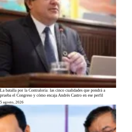
La batalla por la Contraloría: las cinco cualidades que pondrá a
prueba el Congreso y cómo encaja Andrés Castro en ese perfil
5 agosto, 2026