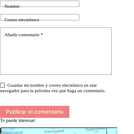
Nombre
Correo electrónico
Añadir comentario
*
Guardar mi nombre y correo electrónico en este
navegador para la próxima vez que haga un comentario.
Publicar el comentario
Te puede interesar: