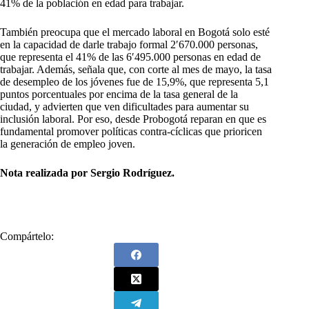
41% de la población en edad para trabajar.
También preocupa que el mercado laboral en Bogotá solo esté
en la capacidad de darle trabajo formal 2′670.000 personas,
que representa el 41% de las 6′495.000 personas en edad de
trabajar. Además, señala que, con corte al mes de mayo, la tasa
de desempleo de los jóvenes fue de 15,9%, que representa 5,1
puntos porcentuales por encima de la tasa general de la
ciudad, y advierten que ven dificultades para aumentar su
inclusión laboral. Por eso, desde Probogotá reparan en que es
fundamental promover políticas contra-cíclicas que prioricen
la generación de empleo joven.
Nota realizada por Sergio Rodríguez.
Compártelo: