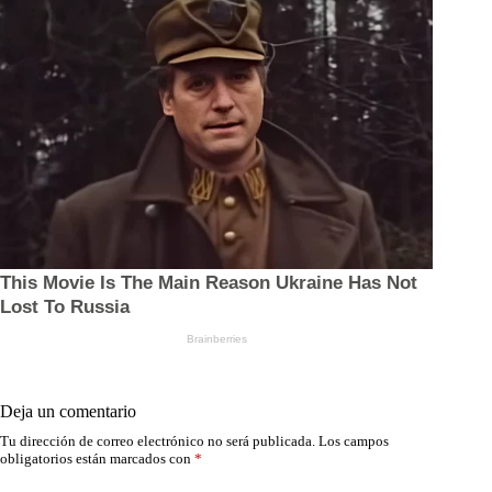
Deja un comentario
Tu dirección de correo electrónico no será publicada.
Los campos
obligatorios están marcados con
*