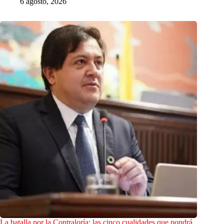
6 agosto, 2026
La batalla por la Contraloría: las cinco cualidades que pondrá