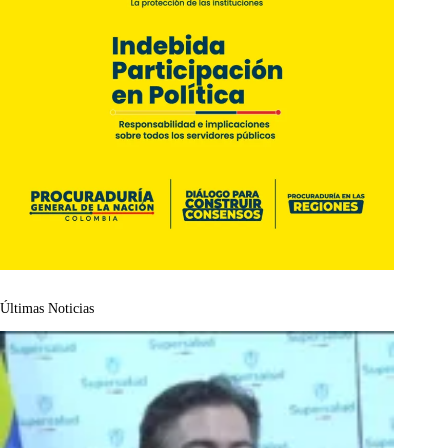
Últimas Noticias