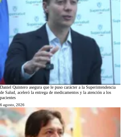
Daniel Quintero asegura que le puso carácter a la Superintendencia
de Salud, aceleró la entrega de medicamentos y la atención a los
pacientes
6 agosto, 2026