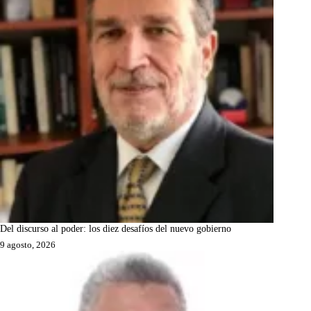
Del discurso al poder: los diez desafíos del nuevo gobierno
9 agosto, 2026