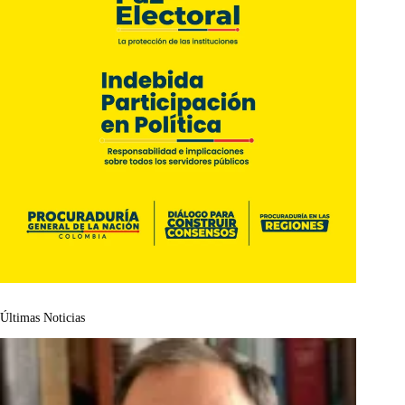
Últimas Noticias