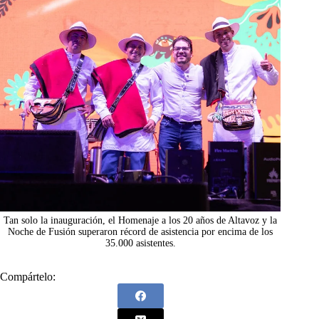
Tan solo la inauguración, el Homenaje a los 20 años de Altavoz y la
Noche de Fusión superaron récord de asistencia por encima de los
35.000 asistentes.
Compártelo: