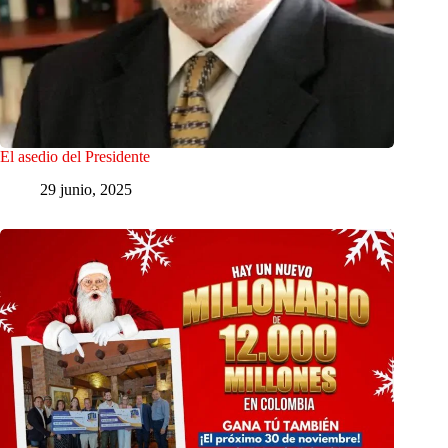
El asedio del Presidente
29 junio, 2025