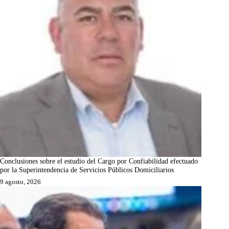
Conclusiones sobre el estudio del Cargo por Confiabilidad efectuado
por la Superintendencia de Servicios Públicos Domiciliarios
9 agosto, 2026