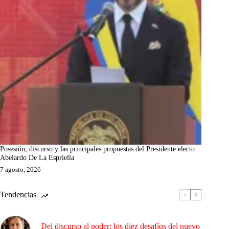
Posesión, discurso y las principales propuestas del Presidente electo
Abelardo De La Espriella
7 agosto, 2026
Tendencias
Del discurso al poder: los diez desafíos del nuevo