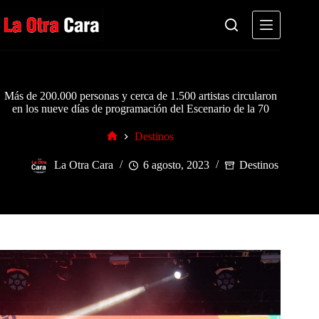
Saltar
al
contenido
Más de 200.000 personas y cerca de 1.500 artistas circularon
en los nueve días de programación del Escenario de la 70
Destinos
Inicio
La Otra Cara
6 agosto, 2023
Destinos