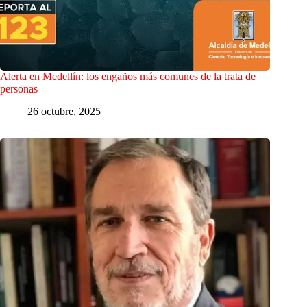
Alerta en Medellín: los engaños más comunes de la trata de
personas
26 octubre, 2025