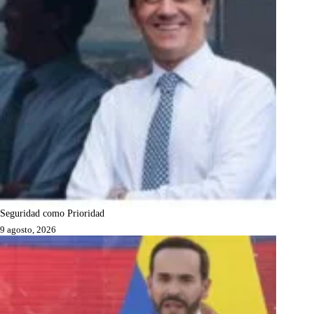
Seguridad como Prioridad
9 agosto, 2026