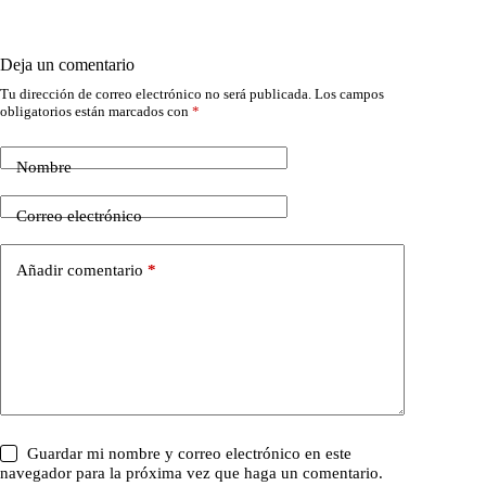
Deja un comentario
Tu dirección de correo electrónico no será publicada.
Los campos
obligatorios están marcados con
*
Nombre
Correo electrónico
Añadir comentario
*
Guardar mi nombre y correo electrónico en este
navegador para la próxima vez que haga un comentario.