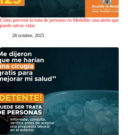
Cómo prevenir la trata de personas en Medellín: una alerta que
puede salvar vidas
28 octubre, 2025