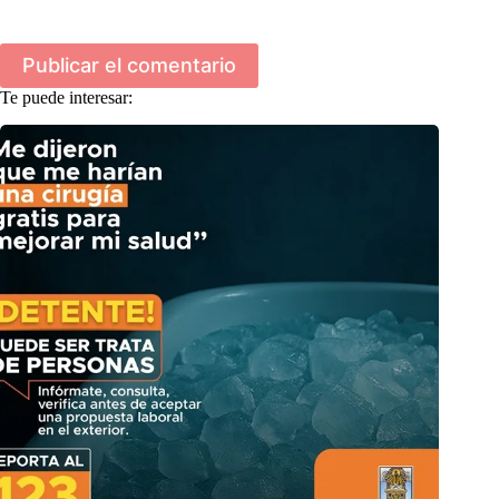
Publicar el comentario
Te puede interesar: