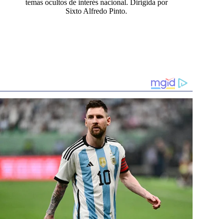
temas ocultos de interés nacional. Dirigida por
Sixto Alfredo Pinto.