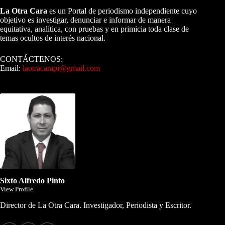
La Otra Cara
es un Portal de periodismo independiente cuyo
objetivo es investigar, denunciar e informar de manera
equitativa, analítica, con pruebas y en primicia toda clase de
temas ocultos de interés nacional.
CONTÁCTENOS:
Email:
laotracarapi@gmail.com
Dirigida por Sixto Alfredo Pinto
Sixto Alfredo Pinto
View Profile
Director de La Otra Cara. Investigador, Periodista y Escritor.