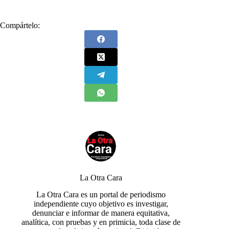
Compártelo:
La Otra Cara
La Otra Cara es un portal de periodismo
independiente cuyo objetivo es investigar,
denunciar e informar de manera equitativa,
analítica, con pruebas y en primicia, toda clase de