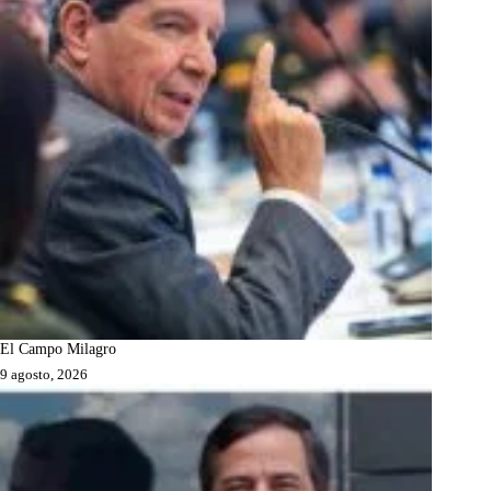
El Campo Milagro
9 agosto, 2026