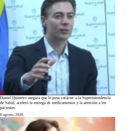
Daniel Quintero asegura que le puso carácter a la Superintendencia
de Salud, aceleró la entrega de medicamentos y la atención a los
pacientes
6 agosto, 2026