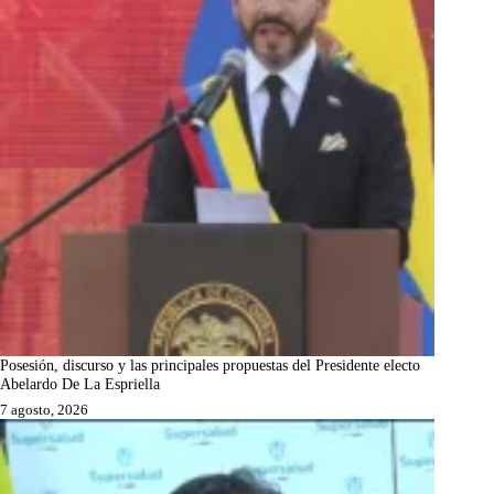
Posesión, discurso y las principales propuestas del Presidente electo
Abelardo De La Espriella
7 agosto, 2026