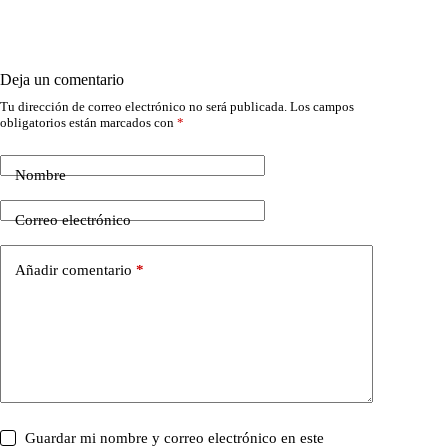
Deja un comentario
Tu dirección de correo electrónico no será publicada.
Los campos
obligatorios están marcados con
*
Nombre
Correo electrónico
Añadir comentario
*
Guardar mi nombre y correo electrónico en este