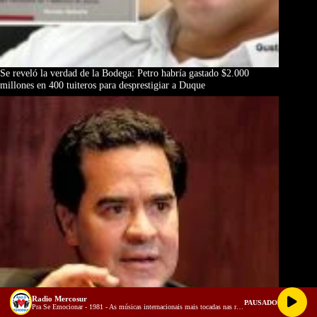
Se reveló la verdad de la Bodega: Petro habría gastado $2.000
millones en 400 tuiteros para desprestigiar a Duque
Radio Mercosur
PAUSADO
Pra Se Emocionar - 1981 - As músicas internacionais mais tocadas nas rádios do Brasil