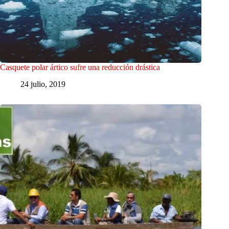
Casquete polar ártico sufre una reducción drástica
24 julio, 2019