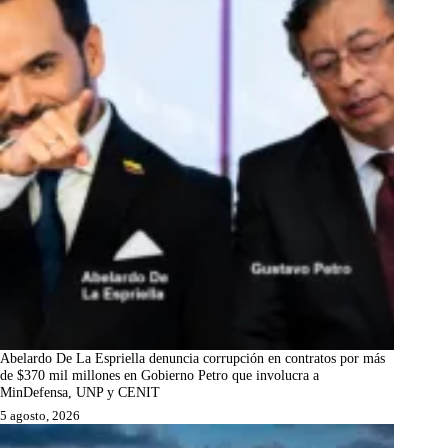
Abelardo De La Espriella denuncia corrupción en contratos por más
de $370 mil millones en Gobierno Petro que involucra a
MinDefensa, UNP y CENIT
5 agosto, 2026