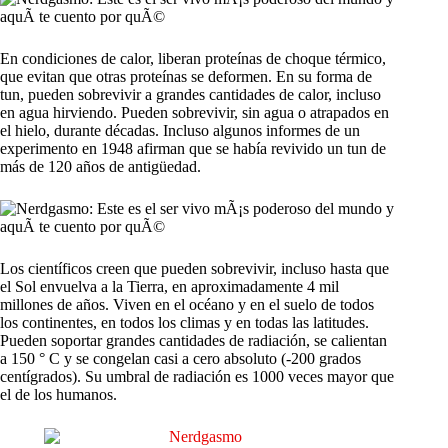
En condiciones de calor, liberan proteínas de choque térmico,
que evitan que otras proteínas se deformen. En su forma de
tun, pueden sobrevivir a grandes cantidades de calor, incluso
en agua hirviendo. Pueden sobrevivir, sin agua o atrapados en
el hielo, durante décadas. Incluso algunos informes de un
experimento en 1948 afirman que se había revivido un tun de
más de 120 años de antigüedad.
Los científicos creen que pueden sobrevivir, incluso hasta que
el Sol envuelva a la Tierra, en aproximadamente 4 mil
millones de años. Viven en el océano y en el suelo de todos
los continentes, en todos los climas y en todas las latitudes.
Pueden soportar grandes cantidades de radiación, se calientan
a 150 ° C y se congelan casi a cero absoluto (-200 grados
centígrados). Su umbral de radiación es 1000 veces mayor que
el de los humanos.