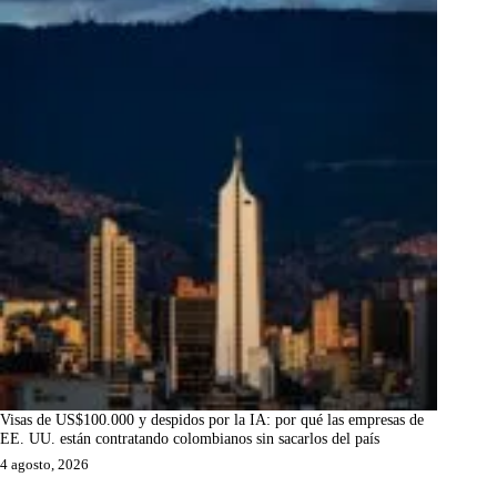
Visas de US$100.000 y despidos por la IA: por qué las empresas de
EE. UU. están contratando colombianos sin sacarlos del país
4 agosto, 2026