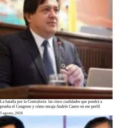
La batalla por la Contraloría: las cinco cualidades que pondrá a
prueba el Congreso y cómo encaja Andrés Castro en ese perfil
5 agosto, 2026