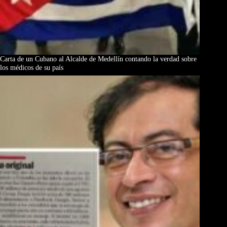
Carta de un Cubano al Alcalde de Medellín contando la verdad sobre
los médicos de su país