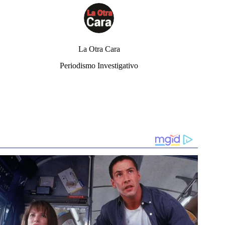
La Otra Cara
Periodismo Investigativo