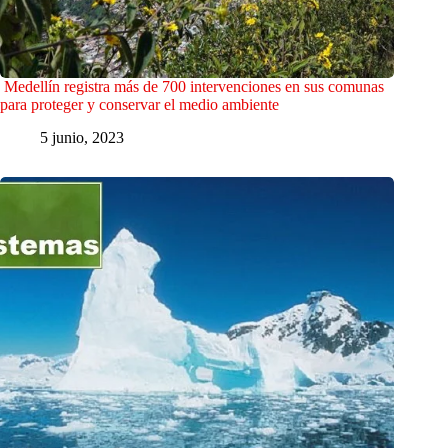
Medellín registra más de 700 intervenciones en sus comunas
para proteger y conservar el medio ambiente
5 junio, 2023