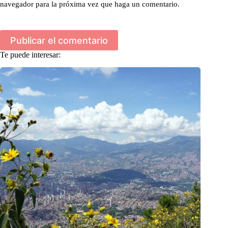
navegador para la próxima vez que haga un comentario.
Publicar el comentario
Te puede interesar: