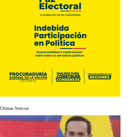
Últimas Noticias