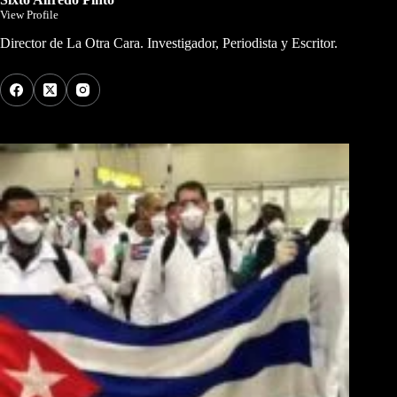
View Profile
Director de La Otra Cara. Investigador, Periodista y Escritor.
Los Más Comentados