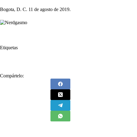
Bogota, D. C. 11 de agosto de 2019.
Etiquetas
#
Ecosistemas
Compártelo: