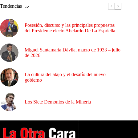
Tendencias
Posesión, discurso y las principales propuestas
del Presidente electo Abelardo De La Espriella
Miguel Santamaría Dávila, marzo de 1933 – julio
de 2026
La cultura del atajo y el desafío del nuevo
gobierno
Los Siete Demonios de la Minería