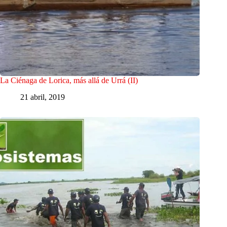
La Ciénaga de Lorica, más allá de Urrá (II)
21 abril, 2019