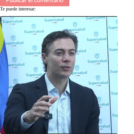
Publicar el comentario
Te puede interesar: