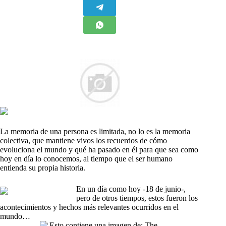
La memoria de una persona es limitada, no lo es la memoria
colectiva, que mantiene vivos los recuerdos de cómo
evoluciona el mundo y qué ha pasado en él para que sea como
hoy en día lo conocemos, al tiempo que el ser humano
entienda su propia historia.
En un día como hoy -18 de junio-,
pero de otros tiempos, estos fueron los
acontecimientos y hechos más relevantes ocurridos en el
mundo…