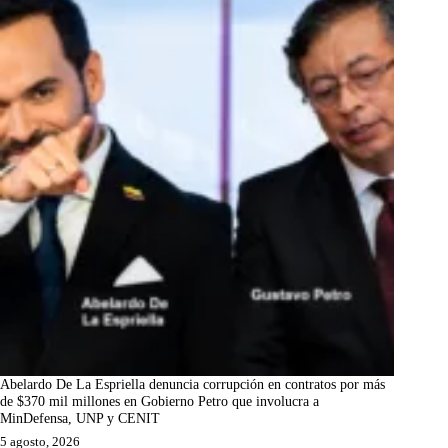
Abelardo De La Espriella denuncia corrupción en contratos por más
de $370 mil millones en Gobierno Petro que involucra a
MinDefensa, UNP y CENIT
5 agosto, 2026