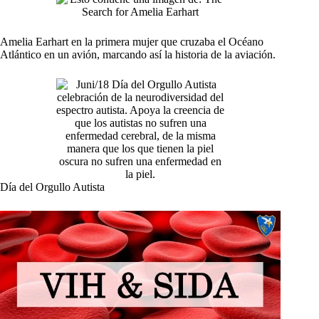
Amelia Earhart en la primera mujer que cruzaba el Océano
Atlántico en un avión, marcando así la historia de la aviación.
Día del Orgullo Autista