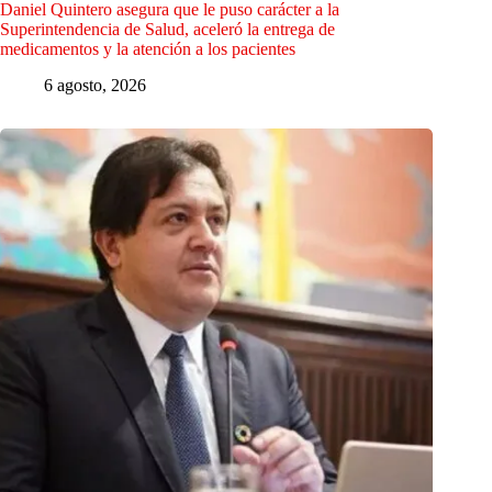
Daniel Quintero asegura que le puso carácter a la
Superintendencia de Salud, aceleró la entrega de
medicamentos y la atención a los pacientes
6 agosto, 2026