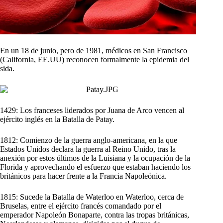
En un 18 de junio, pero de 1981, médicos en San Francisco
(California, EE.UU) reconocen formalmente la epidemia del
sida.
1429: Los franceses liderados por Juana de Arco vencen al
ejército inglés en la Batalla de Patay.
1812: Comienzo de la guerra anglo-americana, en la que
Estados Unidos declara la guerra al Reino Unido, tras la
anexión por estos últimos de la Luisiana y la ocupación de la
Florida y aprovechando el esfuerzo que estaban haciendo los
británicos para hacer frente a la Francia Napoleónica.
1815: Sucede la Batalla de Waterloo en Waterloo, cerca de
Bruselas, entre el ejército francés comandado por el
emperador Napoleón Bonaparte, contra las tropas británicas,