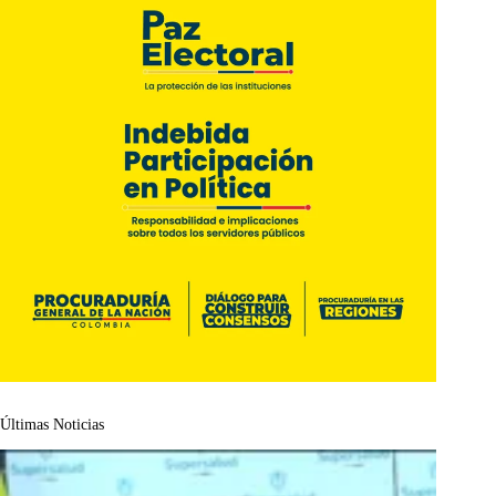
Últimas Noticias