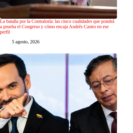
La batalla por la Contraloría: las cinco cualidades que pondrá
a prueba el Congreso y cómo encaja Andrés Castro en ese
perfil
5 agosto, 2026