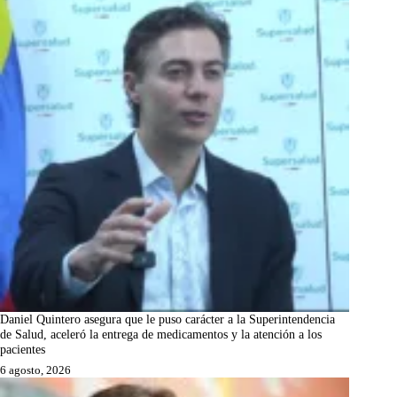
Daniel Quintero asegura que le puso carácter a la Superintendencia
de Salud, aceleró la entrega de medicamentos y la atención a los
pacientes
6 agosto, 2026