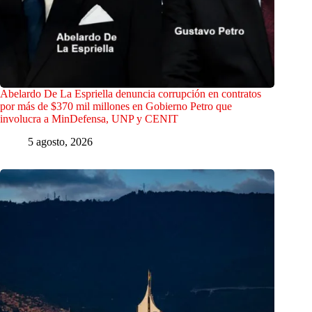
Abelardo De La Espriella denuncia corrupción en contratos
por más de $370 mil millones en Gobierno Petro que
involucra a MinDefensa, UNP y CENIT
5 agosto, 2026