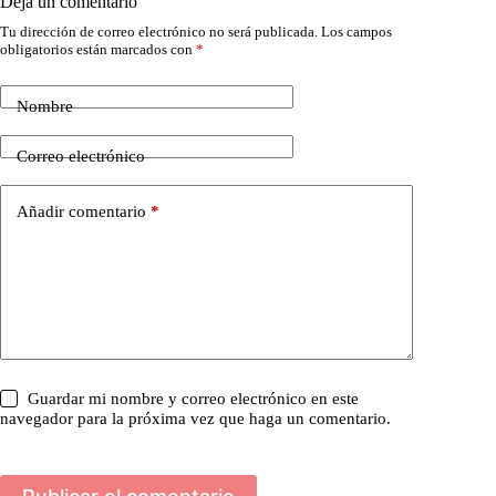
Deja un comentario
Tu dirección de correo electrónico no será publicada.
Los campos
obligatorios están marcados con
*
Nombre
Correo electrónico
Añadir comentario
*
Guardar mi nombre y correo electrónico en este
navegador para la próxima vez que haga un comentario.