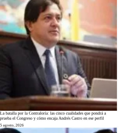
La batalla por la Contraloría: las cinco cualidades que pondrá a
prueba el Congreso y cómo encaja Andrés Castro en ese perfil
5 agosto, 2026