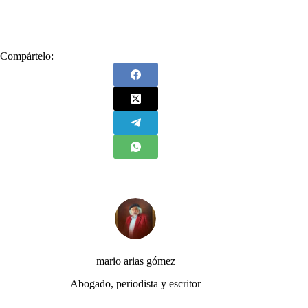
Compártelo:
mario arias gómez
Abogado, periodista y escritor