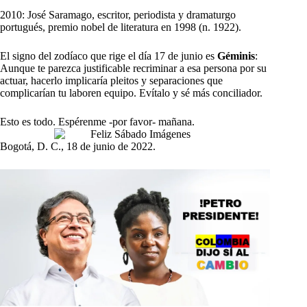
2010: José Saramago, escritor, periodista y dramaturgo
portugués, premio nobel de literatura en 1998 (n. 1922).
El signo del zodíaco que rige el día 17 de junio es
Géminis
:
Aunque te parezca justificable recriminar a esa persona por su
actuar, hacerlo implicaría pleitos y separaciones que
complicarían tu laboren equipo. Evítalo y sé más conciliador.
Esto es todo. Espérenme -por favor- mañana.
Bogotá, D. C., 18 de junio de 2022.