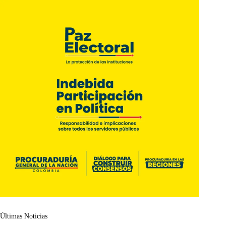
Últimas Noticias