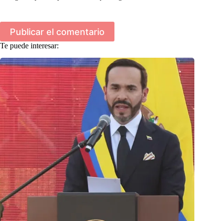
Publicar el comentario
Te puede interesar: