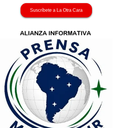
Suscríbete a La Otra Cara