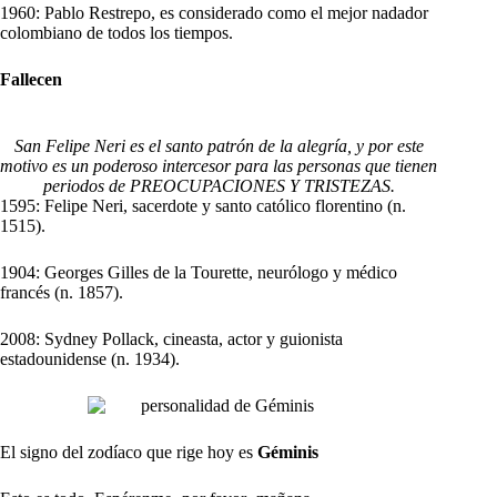
1960: Pablo Restrepo, es considerado como el mejor nadador
colombiano de todos los tiempos.
Fallecen
San Felipe Neri es el santo patrón de la alegría, y por este
motivo es un poderoso intercesor para las personas que tienen
periodos de PREOCUPACIONES Y TRISTEZAS.
1595: Felipe Neri, sacerdote y santo católico florentino (n.
1515).
1904: Georges Gilles de la Tourette, neurólogo y médico
francés (n. 1857).
2008: Sydney Pollack, cineasta, actor y guionista
estadounidense (n. 1934).
El signo del zodíaco que rige hoy es
Géminis