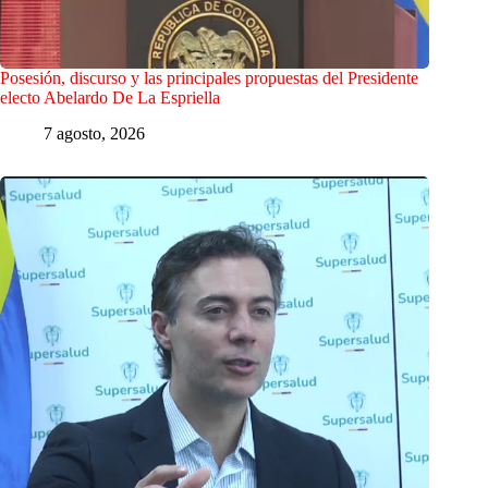
Posesión, discurso y las principales propuestas del Presidente
electo Abelardo De La Espriella
7 agosto, 2026