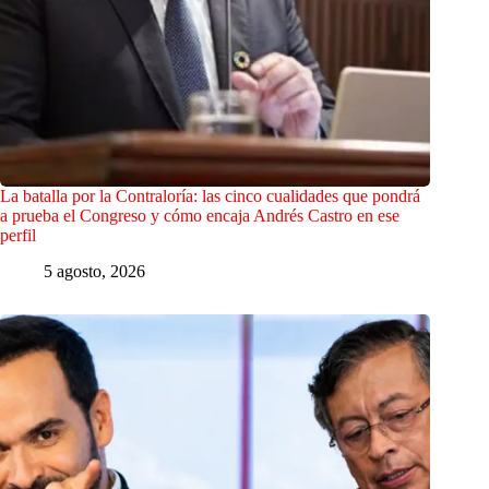
La batalla por la Contraloría: las cinco cualidades que pondrá
a prueba el Congreso y cómo encaja Andrés Castro en ese
perfil
5 agosto, 2026