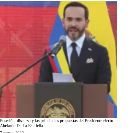
Posesión, discurso y las principales propuestas del Presidente electo
Abelardo De La Espriella
7 agosto, 2026