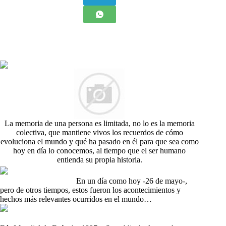
La memoria de una persona es limitada, no lo es la memoria
colectiva, que mantiene vivos los recuerdos de cómo
evoluciona el mundo y qué ha pasado en él para que sea como
hoy en día lo conocemos, al tiempo que el ser humano
entienda su propia historia.
En un día como hoy -26 de mayo-,
pero de otros tiempos, estos fueron los acontecimientos y
hechos más relevantes ocurridos en el mundo…