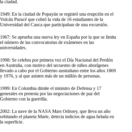
la ciudad.
1949: En la ciudad de Popayán se registró una erupción en el
Volcán Puracé que cobró la vida de 16 estudiantes de la
Universidad del Cauca que participaban de una excursión.
1967: Se aprueba una nueva ley en España por la que se limita
el número de las convocatorias de exámenes en las
universidades.
1998: Se celebra por primera vez el Día Nacional del Perdón
en Australia, con motivo del secuestro de niños aborígenes
llevado a cabo por el Gobierno australiano entre los años 1869
y 1976, y al que asisten más de un millón de personas.
1999: En Colombia dimite el ministro de Defensa y 17
generales en protesta por las negociaciones de paz del
Gobierno con la guerrilla.
2002: La nave de la NASA Mars Odissey, que lleva un año
orbitando el planeta Marte, detecta indicios de agua helada en
la superficie.