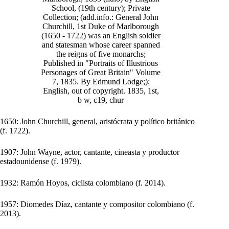
1650: John Churchill, general, aristócrata y político británico
(f. 1722).
1907: John Wayne, actor, cantante, cineasta y productor
estadounidense (f. 1979).
1932: Ramón Hoyos, ciclista colombiano (f. 2014).
1957: Diomedes Díaz, cantante y compositor colombiano (f.
2013).