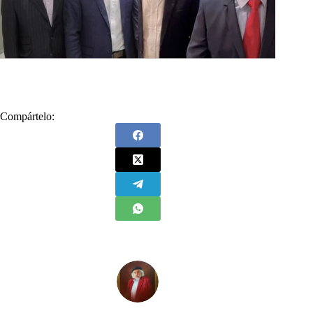
Compártelo: