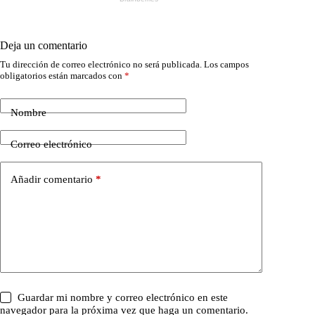
Deja un comentario
Tu dirección de correo electrónico no será publicada.
Los campos
obligatorios están marcados con
*
Nombre
Correo electrónico
Añadir comentario
*
Guardar mi nombre y correo electrónico en este
navegador para la próxima vez que haga un comentario.