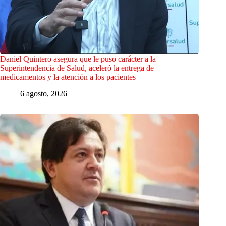
Daniel Quintero asegura que le puso carácter a la
Superintendencia de Salud, aceleró la entrega de
medicamentos y la atención a los pacientes
6 agosto, 2026