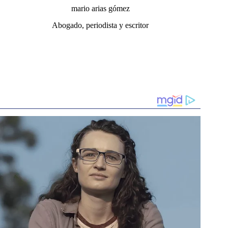
mario arias gómez
Abogado, periodista y escritor