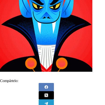
Compártelo: