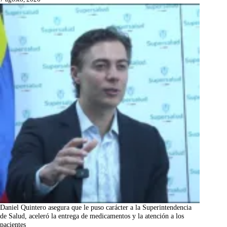
Daniel Quintero asegura que le puso carácter a la Superintendencia
de Salud, aceleró la entrega de medicamentos y la atención a los
pacientes