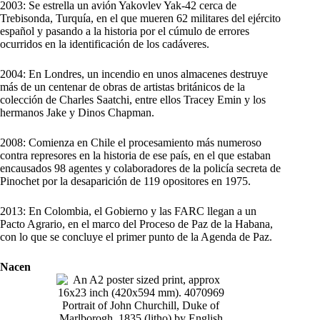
2003: Se estrella un avión Yakovlev Yak-42 cerca de
Trebisonda, Turquía, en el que mueren 62 militares del ejército
español y pasando a la historia por el cúmulo de errores
ocurridos en la identificación de los cadáveres.
2004: En Londres, un incendio en unos almacenes destruye
más de un centenar de obras de artistas británicos de la
colección de Charles Saatchi, entre ellos Tracey Emin y los
hermanos Jake y Dinos Chapman.
2008: Comienza en Chile el procesamiento más numeroso
contra represores en la historia de ese país, en el que estaban
encausados 98 agentes y colaboradores de la policía secreta de
Pinochet por la desaparición de 119 opositores en 1975.
2013: En Colombia, el Gobierno y las FARC llegan a un
Pacto Agrario, en el marco del Proceso de Paz de la Habana,
con lo que se concluye el primer punto de la Agenda de Paz.
Nacen