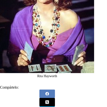
Rita Hayworth
Compártelo: