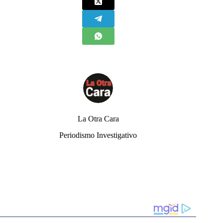
La Otra Cara
Periodismo Investigativo