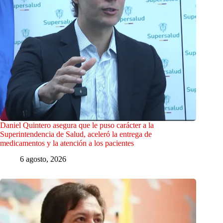
Daniel Quintero asegura que le puso carácter a la
Superintendencia de Salud, aceleró la entrega de
medicamentos y la atención a los pacientes
6 agosto, 2026