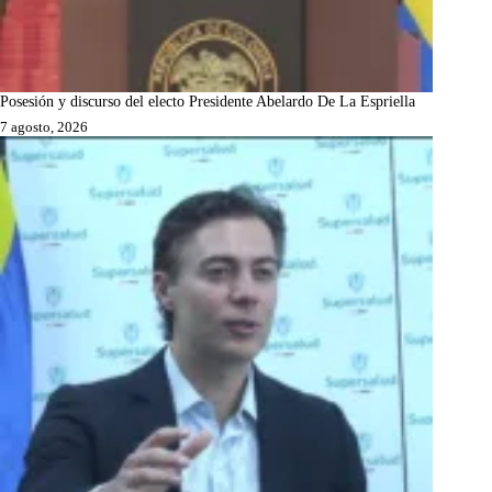
Posesión y discurso del electo Presidente Abelardo De La Espriella
7 agosto, 2026