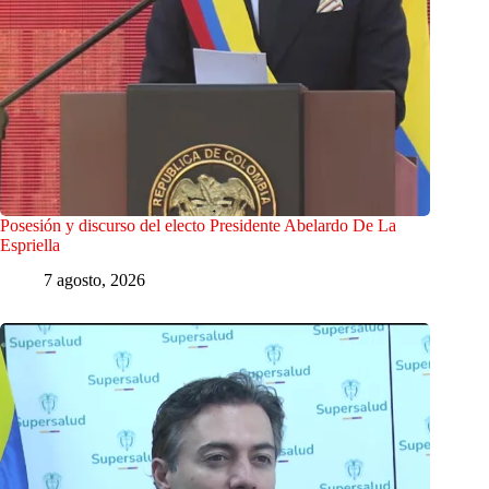
Posesión y discurso del electo Presidente Abelardo De La
Espriella
7 agosto, 2026