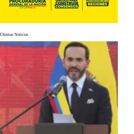
Últimas Noticias