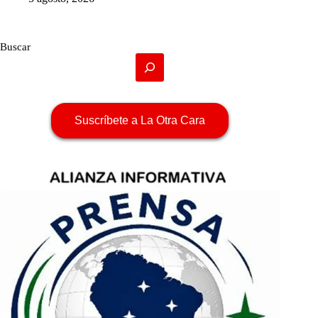
Buscar
Suscríbete a La Otra Cara