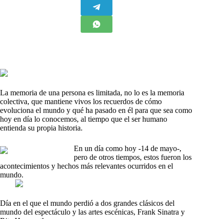
La memoria de una persona es limitada, no lo es la memoria
colectiva, que mantiene vivos los recuerdos de cómo
evoluciona el mundo y qué ha pasado en él para que sea como
hoy en día lo conocemos, al tiempo que el ser humano
entienda su propia historia.
En un día como hoy -14 de mayo-,
pero de otros tiempos, estos fueron los
acontecimientos y hechos más relevantes ocurridos en el
mundo.
Día en el que el mundo perdió a dos grandes clásicos del
mundo del espectáculo y las artes escénicas, Frank Sinatra y