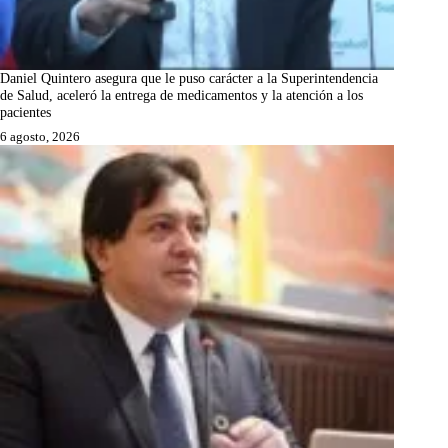
Daniel Quintero asegura que le puso carácter a la Superintendencia
de Salud, aceleró la entrega de medicamentos y la atención a los
pacientes
6 agosto, 2026