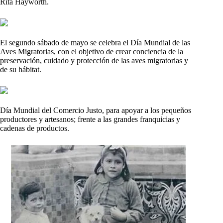
Rita Hayworth.
El segundo sábado de mayo se celebra el Día Mundial de las
Aves Migratorias, con el objetivo de crear conciencia de la
preservación, cuidado y protección de las aves migratorias y
de su hábitat.
Día Mundial del Comercio Justo, para apoyar a los pequeños
productores y artesanos; frente a las grandes franquicias y
cadenas de productos.