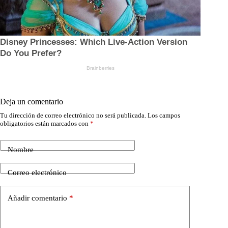
Deja un comentario
Tu dirección de correo electrónico no será publicada.
Los campos
obligatorios están marcados con
*
Nombre
Correo electrónico
Añadir comentario
*