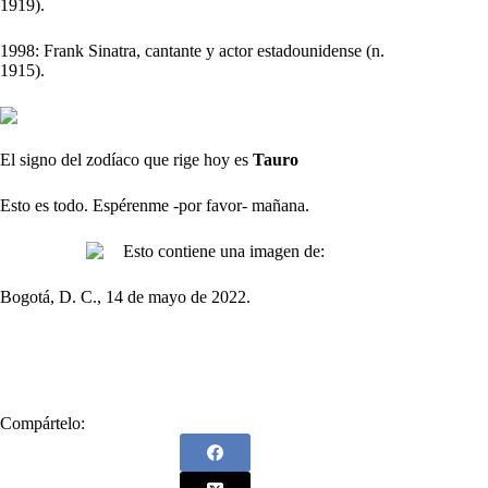
1919).
1998: Frank Sinatra, cantante y actor estadounidense (n.
1915).
El signo del zodíaco que rige hoy es
Tauro
Esto es todo. Espérenme -por favor- mañana.
Bogotá, D. C., 14 de mayo de 2022.
Compártelo: