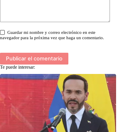
Guardar mi nombre y correo electrónico en este
navegador para la próxima vez que haga un comentario.
Publicar el comentario
Te puede interesar: