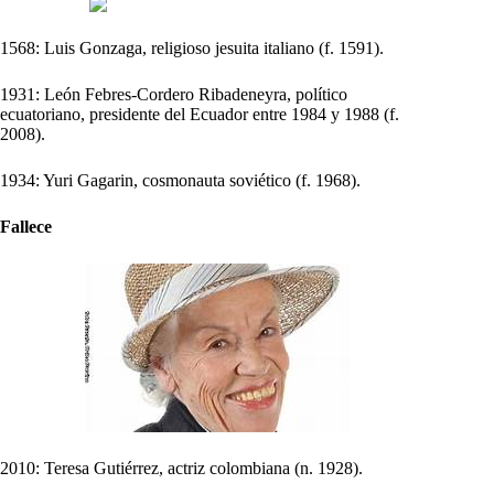
1568: Luis Gonzaga, religioso jesuita italiano (f. 1591).
1931: León Febres-Cordero Ribadeneyra, político
ecuatoriano, presidente del Ecuador entre 1984 y 1988 (f.
2008).
1934: Yuri Gagarin, cosmonauta soviético (f. 1968).
Fallece
2010: Teresa Gutiérrez, actriz colombiana (n. 1928).