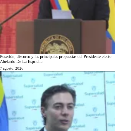
Posesión, discurso y las principales propuestas del Presidente electo
Abelardo De La Espriella
7 agosto, 2026