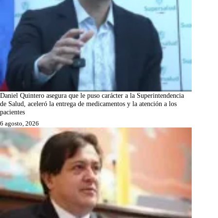
Daniel Quintero asegura que le puso carácter a la Superintendencia
de Salud, aceleró la entrega de medicamentos y la atención a los
pacientes
6 agosto, 2026