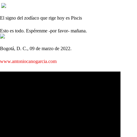
El signo del zodíaco que rige hoy es Piscis
Esto es todo. Espérenme -por favor- mañana.
Bogotá, D. C., 09 de marzo de 2022.
www.antoniocanogarcia.com