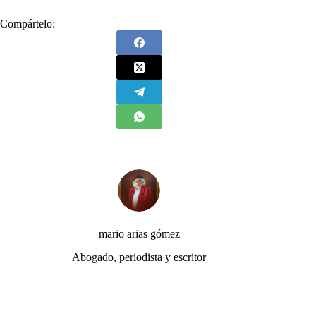
Compártelo:
mario arias gómez
Abogado, periodista y escritor