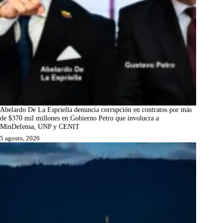
Abelardo De La Espriella denuncia corrupción en contratos por más
de $370 mil millones en Gobierno Petro que involucra a
MinDefensa, UNP y CENIT
5 agosto, 2026