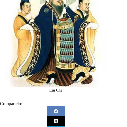
Liu Che
Compártelo: