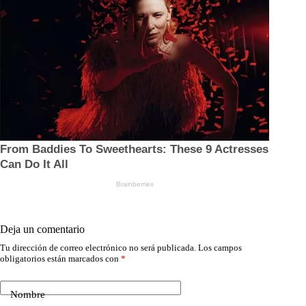
Deja un comentario
Tu dirección de correo electrónico no será publicada.
Los campos
obligatorios están marcados con
*
Nombre