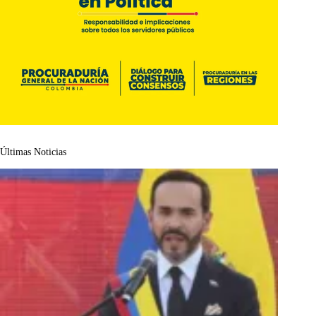
Últimas Noticias