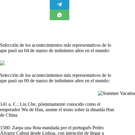
Selección de los acontecimientos más representativos de lo
que pasó un 04 de marzo de indistintos años en el mundo:
Selección de los acontecimientos más representativos de lo
que pasó un 09 de marzo de indistintos años en el mundo:
141 a. C.: Liu Che, póstumamente conocido como el
emperador Wu de Han, asume el trono sobre la dinastía Han
de China.
1500: Zarpa una flota mandada por el portugués Pedro
Álvarez Cabral desde Lisboa, con intención de llegar a