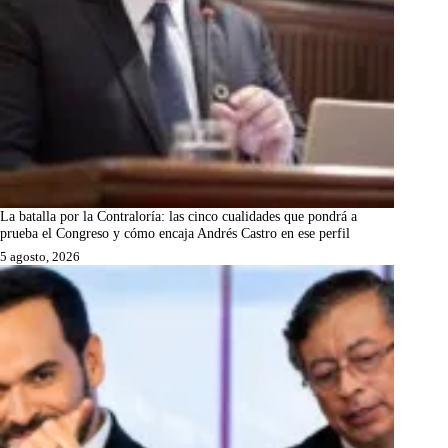
La batalla por la Contraloría: las cinco cualidades que pondrá a
prueba el Congreso y cómo encaja Andrés Castro en ese perfil
5 agosto, 2026