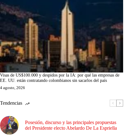
Visas de US$100.000 y despidos por la IA: por qué las empresas de
EE. UU. están contratando colombianos sin sacarlos del país
4 agosto, 2026
Tendencias
Posesión, discurso y las principales propuestas
del Presidente electo Abelardo De La Espriella