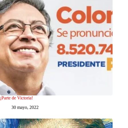
¡Parte de Victoria!
30 mayo, 2022