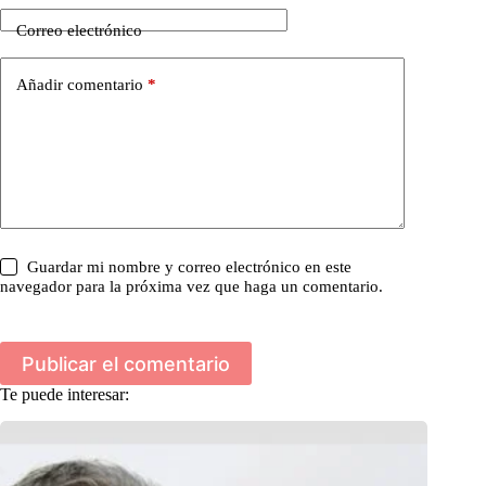
Correo electrónico
Añadir comentario
*
Guardar mi nombre y correo electrónico en este
navegador para la próxima vez que haga un comentario.
Publicar el comentario
Te puede interesar: