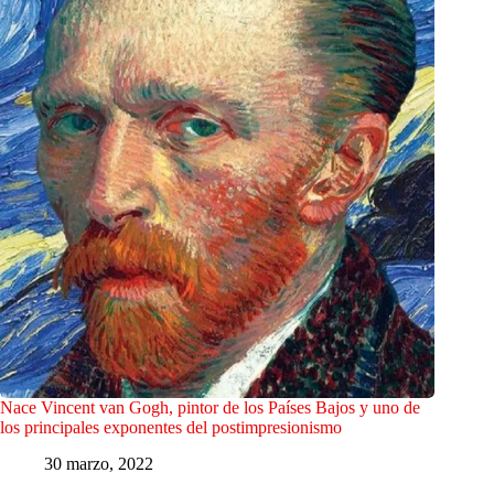
Nace Vincent van Gogh, pintor de los Países Bajos y uno de
los principales exponentes del postimpresionismo
30 marzo, 2022