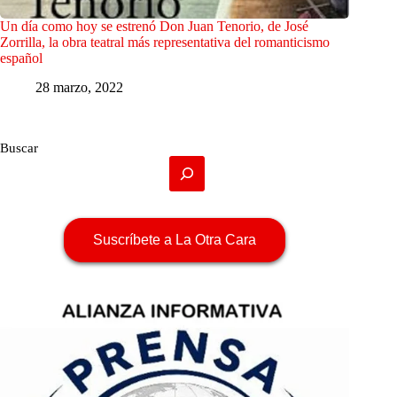
Un día como hoy se estrenó Don Juan Tenorio, de José
Zorrilla, la obra teatral más representativa del romanticismo
español
28 marzo, 2022
Buscar
Suscríbete a La Otra Cara