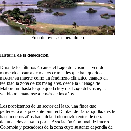
Foto de revistas.elheraldo.co
Historia de la desecación
Durante los últimos 45 años el Lago del Cisne ha venido
muriendo a causa de manos criminales que han querido
mostrar su muerte como un fenómeno climático cuando en
realidad la zona de los manglares, desde la Cienaga de
Mallorquin hasta lo que queda hoy del Lago del Cisne, ha
venido rellenándose a través de los años.
Los propietarios de un sector del lago, una finca que
perteneció a la prestante familia Rimkel de Barranquilla, desde
hace muchos años han adelantado movimientos de tierra
denunciados en vano por la Asociación Comunal de Puerto
Colombia y pescadores de la zona cuyo sustento dependía de