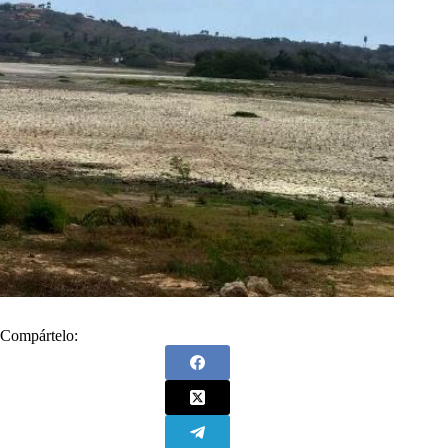
Compártelo: