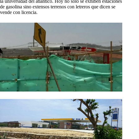
la universidad del atlántico. Hoy no solo se exhiben estaciones
de gasolina sino extensos terrenos con letreros que dicen se
vende con licencia.