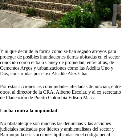
Y ni qué decir de la forma como se han segado arroyos para
proteger de posibles inundaciones tierras ubicadas en el sector
conocido como el bajo Caney de propiedad, entre otras, de
Cementos Argos y urbanizaciones como las Adelita Uno y
Dos, construidas por el ex Alcalde Alex Char.
Por estas acciones las comunidades afectadas denuncian, entre
otros, al director de la CRA, Alberto Escolar, y al ex secretario
de Planeación de Puerto Colombia Edison Massa.
Lucha contra la impunidad
No obstante que son muchas las denuncias y las acciones
judiciales radicadas por líderes y ambientalistas del sector y
Barranquilla estas acciones tipificadas en el código penal