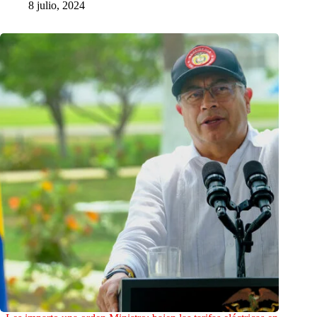
8 julio, 2024