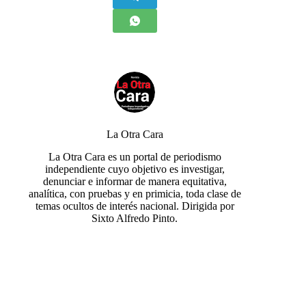
La Otra Cara
La Otra Cara es un portal de periodismo
independiente cuyo objetivo es investigar,
denunciar e informar de manera equitativa,
analítica, con pruebas y en primicia, toda clase de
temas ocultos de interés nacional. Dirigida por
Sixto Alfredo Pinto.