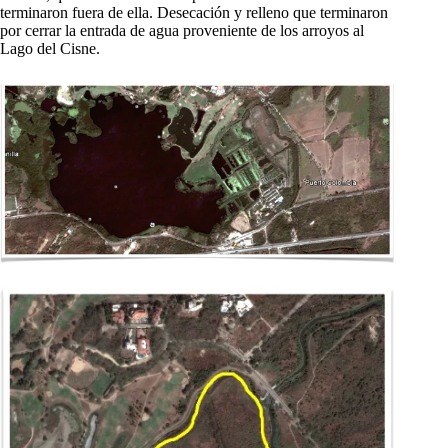
terminaron fuera de ella. Desecación y relleno que terminaron
por cerrar la entrada de agua proveniente de los arroyos al
Lago del Cisne.