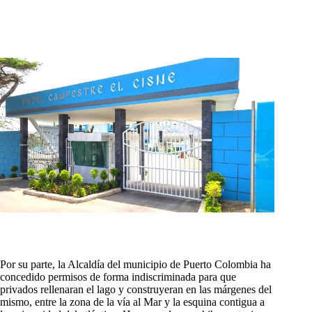
Por su parte, la Alcaldía del municipio de Puerto Colombia ha
concedido permisos de forma indiscriminada para que
privados rellenaran el lago y construyeran en las márgenes del
mismo, entre la zona de la vía al Mar y la esquina contigua a