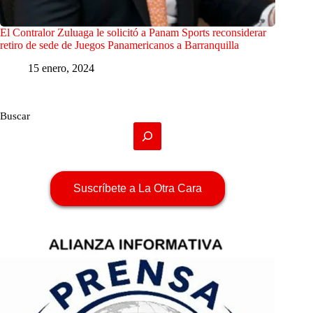
El Contralor Zuluaga le solicitó a Panam Sports reconsiderar
retiro de sede de Juegos Panamericanos a Barranquilla
15 enero, 2024
Buscar
Suscríbete a La Otra Cara