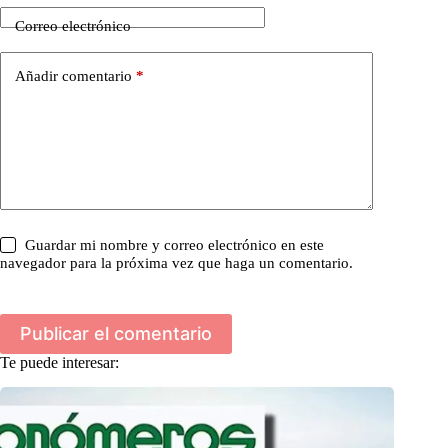
Correo electrónico
Añadir comentario
*
Guardar mi nombre y correo electrónico en este
navegador para la próxima vez que haga un comentario.
Publicar el comentario
Te puede interesar: