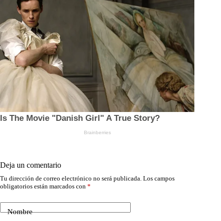
Deja un comentario
Tu dirección de correo electrónico no será publicada.
Los campos
obligatorios están marcados con
*
Nombre