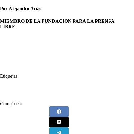
Por
Alejandro Arias
MIEMBRO DE LA FUNDACIÓN PARA LA PRENSA
LIBRE
Etiquetas
#
Barranquilla
Compártelo: