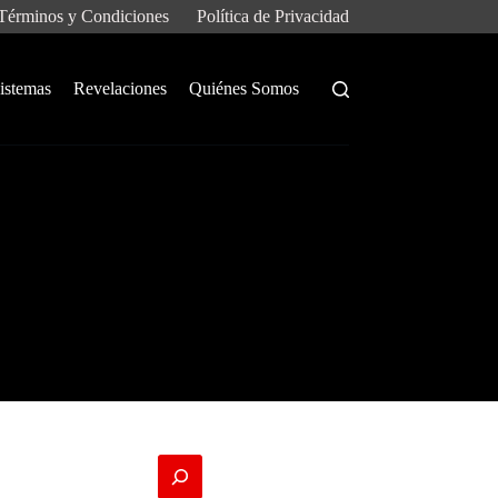
Términos y Condiciones
Política de Privacidad
istemas
Revelaciones
Quiénes Somos