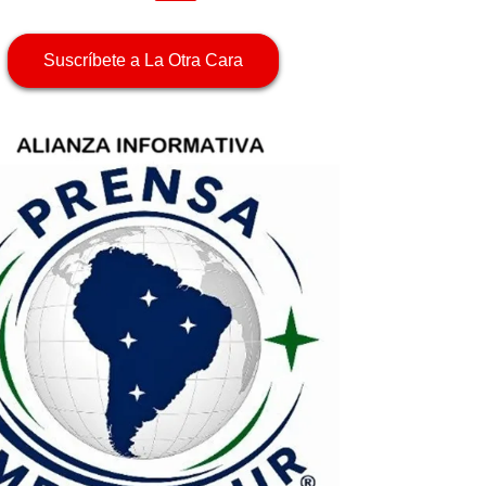
Suscríbete a La Otra Cara