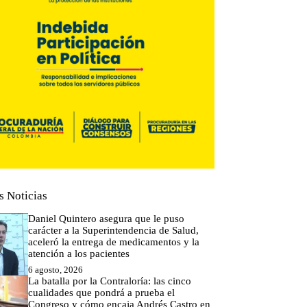
s Noticias
Daniel Quintero asegura que le puso
carácter a la Superintendencia de Salud,
aceleró la entrega de medicamentos y la
atención a los pacientes
6 agosto, 2026
La batalla por la Contraloría: las cinco
cualidades que pondrá a prueba el
Congreso y cómo encaja Andrés Castro en