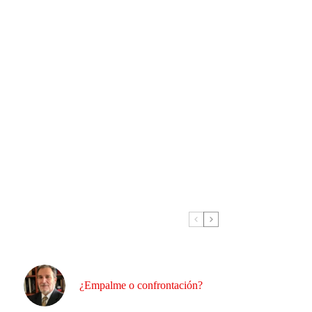
¿Empalme o confrontación?