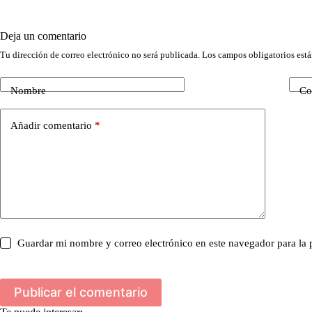
Deja un comentario
Tu dirección de correo electrónico no será publicada.
Los campos obligatorios est
Nombre
Co
Añadir comentario
*
Guardar mi nombre y correo electrónico en este navegador para la
Publicar el comentario