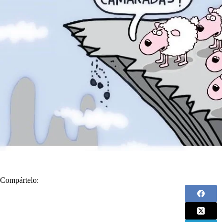
Compártelo: