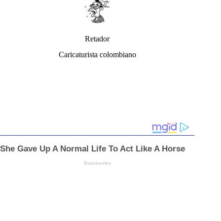
Retador
Caricaturista colombiano