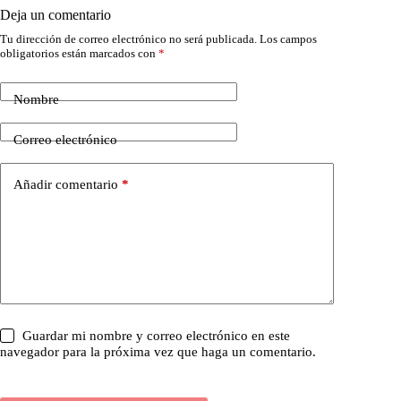
Deja un comentario
Tu dirección de correo electrónico no será publicada.
Los campos
obligatorios están marcados con
*
Nombre
Correo electrónico
Añadir comentario
*
Guardar mi nombre y correo electrónico en este
navegador para la próxima vez que haga un comentario.