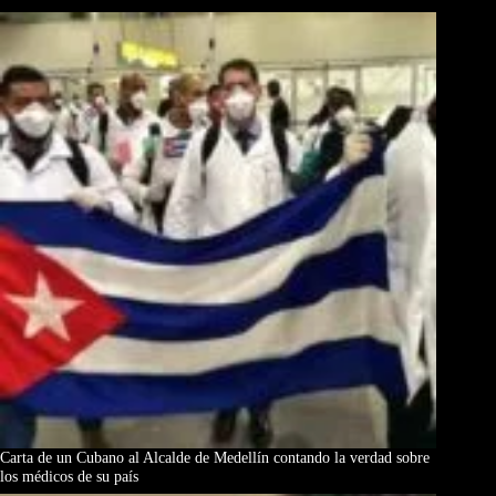
Carta de un Cubano al Alcalde de Medellín contando la verdad sobre
los médicos de su país