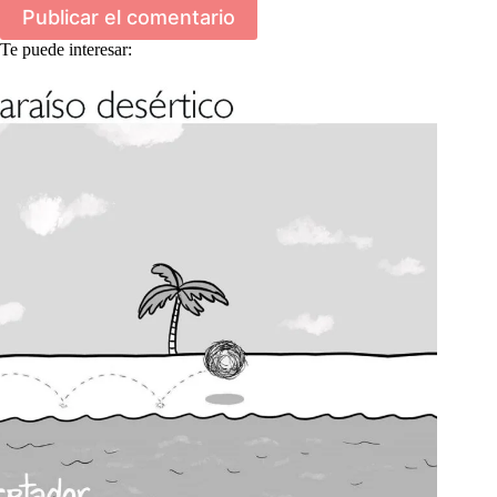
Publicar el comentario
Te puede interesar: