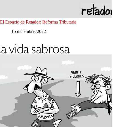
El Espacio de Retador: Reforma Tributaria
15 diciembre, 2022