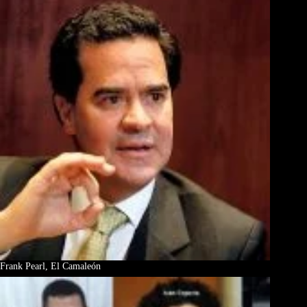
Frank Pearl, El Camaleón