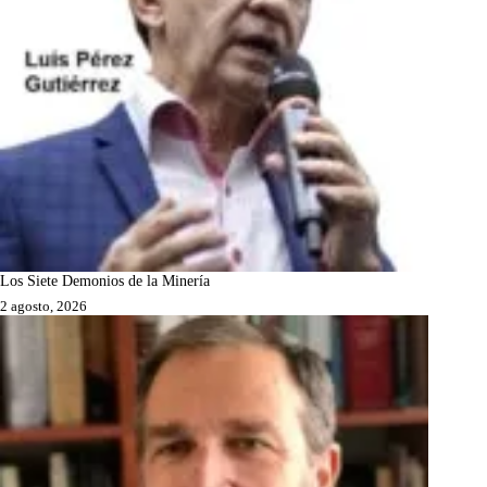
Los Siete Demonios de la Minería
2 agosto, 2026