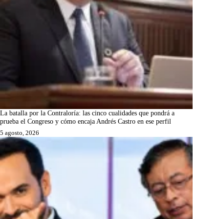
La batalla por la Contraloría: las cinco cualidades que pondrá a
prueba el Congreso y cómo encaja Andrés Castro en ese perfil
5 agosto, 2026