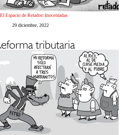
El Espacio de Retador: Inocentadas
29 diciembre, 2022