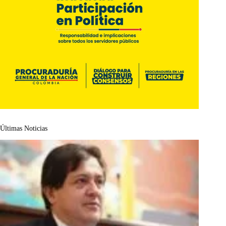
Últimas Noticias