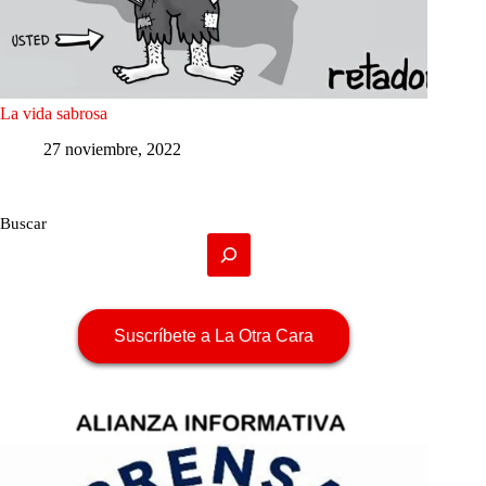
La vida sabrosa
27 noviembre, 2022
Buscar
Suscríbete a La Otra Cara