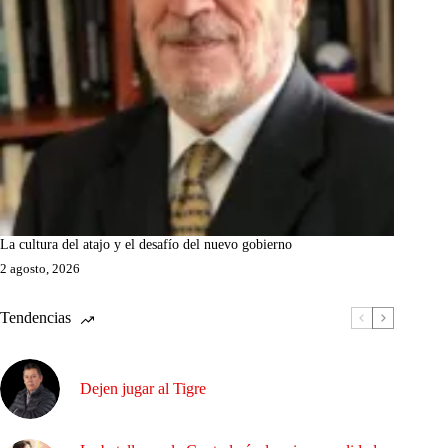
La cultura del atajo y el desafío del nuevo gobierno
2 agosto, 2026
Tendencias
Dejen jugar al Tigre