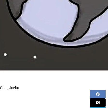
Compártelo: