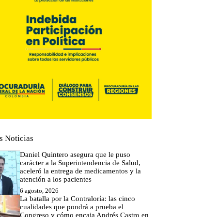
s Noticias
Daniel Quintero asegura que le puso
carácter a la Superintendencia de Salud,
aceleró la entrega de medicamentos y la
atención a los pacientes
6 agosto, 2026
La batalla por la Contraloría: las cinco
cualidades que pondrá a prueba el
Congreso y cómo encaja Andrés Castro en