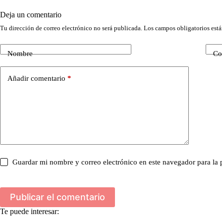
Deja un comentario
Tu dirección de correo electrónico no será publicada.
Los campos obligatorios est
Nombre
Co
Añadir comentario
*
Guardar mi nombre y correo electrónico en este navegador para la
Publicar el comentario
Te puede interesar: