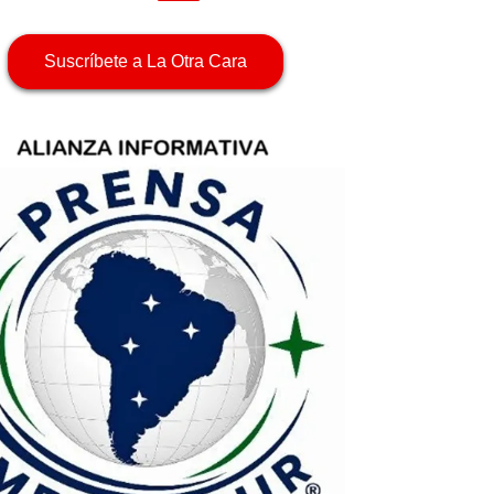
Suscríbete a La Otra Cara