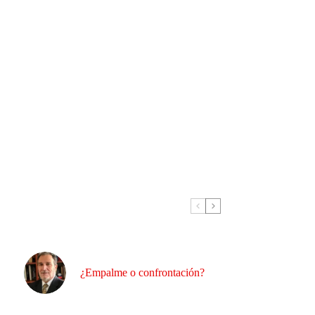
¿Empalme o confrontación?