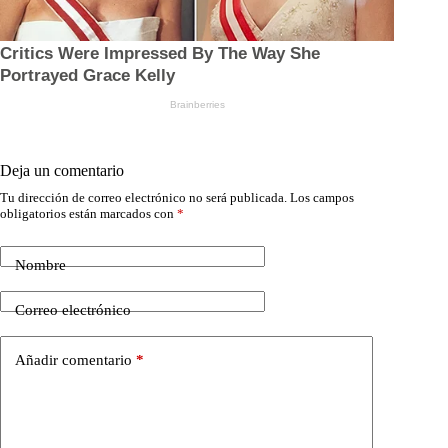
Deja un comentario
Tu dirección de correo electrónico no será publicada.
Los campos
obligatorios están marcados con
*
Nombre
Correo electrónico
Añadir comentario
*