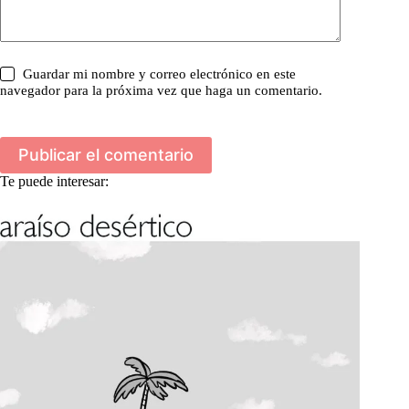
Guardar mi nombre y correo electrónico en este
navegador para la próxima vez que haga un comentario.
Publicar el comentario
Te puede interesar: