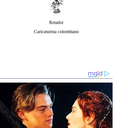
Retador
Caricaturista colombiano