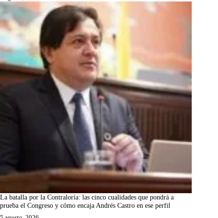
La batalla por la Contraloría: las cinco cualidades que pondrá a
prueba el Congreso y cómo encaja Andrés Castro en ese perfil
5 agosto, 2026