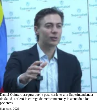
Daniel Quintero asegura que le puso carácter a la Superintendencia
de Salud, aceleró la entrega de medicamentos y la atención a los
pacientes
6 agosto, 2026