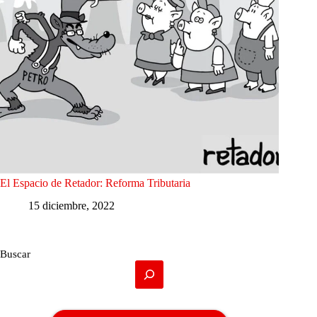
El Espacio de Retador: Reforma Tributaria
15 diciembre, 2022
Buscar