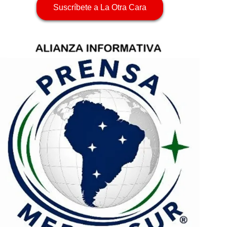
Suscríbete a La Otra Cara