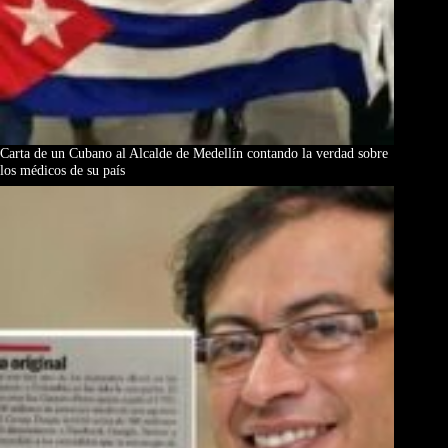
Carta de un Cubano al Alcalde de Medellín contando la verdad sobre
los médicos de su país