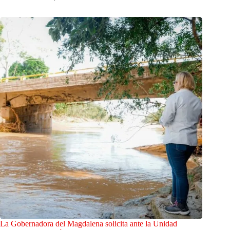
La Gobernadora del Magdalena solicita ante la Unidad