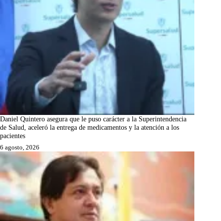
Daniel Quintero asegura que le puso carácter a la Superintendencia
de Salud, aceleró la entrega de medicamentos y la atención a los
pacientes
6 agosto, 2026