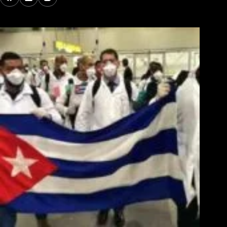
Los Más Comentados