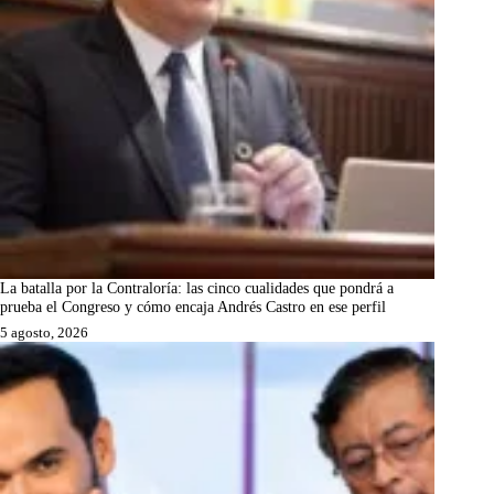
La batalla por la Contraloría: las cinco cualidades que pondrá a
prueba el Congreso y cómo encaja Andrés Castro en ese perfil
5 agosto, 2026