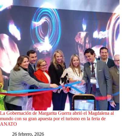
La Gobernación de Margarita Guerra abrió el Magdalena al
mundo con su gran apuesta por el turismo en la feria de
ANATO
26 febrero, 2026