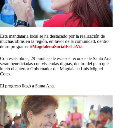
Esta mandataria local se ha destacado por la realización de
muchas obras en la región, en favor de la comunidad, dentro
de su programa
#
MagdalenaSocialEsLaVía
Con estas obras, 29 familias de escasos recursos de Santa Ana
serán beneficiadas con viviendas dignas, dentro del plan que
inició el anterior Gobernador del Magdalena Luis Miguel
Cotes.
El progreso llegó a Santa Ana.