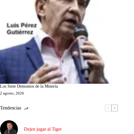
Los Siete Demonios de la Minería
2 agosto, 2026
Tendencias
Dejen jugar al Tigre