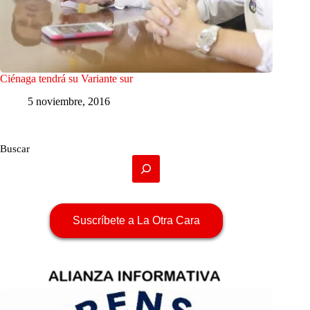
Ciénaga tendrá su Variante sur
5 noviembre, 2016
Buscar
Suscríbete a La Otra Cara