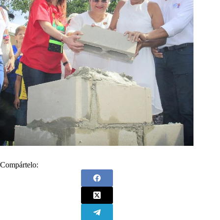
Compártelo: