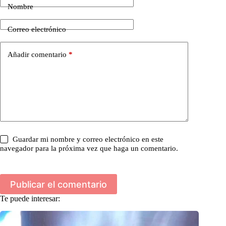
Nombre
Correo electrónico
Añadir comentario
*
Guardar mi nombre y correo electrónico en este
navegador para la próxima vez que haga un comentario.
Publicar el comentario
Te puede interesar: