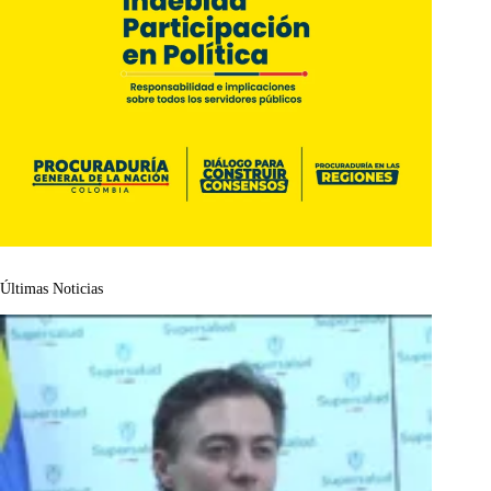
Últimas Noticias