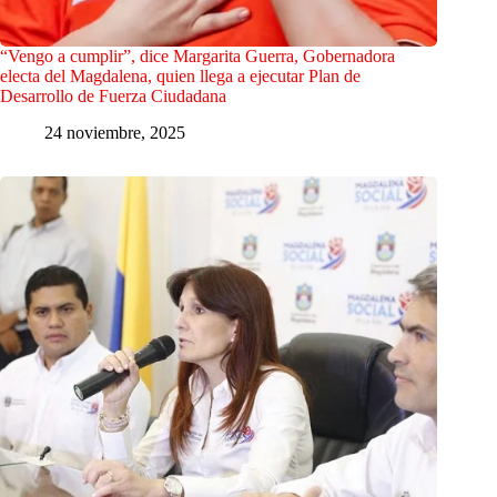
“Vengo a cumplir”, dice Margarita Guerra, Gobernadora
electa del Magdalena, quien llega a ejecutar Plan de
Desarrollo de Fuerza Ciudadana
24 noviembre, 2025