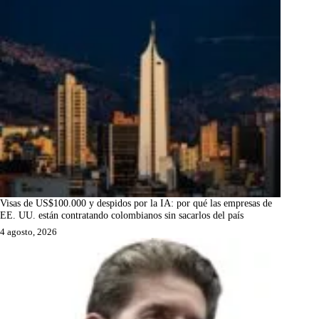
Visas de US$100.000 y despidos por la IA: por qué las empresas de
EE. UU. están contratando colombianos sin sacarlos del país
4 agosto, 2026