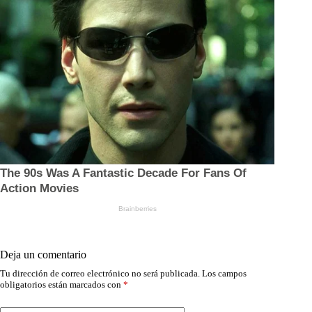
Deja un comentario
Tu dirección de correo electrónico no será publicada.
Los campos
obligatorios están marcados con
*