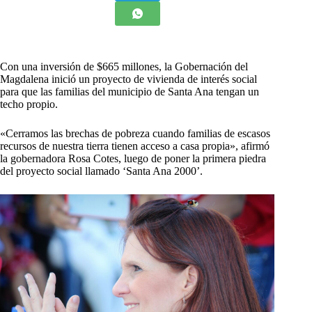
Con una inversión de $665 millones, la Gobernación del
Magdalena inició un proyecto de vivienda de interés social
para que las familias del municipio de Santa Ana tengan un
techo propio.
«Cerramos las brechas de pobreza cuando familias de escasos
recursos de nuestra tierra tienen acceso a casa propia», afirmó
la gobernadora Rosa Cotes, luego de poner la primera piedra
del proyecto social llamado ‘Santa Ana 2000’.