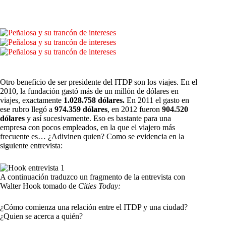
Otro beneficio de ser presidente del ITDP son los viajes. En el
2010, la fundación gastó más de un millón de dólares en
viajes, exactamente
1.028.758 dólares.
En 2011 el gasto en
ese rubro llegó a
974.359 dólares
, en 2012 fueron
904.520
dólares
y así sucesivamente. Eso es bastante para una
empresa con pocos empleados, en la que el viajero más
frecuente es… ¿Adivinen quien? Como se evidencia en la
siguiente entrevista:
A continuación traduzco un fragmento de la entrevista con
Walter Hook tomado de
Cities Today:
¿Cómo comienza una relación entre el ITDP y una ciudad?
¿Quien se acerca a quién?