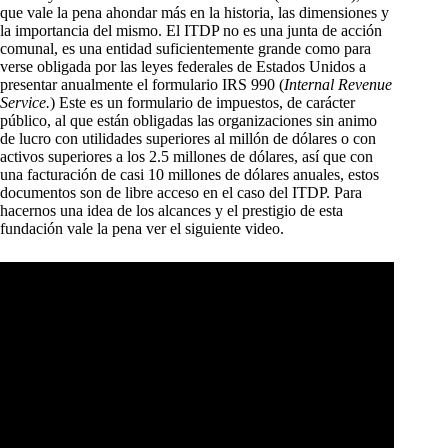
que vale la pena ahondar más en la historia, las dimensiones y
la importancia del mismo. El ITDP no es una junta de acción
comunal, es una entidad suficientemente grande como para
verse obligada por las leyes federales de Estados Unidos a
presentar anualmente el formulario IRS 990 (
Internal Revenue
Service.
) Este es un formulario de impuestos, de carácter
público, al que están obligadas las organizaciones sin animo
de lucro con utilidades superiores al millón de dólares o con
activos superiores a los 2.5 millones de dólares, así que con
una facturación de casi 10 millones de dólares anuales, estos
documentos son de libre acceso en el caso del ITDP. Para
hacernos una idea de los alcances y el prestigio de esta
fundación vale la pena ver el siguiente video.