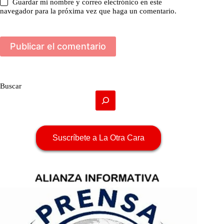
Guardar mi nombre y correo electrónico en este
navegador para la próxima vez que haga un comentario.
Publicar el comentario
Buscar
Suscríbete a La Otra Cara