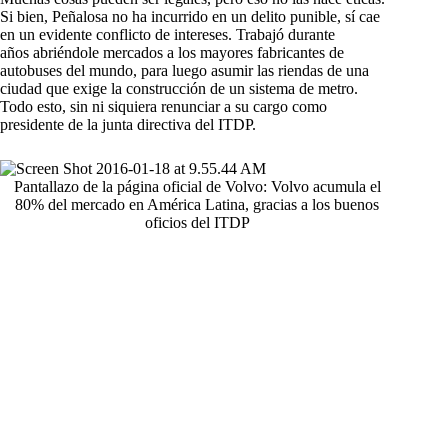
Si bien, Peñalosa no ha incurrido en un delito punible, sí cae
en un evidente conflicto de intereses. Trabajó durante
años abriéndole mercados a los mayores fabricantes de
autobuses del mundo, para luego asumir las riendas de una
ciudad que exige la construcción de un sistema de metro.
Todo esto, sin ni siquiera renunciar a su cargo como
presidente de la junta directiva del ITDP.
Pantallazo de la página oficial de Volvo: Volvo acumula el
80% del mercado en América Latina, gracias a los buenos
oficios del ITDP