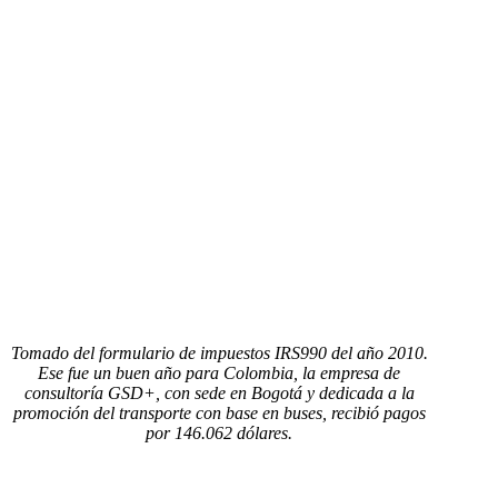
Tomado del formulario de impuestos IRS990 del año 2010.
Ese fue un buen año para Colombia, la empresa de
consultoría GSD+, con sede en Bogotá y dedicada a la
promoción del transporte con base en buses, recibió pagos
por 146.062 dólares.