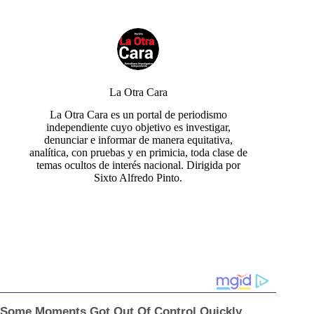
La Otra Cara
La Otra Cara es un portal de periodismo
independiente cuyo objetivo es investigar,
denunciar e informar de manera equitativa,
analítica, con pruebas y en primicia, toda clase de
temas ocultos de interés nacional. Dirigida por
Sixto Alfredo Pinto.