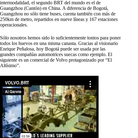
intermodalidad, el segundo BRT del mundo es el de
Guangzhou (Cantón) en China. A diferencia de Bogotá,
Guangzhou no sólo tiene buses, cuenta también con más de
250km de metro, repartidos en nueve líneas y 167 estaciones
operacionales.
Sólo nosotros hemos sido lo suficientemente tontos para poner
todos los huevos en una misma canasta. Gracias al visionario
Enrique Peñalosa, hoy Bogotá puede ser usada por las
grandes compañías automotrices suecas como ejemplo. El
siguiente es un comercial de Volvo protagonizado por “El
Altísimo”.