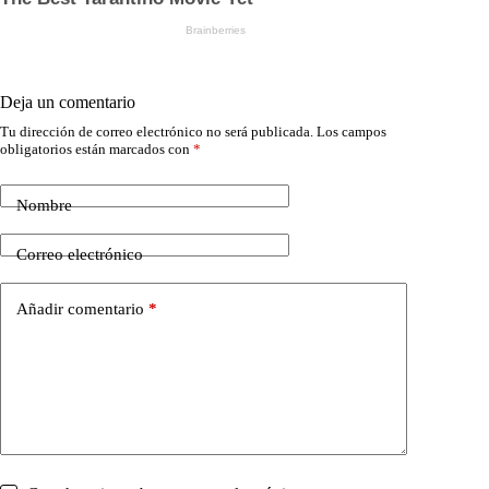
Deja un comentario
Tu dirección de correo electrónico no será publicada.
Los campos
obligatorios están marcados con
*
Nombre
Correo electrónico
Añadir comentario
*