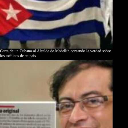
Carta de un Cubano al Alcalde de Medellín contando la verdad sobre
los médicos de su país