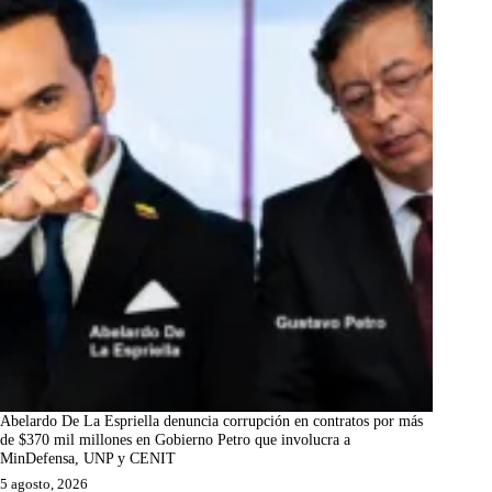
Abelardo De La Espriella denuncia corrupción en contratos por más
de $370 mil millones en Gobierno Petro que involucra a
MinDefensa, UNP y CENIT
5 agosto, 2026