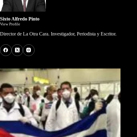
Sixto Alfredo Pinto
View Profile
Director de La Otra Cara. Investigador, Periodista y Escritor.
Los Más Comentados