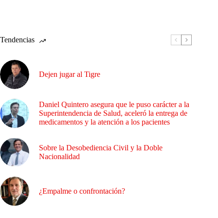
Tendencias
Dejen jugar al Tigre
Daniel Quintero asegura que le puso carácter a la
Superintendencia de Salud, aceleró la entrega de
medicamentos y la atención a los pacientes
Sobre la Desobediencia Civil y la Doble
Nacionalidad
¿Empalme o confrontación?