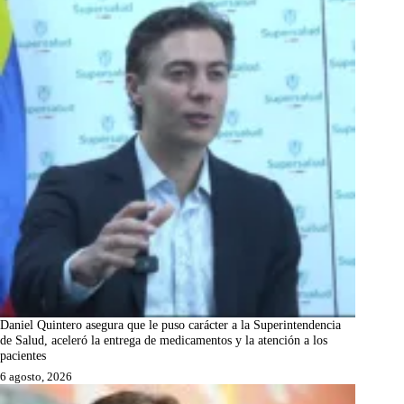
Daniel Quintero asegura que le puso carácter a la Superintendencia
de Salud, aceleró la entrega de medicamentos y la atención a los
pacientes
6 agosto, 2026