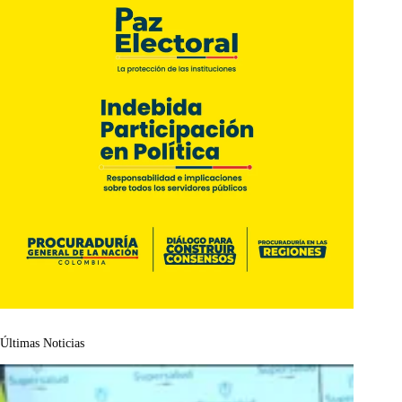
Últimas Noticias