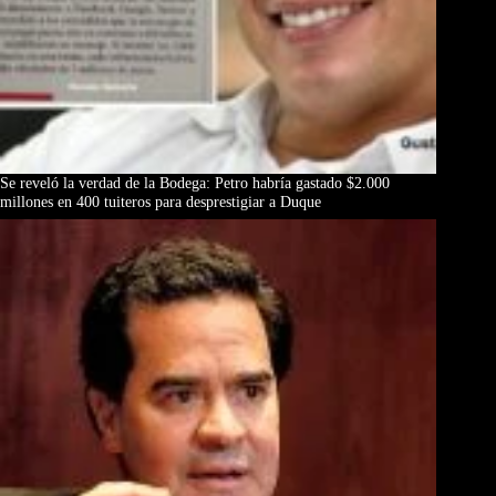
Se reveló la verdad de la Bodega: Petro habría gastado $2.000
millones en 400 tuiteros para desprestigiar a Duque