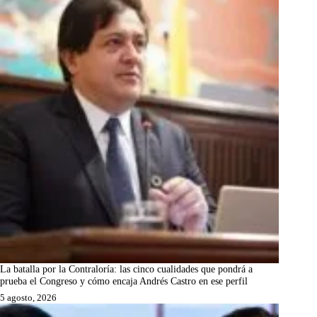
La batalla por la Contraloría: las cinco cualidades que pondrá a
prueba el Congreso y cómo encaja Andrés Castro en ese perfil
5 agosto, 2026