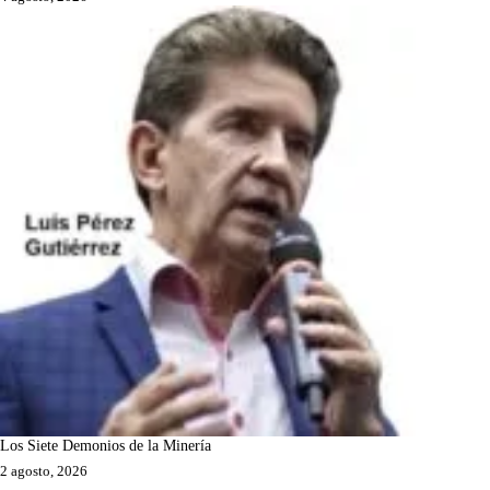
Los Siete Demonios de la Minería
2 agosto, 2026