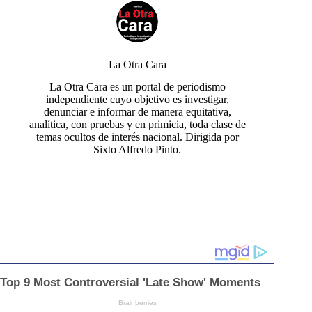
La Otra Cara
La Otra Cara es un portal de periodismo
independiente cuyo objetivo es investigar,
denunciar e informar de manera equitativa,
analítica, con pruebas y en primicia, toda clase de
temas ocultos de interés nacional. Dirigida por
Sixto Alfredo Pinto.