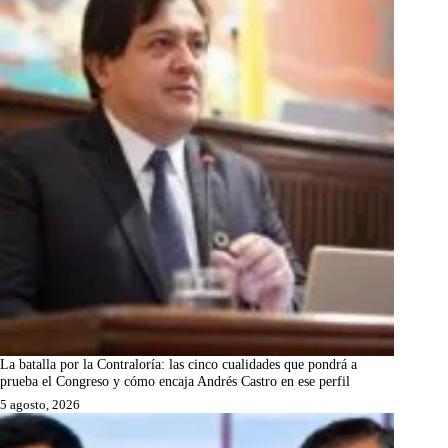
La batalla por la Contraloría: las cinco cualidades que pondrá a
prueba el Congreso y cómo encaja Andrés Castro en ese perfil
5 agosto, 2026