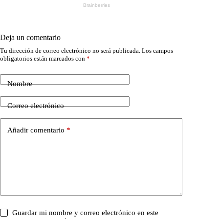
Deja un comentario
Tu dirección de correo electrónico no será publicada.
Los campos
obligatorios están marcados con
*
Nombre
Correo electrónico
Añadir comentario
*
Guardar mi nombre y correo electrónico en este