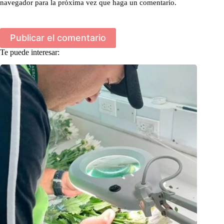
navegador para la próxima vez que haga un comentario.
Publicar el comentario
Te puede interesar: