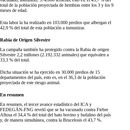
total de la población proyectada de hembras entre los 3 y los 9
meses de edad.
Esta labor la ha realizado en 103.000 predios que albergan el
42,9 % del total de esta población a inmunizar.
Rabia de Origen Silvestre
La campaña también ha protegido contra la Rabia de origen
Silvestre 2,2 millones (2.192.332 animales) que equivalen a
33,3 % del total.
Dicha situación se ha ejercido en 30.000 predios de 15
departamentos del país, esto es, en el 36,3 de la población
proyectada de este riesgo animal.
En resumen
En resumen, el tercer avance estadístico del ICA y
FEDEGÁN-FNG reveló que se ha vacunado contra Fiebre
Aftosa el 34,4 % del total del hato bovino y bufalino del país
y, de manera simultánea, contra la Brucelosis el 43,7 %.