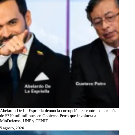
Abelardo De La Espriella denuncia corrupción en contratos por más
de $370 mil millones en Gobierno Petro que involucra a
MinDefensa, UNP y CENIT
5 agosto, 2026