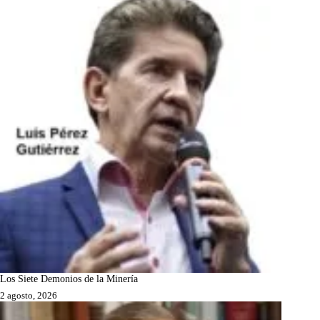
Los Siete Demonios de la Minería
2 agosto, 2026