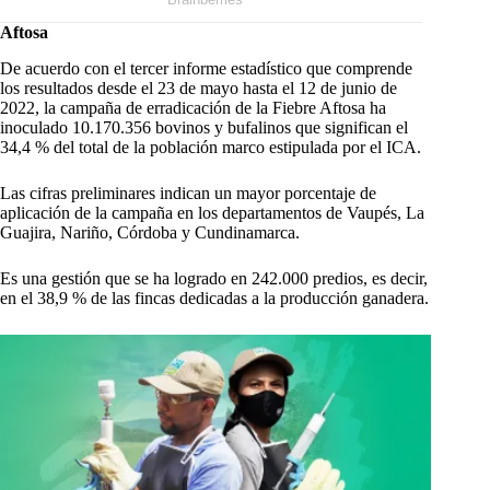
Aftosa
De acuerdo con el tercer informe estadístico que comprende
los resultados desde el 23 de mayo hasta el 12 de junio de
2022, la campaña de erradicación de la Fiebre Aftosa ha
inoculado 10.170.356 bovinos y bufalinos que significan el
34,4 % del total de la población marco estipulada por el ICA.
Las cifras preliminares indican un mayor porcentaje de
aplicación de la campaña en los departamentos de Vaupés, La
Guajira, Nariño, Córdoba y Cundinamarca.
Es una gestión que se ha logrado en 242.000 predios, es decir,
en el 38,9 % de las fincas dedicadas a la producción ganadera.