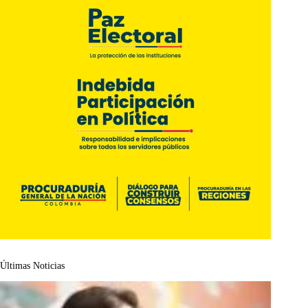
Últimas Noticias