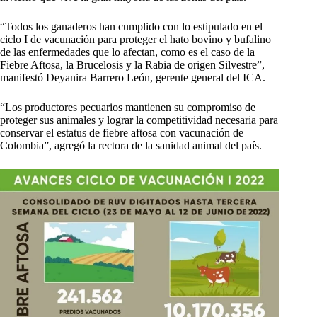
“Todos los ganaderos han cumplido con lo estipulado en el
ciclo I de vacunación para proteger el hato bovino y bufalino
de las enfermedades que lo afectan, como es el caso de la
Fiebre Aftosa, la Brucelosis y la Rabia de origen Silvestre”,
manifestó Deyanira Barrero León, gerente general del ICA.
“Los productores pecuarios mantienen su compromiso de
proteger sus animales y lograr la competitividad necesaria para
conservar el estatus de fiebre aftosa con vacunación de
Colombia”, agregó la rectora de la sanidad animal del país.