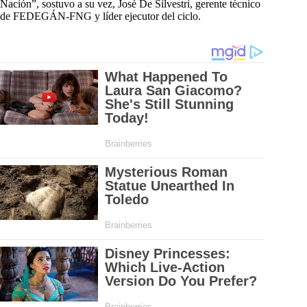
Nación”, sostuvo a su vez, José De Silvestri, gerente técnico
de FEDEGÁN-FNG y líder ejecutor del ciclo.