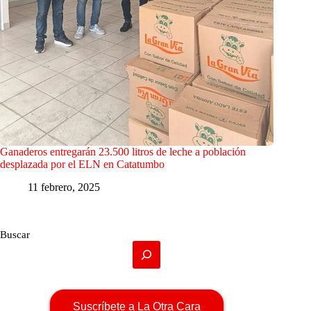
Ganaderos entregarán 23.500 litros de leche a población
desplazada por el ELN en Catatumbo
11 febrero, 2025
Buscar
Suscríbete a La Otra Cara