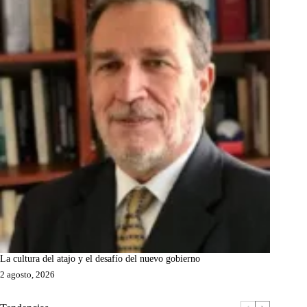
La cultura del atajo y el desafío del nuevo gobierno
2 agosto, 2026