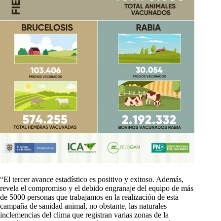
“El tercer avance estadístico es positivo y exitoso. Además,
revela el compromiso y el debido engranaje del equipo de más
de 5000 personas que trabajamos en la realización de esta
campaña de sanidad animal, no obstante, las naturales
inclemencias del clima que registran varias zonas de la