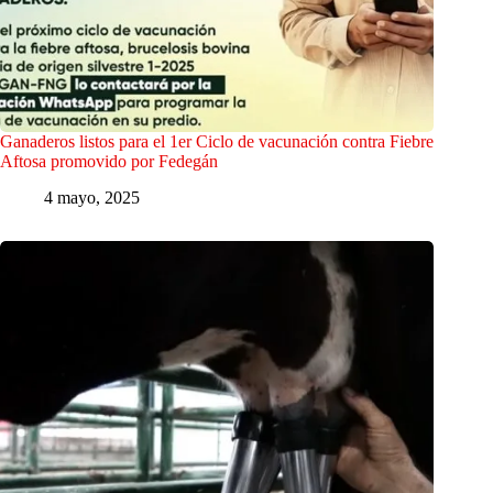
Ganaderos listos para el 1er Ciclo de vacunación contra Fiebre
Aftosa promovido por Fedegán
4 mayo, 2025