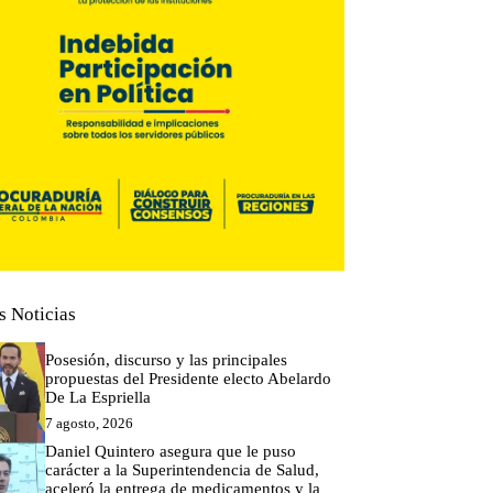
s Noticias
Posesión, discurso y las principales
propuestas del Presidente electo Abelardo
De La Espriella
7 agosto, 2026
Daniel Quintero asegura que le puso
carácter a la Superintendencia de Salud,
aceleró la entrega de medicamentos y la