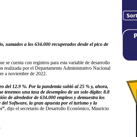
jo, sumados a los 634.000 recuperados desde el pico de
ue se cuenta con registros para esta variable de desarrollo
ón realizada por el Departamento Administrativo Nacional
mbre a noviembre de 2022.
eo del 12.9 %. Por la pandemia subió al 25 % y, ahora,
e tenemos una tasa de desempleo de un solo dígito: 8.8
ción de alrededor de 634.000 empleos y demuestra los
del Software, la gran apuesta por el turismo y la
es
”
, dijo el secretario de Desarrollo Económico, Mauricio
…