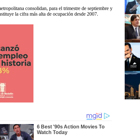
tropolitana consolidan, para el trimestre de septiembre y
tituye la cifra más alta de ocupación desde 2007.