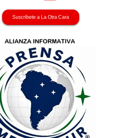
Suscríbete a La Otra Cara