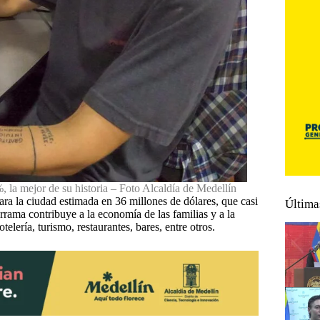
%, la mejor de su historia – Foto Alcaldía de Medellín
a la ciudad estimada en 36 millones de dólares, que casi
Última
errama contribuye a la economía de las familias y a la
elería, turismo, restaurantes, bares, entre otros.