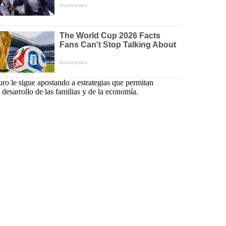
uro le sigue apostando a estrategias que permitan
 desarrollo de las familias y de la economía.