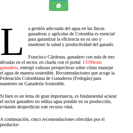
L
a gestión adecuada del agua en las fincas
ganaderas y agrícolas de Colombia es esencial
para garantizar la eficiencia en su uso y
mantener la salud y productividad del ganado.
Francisco Cárdenas, ganadero con más de tres
décadas en el sector, en charla con el portal
CONtexto
ganadero
, entregó valiosas perspectivas sobre cómo manejar
el agua de manera sostenible. Recomendaciones que acoge la
Federación Colombiana de Ganaderos (Fedegán) para
mantener un Ganadería Sostenible.
Si bien es un tema de gran importancia, es fundamental aclarar
el sector ganadero no utiliza agua potable en su producción,
evitando desperdiciar este recurso vital.
A continuación, cinco recomendaciones ofrecidas por el
productor: