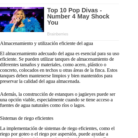
Almacenamiento y utilización eficiente del agua
El almacenamiento adecuado del agua es esencial para su uso
eficiente. Se pueden utilizar tanques de almacenamiento de
diferentes tamaños y materiales, como acero, plástico o
concreto, colocados en techos u otras áreas de la finca. Estos
tanques deben mantenerse limpios y bien mantenidos para
preservar la calidad del agua almacenada.
Además, la construcción de estanques o jagüeyes puede ser
una opción viable, especialmente cuando se tiene acceso a
fuentes de agua naturales como ríos o lagos.
Sistemas de riego eficientes
La implementación de sistemas de riego eficientes, como el
riego por goteo o el riego por aspersión, puede ayudar a