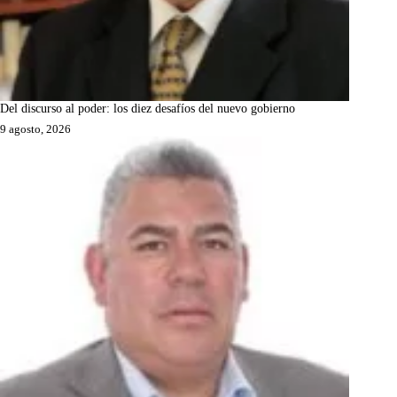
Del discurso al poder: los diez desafíos del nuevo gobierno
9 agosto, 2026