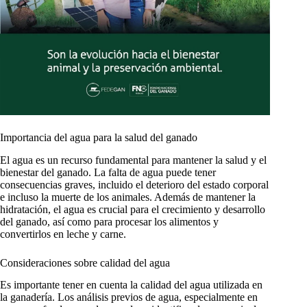
Importancia del agua para la salud del ganado
El agua es un recurso fundamental para mantener la salud y el
bienestar del ganado. La falta de agua puede tener
consecuencias graves, incluido el deterioro del estado corporal
e incluso la muerte de los animales. Además de mantener la
hidratación, el agua es crucial para el crecimiento y desarrollo
del ganado, así como para procesar los alimentos y
convertirlos en leche y carne.
Consideraciones sobre calidad del agua
Es importante tener en cuenta la calidad del agua utilizada en
la ganadería. Los análisis previos de agua, especialmente en