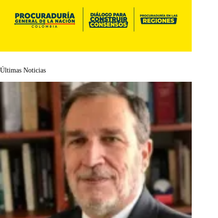
Últimas Noticias