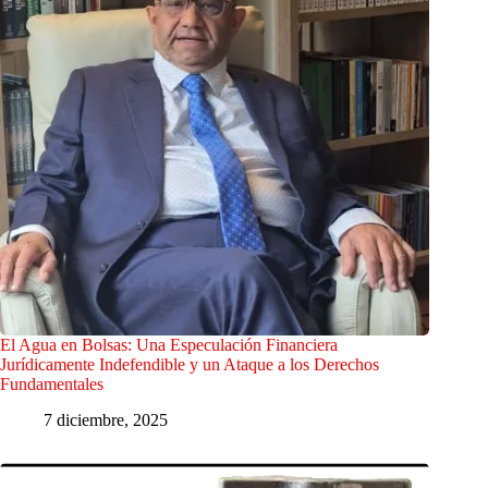
El Agua en Bolsas: Una Especulación Financiera
Jurídicamente Indefendible y un Ataque a los Derechos
Fundamentales
7 diciembre, 2025