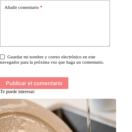
Añadir comentario
*
Guardar mi nombre y correo electrónico en este
navegador para la próxima vez que haga un comentario.
Publicar el comentario
Te puede interesar: