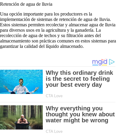
Retención de agua de lluvia
Una opción importante para los productores es la
implementación de sistemas de retención de agua de lluvia.
Estos sistemas permiten recolectar y almacenar agua de lluvia
para diversos usos en la agricultura y la ganadería. La
recolección de agua de techos y su filtración antes del
almacenamiento son prácticas comunes en estos sistemas para
garantizar la calidad del líquido almacenado.