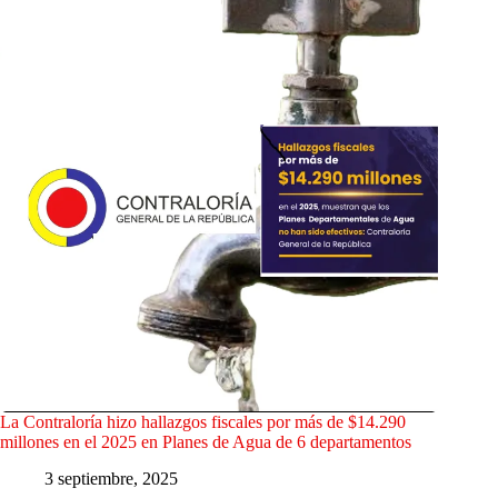
La Contraloría hizo hallazgos fiscales por más de $14.290
millones en el 2025 en Planes de Agua de 6 departamentos
3 septiembre, 2025