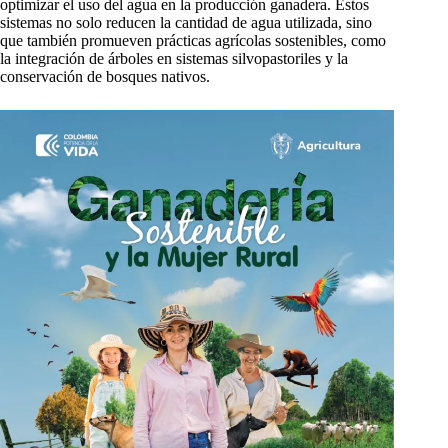
optimizar el uso del agua en la producción ganadera. Estos
sistemas no solo reducen la cantidad de agua utilizada, sino
que también promueven prácticas agrícolas sostenibles, como
la integración de árboles en sistemas silvopastoriles y la
conservación de bosques nativos.