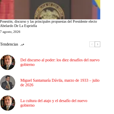
Posesión, discurso y las principales propuestas del Presidente electo
Abelardo De La Espriella
7 agosto, 2026
Tendencias
Del discurso al poder: los diez desafíos del nuevo
gobierno
Miguel Santamaría Dávila, marzo de 1933 – julio
de 2026
La cultura del atajo y el desafío del nuevo
gobierno