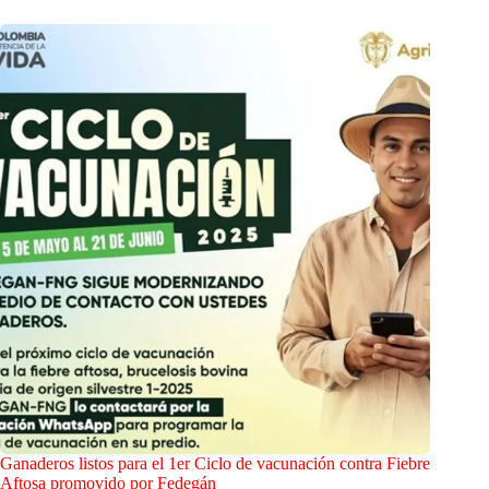
Ganaderos listos para el 1er Ciclo de vacunación contra Fiebre
Aftosa promovido por Fedegán