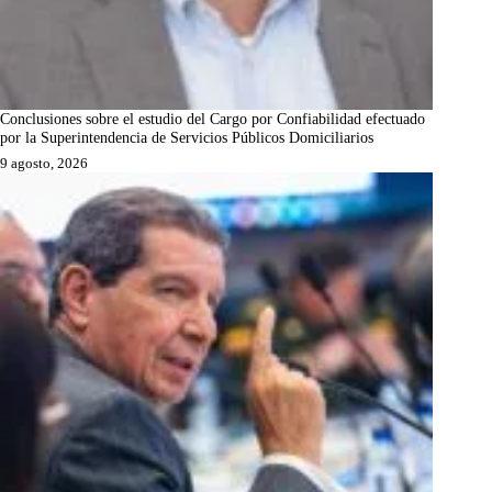
Conclusiones sobre el estudio del Cargo por Confiabilidad efectuado
por la Superintendencia de Servicios Públicos Domiciliarios
9 agosto, 2026