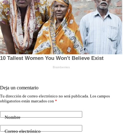
Deja un comentario
Tu dirección de correo electrónico no será publicada.
Los campos
obligatorios están marcados con
*
Nombre
Correo electrónico