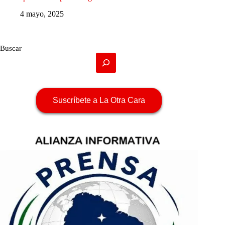
4 mayo, 2025
Buscar
Suscríbete a La Otra Cara