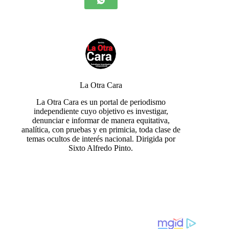
La Otra Cara
La Otra Cara es un portal de periodismo
independiente cuyo objetivo es investigar,
denunciar e informar de manera equitativa,
analítica, con pruebas y en primicia, toda clase de
temas ocultos de interés nacional. Dirigida por
Sixto Alfredo Pinto.