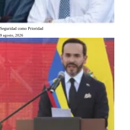
Seguridad como Prioridad
9 agosto, 2026