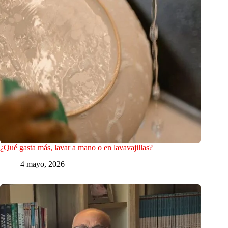
¿Qué gasta más, lavar a mano o en lavavajillas?
4 mayo, 2026