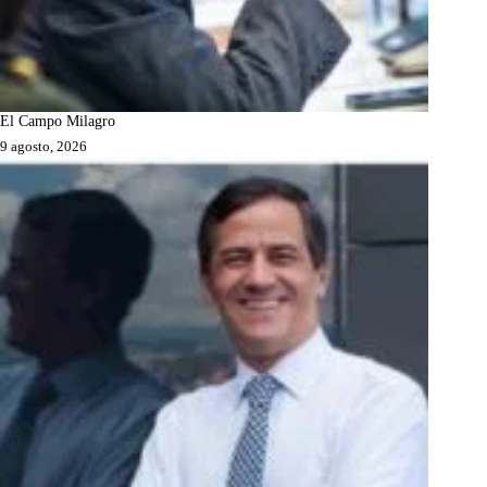
El Campo Milagro
9 agosto, 2026