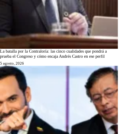
La batalla por la Contraloría: las cinco cualidades que pondrá a
prueba el Congreso y cómo encaja Andrés Castro en ese perfil
5 agosto, 2026