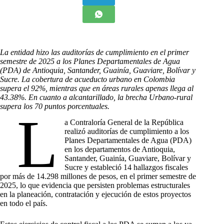
La entidad hizo las auditorías de cumplimiento en el primer
semestre de 2025 a los Planes Departamentales de Agua
(PDA) de Antioquia, Santander, Guainía, Guaviare, Bolívar y
Sucre.
La cobertura de acueducto urbano en Colombia
supera el 92%, mientras que en áreas rurales apenas llega al
43.38%. En cuanto a alcantarillado, la brecha Urbano-rural
supera los 70 puntos porcentuales.
L
a Contraloría General de la República
realizó auditorías de cumplimiento a los
Planes Departamentales de Agua (PDA)
en los departamentos de Antioquia,
Santander, Guainía, Guaviare, Bolívar y
Sucre y estableció 14 hallazgos fiscales
por más de 14.298 millones de pesos, en el primer semestre de
2025, lo que evidencia que persisten problemas estructurales
en la planeación, contratación y ejecución de estos proyectos
en todo el país.