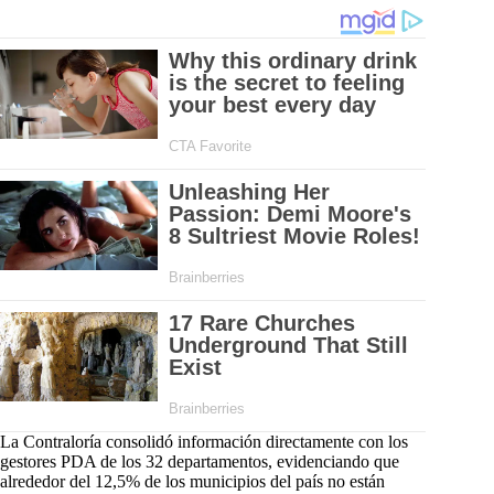
La Contraloría consolidó información directamente con los
gestores PDA de los 32 departamentos, evidenciando que
alrededor del 12,5% de los municipios del país no están