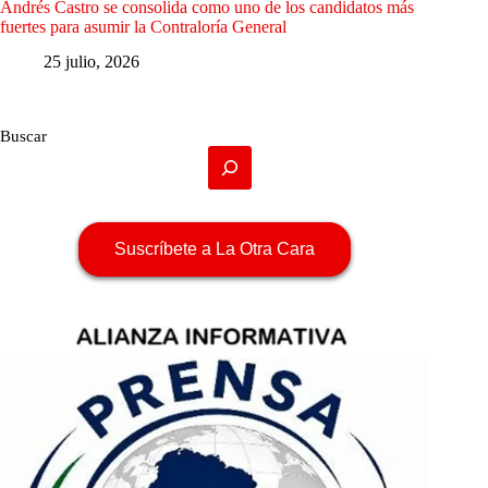
Andrés Castro se consolida como uno de los candidatos más
fuertes para asumir la Contraloría General
25 julio, 2026
Buscar
Suscríbete a La Otra Cara