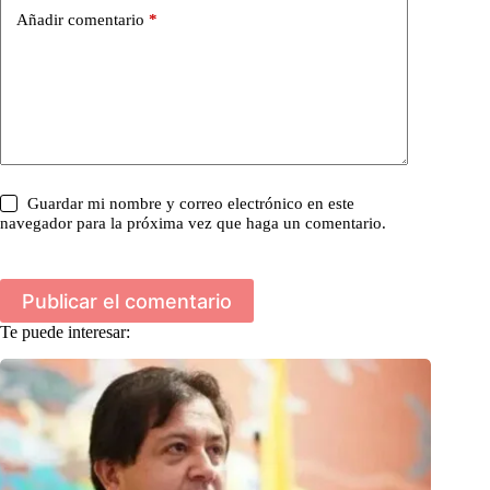
Añadir comentario
*
Guardar mi nombre y correo electrónico en este
navegador para la próxima vez que haga un comentario.
Publicar el comentario
Te puede interesar: