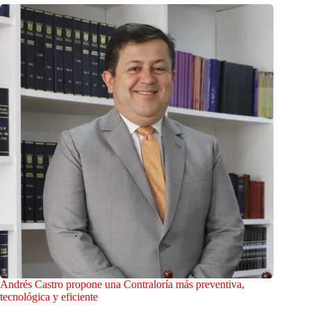
Andrés Castro propone una Contraloría más preventiva,
tecnológica y eficiente