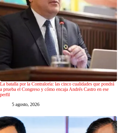
La batalla por la Contraloría: las cinco cualidades que pondrá
a prueba el Congreso y cómo encaja Andrés Castro en ese
perfil
5 agosto, 2026