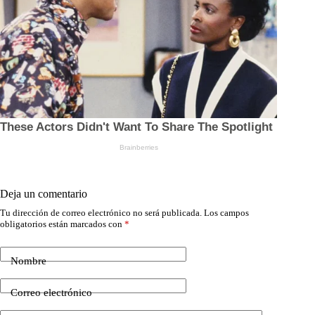
Deja un comentario
Tu dirección de correo electrónico no será publicada.
Los campos
obligatorios están marcados con
*
Nombre
Correo electrónico