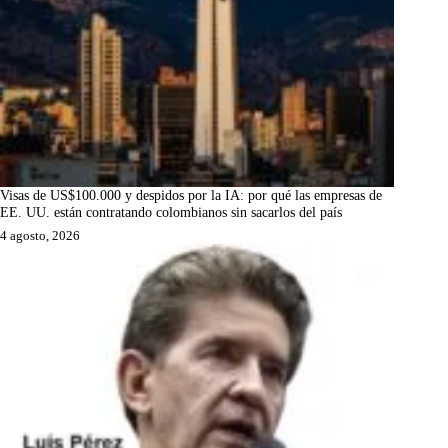
Visas de US$100.000 y despidos por la IA: por qué las empresas de
EE. UU. están contratando colombianos sin sacarlos del país
4 agosto, 2026