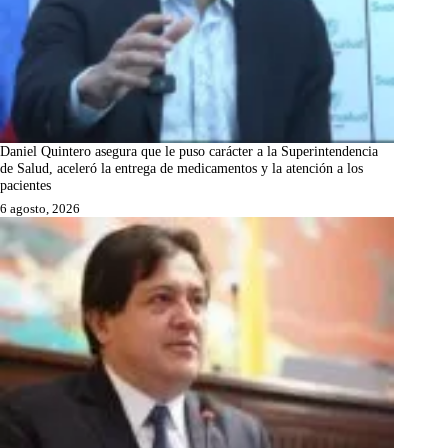
Daniel Quintero asegura que le puso carácter a la Superintendencia
de Salud, aceleró la entrega de medicamentos y la atención a los
pacientes
6 agosto, 2026