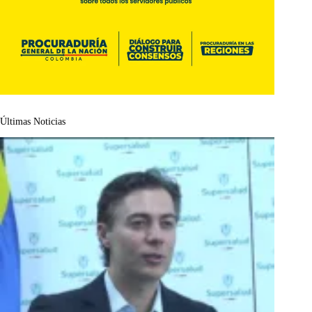
Últimas Noticias