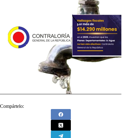
Compártelo: