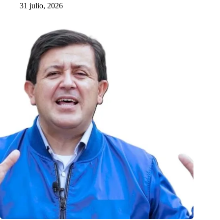
31 julio, 2026