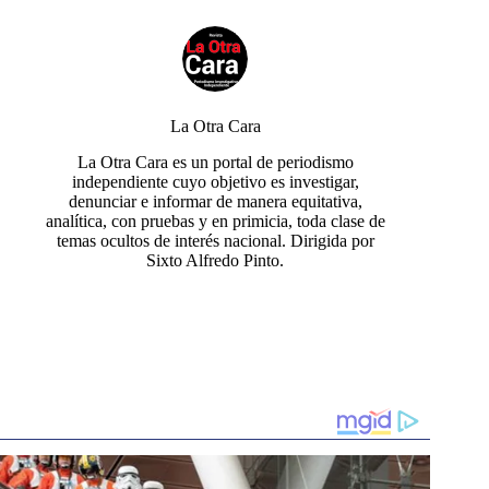
La Otra Cara
La Otra Cara es un portal de periodismo
independiente cuyo objetivo es investigar,
denunciar e informar de manera equitativa,
analítica, con pruebas y en primicia, toda clase de
temas ocultos de interés nacional. Dirigida por
Sixto Alfredo Pinto.