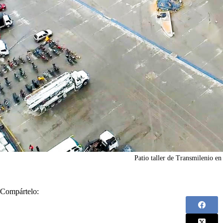
Patio taller de Transmilenio en
Compártelo: