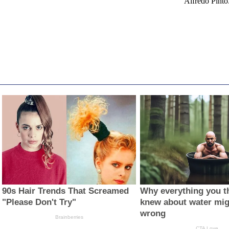
Alfredo Pinto