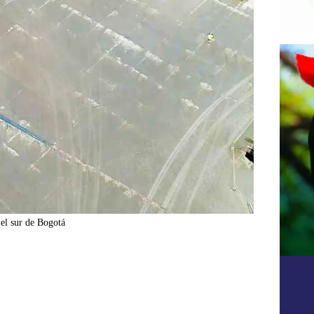
 el sur de Bogotá