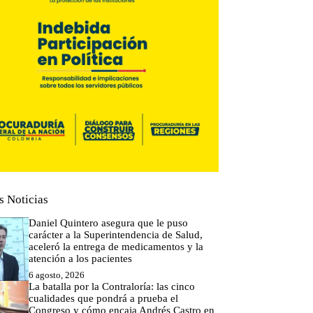
s Noticias
Daniel Quintero asegura que le puso
carácter a la Superintendencia de Salud,
aceleró la entrega de medicamentos y la
atención a los pacientes
6 agosto, 2026
La batalla por la Contraloría: las cinco
cualidades que pondrá a prueba el
Congreso y cómo encaja Andrés Castro en