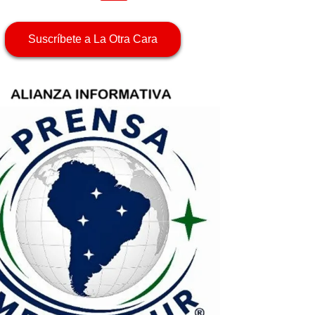
Suscríbete a La Otra Cara