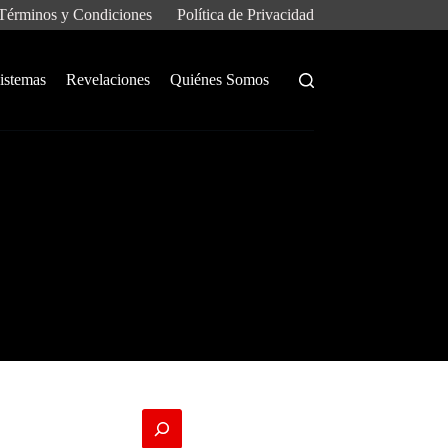
Términos y Condiciones
Política de Privacidad
istemas
Revelaciones
Quiénes Somos