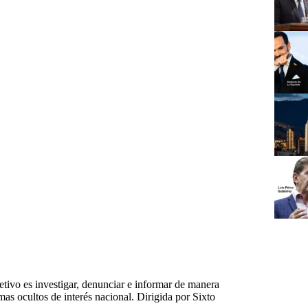
tivo es investigar, denunciar e informar de manera
emas ocultos de interés nacional. Dirigida por Sixto