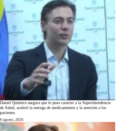
Daniel Quintero asegura que le puso carácter a la Superintendencia
de Salud, aceleró la entrega de medicamentos y la atención a los
pacientes
6 agosto, 2026