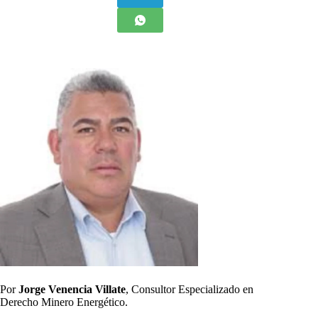
Por
Jorge Venencia Villate
, Consultor Especializado en
Derecho Minero Energético.