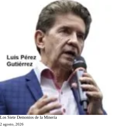
Los Siete Demonios de la Minería
2 agosto, 2026