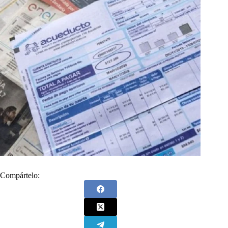
Compártelo: