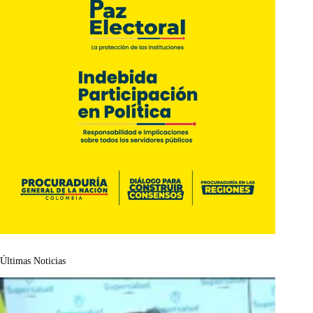
Últimas Noticias