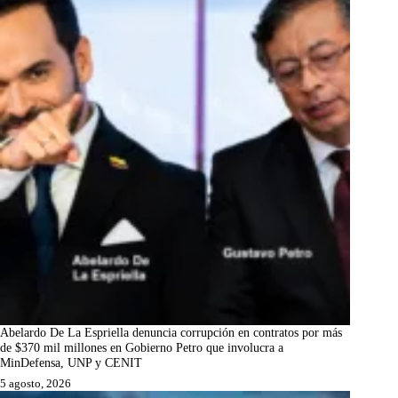
Abelardo De La Espriella denuncia corrupción en contratos por más
de $370 mil millones en Gobierno Petro que involucra a
MinDefensa, UNP y CENIT
5 agosto, 2026