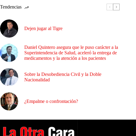
Tendencias
Dejen jugar al Tigre
Daniel Quintero asegura que le puso carácter a la
Superintendencia de Salud, aceleró la entrega de
medicamentos y la atención a los pacientes
Sobre la Desobediencia Civil y la Doble
Nacionalidad
¿Empalme o confrontación?