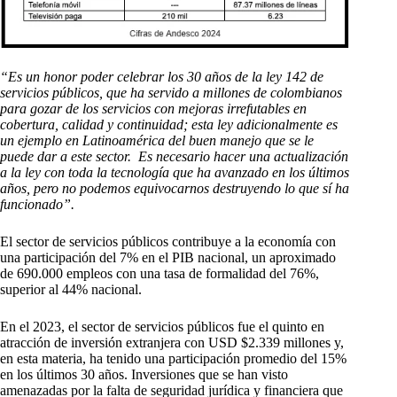
“Es un honor poder celebrar los 30 años de la ley 142 de
servicios públicos, que ha servido a millones de colombianos
para gozar de los servicios con mejoras irrefutables en
cobertura, calidad y continuidad; esta ley adicionalmente es
un ejemplo en Latinoamérica del buen manejo que se le
puede dar a este sector. Es necesario hacer una actualización
a la ley con toda la tecnología que ha avanzado en los últimos
años, pero no podemos equivocarnos destruyendo lo que sí ha
funcionado”.
El sector de servicios públicos contribuye a la economía con
una participación del 7% en el PIB nacional, un aproximado
de 690.000 empleos con una tasa de formalidad del 76%,
superior al 44% nacional.
En el 2023, el sector de servicios públicos fue el quinto en
atracción de inversión extranjera con USD $2.339 millones y,
en esta materia, ha tenido una participación promedio del 15%
en los últimos 30 años. Inversiones que se han visto
amenazadas por la falta de seguridad jurídica y financiera que