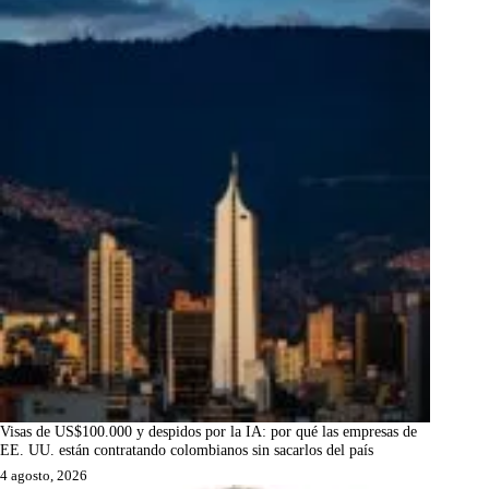
Visas de US$100.000 y despidos por la IA: por qué las empresas de
EE. UU. están contratando colombianos sin sacarlos del país
4 agosto, 2026