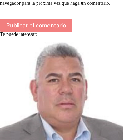
navegador para la próxima vez que haga un comentario.
Publicar el comentario
Te puede interesar: