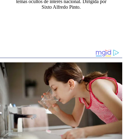
temas ocultos de interés nacional. Dirigida por
Sixto Alfredo Pinto.