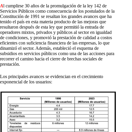
A
l cumplirse 30 años de la promulgación de la ley 142 de
Servicios Públicos como consecuencia de los postulados de la
Constitución de 1991 se resaltan los grandes avances que ha
tenido el país en esta materia producto de las mejoras que
resultaron después de esta ley que permitió la entrada de
operadores mixtos, privados y públicos al sector en igualdad
de condiciones, y promovió la prestación de calidad a costos
eficientes con suficiencia financiera de las empresas, lo que
dinamizó el sector. Además, estableció el esquema de
subsidios en servicios públicos como una de las acciones para
recorrer el camino hacia el cierre de brechas sociales de
prestación.
Los principales avances se evidencian en el crecimiento
exponencial de los usuarios: