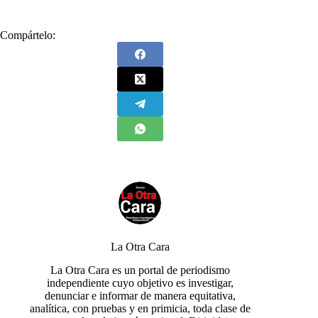
Compártelo:
La Otra Cara
La Otra Cara es un portal de periodismo
independiente cuyo objetivo es investigar,
denunciar e informar de manera equitativa,
analítica, con pruebas y en primicia, toda clase de