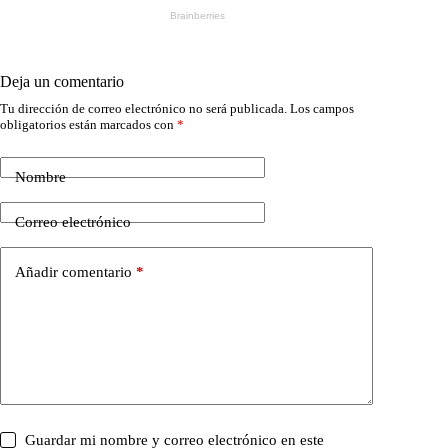
Deja un comentario
Tu dirección de correo electrónico no será publicada.
Los campos
obligatorios están marcados con
*
Nombre
Correo electrónico
Añadir comentario
*
Guardar mi nombre y correo electrónico en este