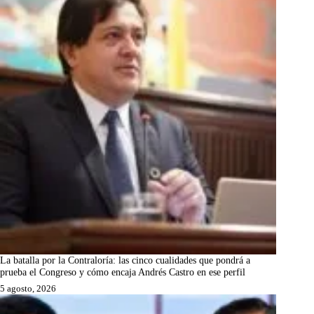
La batalla por la Contraloría: las cinco cualidades que pondrá a
prueba el Congreso y cómo encaja Andrés Castro en ese perfil
5 agosto, 2026