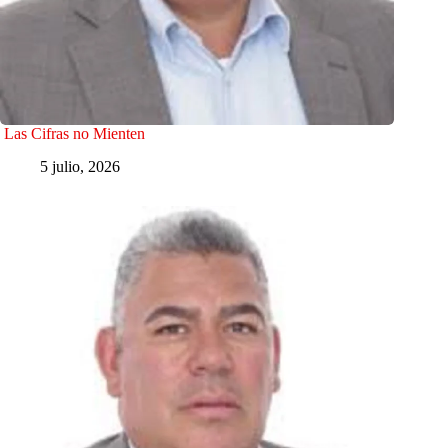
Las Cifras no Mienten
5 julio, 2026