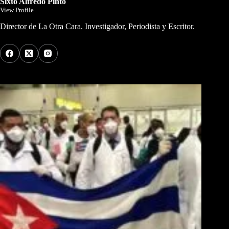
Sixto Alfredo Pinto
View Profile
Director de La Otra Cara. Investigador, Periodista y Escritor.
Los Más Comentados