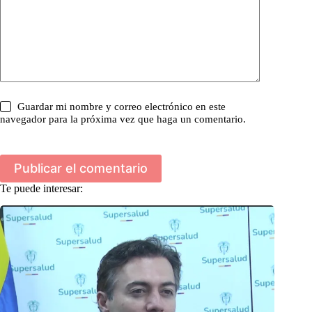
Guardar mi nombre y correo electrónico en este
navegador para la próxima vez que haga un comentario.
Publicar el comentario
Te puede interesar: