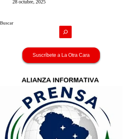
28 octubre, 2025
Buscar
Suscríbete a La Otra Cara