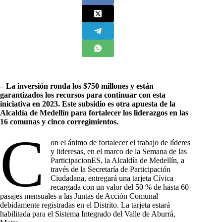
– La inversión ronda los $750 millones y están
garantizados los recursos para continuar con esta
iniciativa en 2023.
Este subsidio es otra apuesta de la
Alcaldía de Medellín para fortalecer los liderazgos en las
16 comunas y cinco corregimientos.
C
on el ánimo de fortalecer el trabajo de líderes
y lideresas, en el marco de la Semana de las
ParticipacionES, la Alcaldía de Medellín, a
través de la Secretaría de Participación
Ciudadana, entregará una tarjeta Cívica
recargada con un valor del 50 % de hasta 60
pasajes mensuales a las Juntas de Acción Comunal
debidamente registradas en el Distrito. La tarjeta estará
habilitada para el Sistema Integrado del Valle de Aburrá,