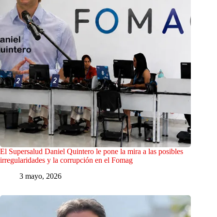
El Supersalud Daniel Quintero le pone la mira a las posibles
irregularidades y la corrupción en el Fomag
3 mayo, 2026