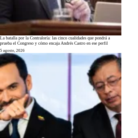
La batalla por la Contraloría: las cinco cualidades que pondrá a
prueba el Congreso y cómo encaja Andrés Castro en ese perfil
5 agosto, 2026