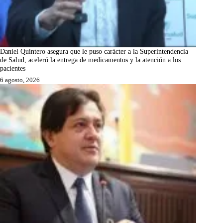
Daniel Quintero asegura que le puso carácter a la Superintendencia
de Salud, aceleró la entrega de medicamentos y la atención a los
pacientes
6 agosto, 2026