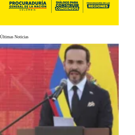
Últimas Noticias