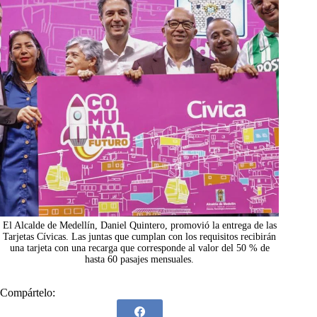
El Alcalde de Medellín, Daniel Quintero, promovió la entrega de las
Tarjetas Cívicas. Las juntas que cumplan con los requisitos recibirán
una tarjeta con una recarga que corresponde al valor del 50 % de
hasta 60 pasajes mensuales.
Compártelo: