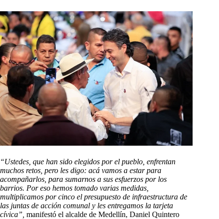
“Ustedes, que han sido elegidos por el pueblo, enfrentan
muchos retos, pero les digo: acá vamos a estar para
acompañarlos, para sumarnos a sus esfuerzos por los
barrios. Por eso hemos tomado varias medidas,
multiplicamos por cinco el presupuesto de infraestructura de
las juntas de acción comunal y les entregamos la tarjeta
cívica”,
manifestó el alcalde de Medellín, Daniel Quintero