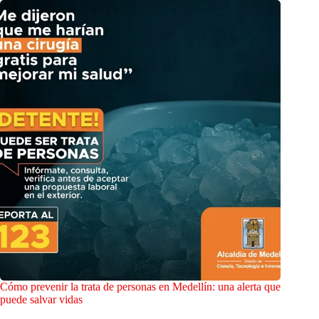
Cómo prevenir la trata de personas en Medellín: una alerta que
puede salvar vidas