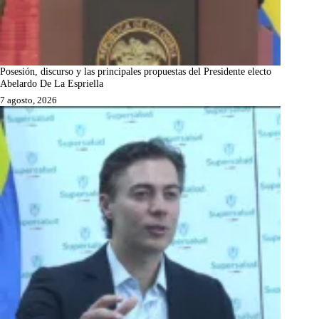
Posesión, discurso y las principales propuestas del Presidente electo
Abelardo De La Espriella
7 agosto, 2026