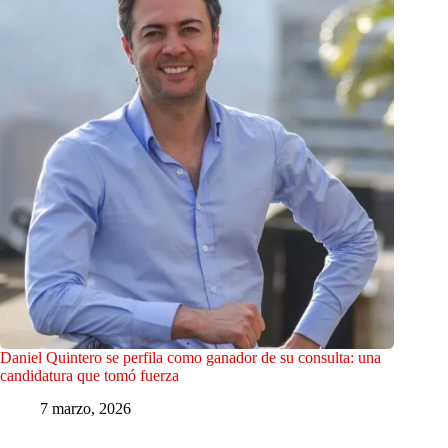
Daniel Quintero se perfila como ganador de su consulta: una
candidatura que tomó fuerza
7 marzo, 2026