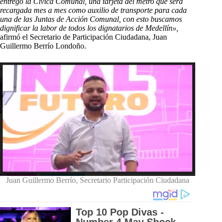
entregó la Cívica Comunal, una tarjeta del metro que será
recargada mes a mes como auxilio de transporte para cada
una de las Juntas de Acción Comunal, con esto buscamos
dignificar la labor de todos los dignatarios de Medellín»,
afirmó el Secretario de Participación Ciudadana, Juan
Guillermo Berrío Londoño.
Juan Guillermo Berrío, Secretario Participación Ciudadana