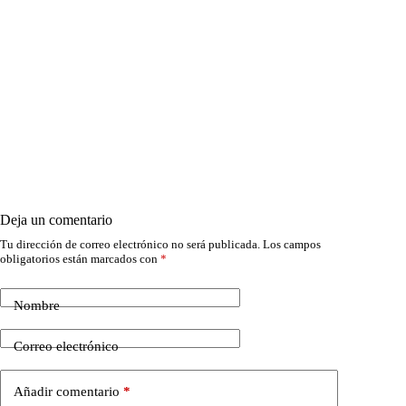
Deja un comentario
Tu dirección de correo electrónico no será publicada.
Los campos
obligatorios están marcados con
*
Nombre
Correo electrónico
Añadir comentario
*