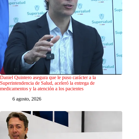
Daniel Quintero asegura que le puso carácter a la
Superintendencia de Salud, aceleró la entrega de
medicamentos y la atención a los pacientes
6 agosto, 2026