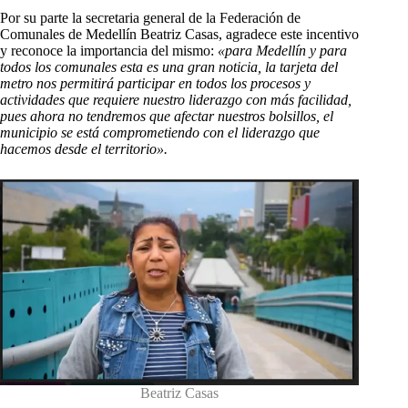
Por su parte la secretaria general de la Federación de
Comunales de Medellín Beatriz Casas, agradece este incentivo
y reconoce la importancia del mismo:
«para Medellín y para
todos los comunales esta es una gran noticia, la tarjeta del
metro nos permitirá participar en todos los procesos y
actividades que requiere nuestro liderazgo con más facilidad,
pues ahora no tendremos que afectar nuestros bolsillos, el
municipio se está comprometiendo con el liderazgo que
hacemos desde el territorio».
Beatriz Casas