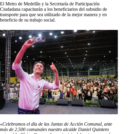
El Metro de Medellín y la Secretaría de Participación
Ciudadana capacitarán a los beneficiarios del subsidio de
transporte para que sea utilizado de la mejor manera y en
beneficio de su trabajo social.
«Celebramos el día de las Juntas de Acción Comunal, ante
más de 2.500 comunales nuestro alcalde Daniel Quintero