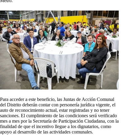
Metro.
Para acceder a este beneficio, las Juntas de Acción Comunal
del Distrito deberán contar con personería jurídica vigente, el
auto de reconocimiento actual, estar registradas y no tener
sanciones. El cumplimiento de las condiciones será verificado
mes a mes por la Secretaría de Participación Ciudadana, con la
finalidad de que el incentivo llegue a los dignatarios, como
apoyo al desarrollo de las actividades comunales.