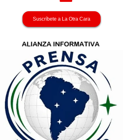
Suscríbete a La Otra Cara