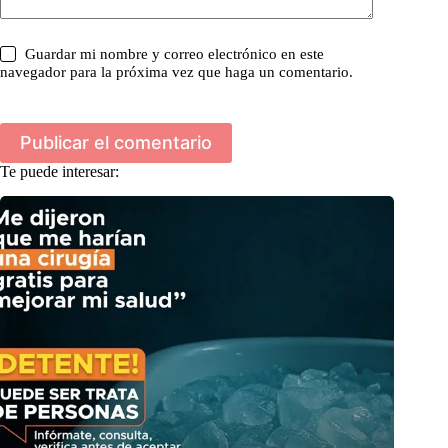
Guardar mi nombre y correo electrónico en este
navegador para la próxima vez que haga un comentario.
Publicar el comentario
Te puede interesar: