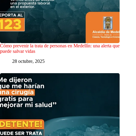
Cómo prevenir la trata de personas en Medellín: una alerta que
puede salvar vidas
28 octubre, 2025