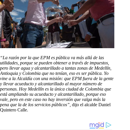
“La razón por la que EPM es pública va más allá de las
utilidades, porque se pueden obtener a través de impuestos,
pero llevar agua y alcantarillado a tantas zonas de Medellín,
Antioquia y Colombia que no tenían, eso es ser pública. Yo
vine a la Alcaldía con una misión: que EPM fuera de la gente
y llevar acueducto y alcantarillado al mayor número de
personas. Hoy Medellín es la única ciudad de Colombia que
está ampliando su acueducto y alcantarillado, porque eso
vale, pero en este caso no hay inversión que valga más la
pena que la de los servicios públicos”,
dijo el alcalde Daniel
Quintero Calle.