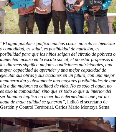
“El agua potable significa muchas cosas, no solo es bienestar
y comodidad, es salud, es posibilidad de nutrición, es
posibilidad para que los niños salgan del círculo de pobreza o
aumenten incluso en la escala social, el no estar propensos a
las diarreas significa mejores condiciones nutricionales, una
mayor capacidad de aprender y una mejor capacidad de
ejecutar sus obras y sus acciones en un futuro, con una mejor
remuneración y obviamente una mayores posibilidades de que
día a día mejoren su calidad de vida. No es solo el agua, no
es solo la comodidad, sino que es todo lo que al interior del
ser humano implica no tener las enfermedades que por un
agua de mala calidad se generan”,
indicó el secretario de
Gestión y Control Territorial, Carlos Mario Montoya Serna.