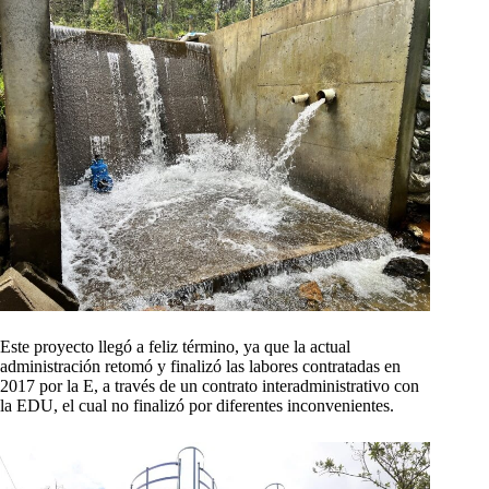
Este proyecto llegó a feliz término, ya que la actual
administración retomó y finalizó las labores contratadas en
2017 por la E, a través de un contrato interadministrativo con
la EDU, el cual no finalizó por diferentes inconvenientes.