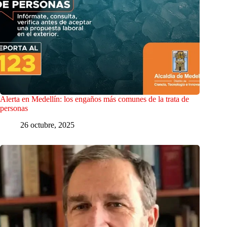
Alerta en Medellín: los engaños más comunes de la trata de
personas
26 octubre, 2025