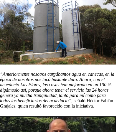
“Anteriormente nosotros cargábamos agua en canecas, en la
época de nosotros nos tocó bastante duro. Ahora, con el
acueducto Las Flores, las cosas han mejorado en un 100 %,
digámoslo así, porque ahora tener el servicio las 24 horas
genera ya mucha tranquilidad, tanto para mí como para
todos los beneficiarios del acueducto”,
señaló Héctor Fabián
Grajales, quien resultó favorecido con la iniciativa.