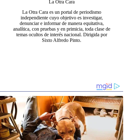
La Otra Cara
La Otra Cara es un portal de periodismo
independiente cuyo objetivo es investigar,
denunciar e informar de manera equitativa,
analítica, con pruebas y en primicia, toda clase de
temas ocultos de interés nacional. Dirigida por
Sixto Alfredo Pinto.