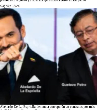
5 agosto, 2026
Abelardo De La Espriella denuncia corrupción en contratos por más