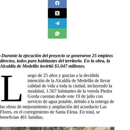
-Durante la ejecución del proyecto se generaron 25 empleos
directos, todos para habitantes del territorio.
En la obra, la
Alcaldía de Medellín invirtió $1.047 millones.
L
uego de 25 años y gracias a la decidida
intención de la Alcaldía de Medellín de llevar
calidad de vida a toda la ciudad, incluyendo la
ruralidad, 1.567 habitantes de la vereda Piedra
Gorda cuentan desde este 19 de julio con
servicio de agua potable, debido a la entrega de
las obras de mejoramiento y ampliación del acueducto Las
Flores, en el corregimiento de Santa Elena. En total, se
benefician 461 familias.