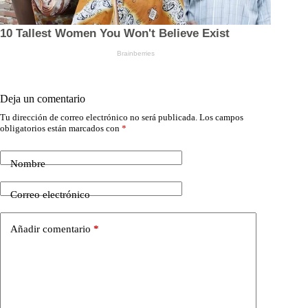
Deja un comentario
Tu dirección de correo electrónico no será publicada.
Los campos
obligatorios están marcados con
*
Nombre
Correo electrónico
Añadir comentario
*