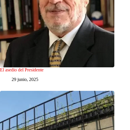
El asedio del Presidente
29 junio, 2025