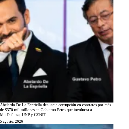
Abelardo De La Espriella denuncia corrupción en contratos por más
de $370 mil millones en Gobierno Petro que involucra a
MinDefensa, UNP y CENIT
5 agosto, 2026