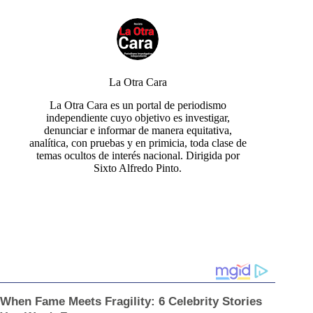
La Otra Cara
La Otra Cara es un portal de periodismo
independiente cuyo objetivo es investigar,
denunciar e informar de manera equitativa,
analítica, con pruebas y en primicia, toda clase de
temas ocultos de interés nacional. Dirigida por
Sixto Alfredo Pinto.