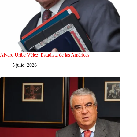
Álvaro Uribe Vélez, Estadista de las Américas
5 julio, 2026