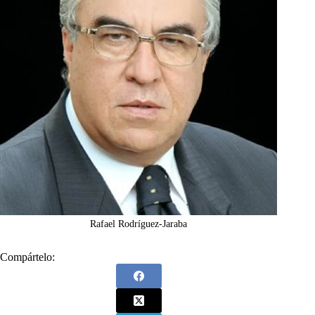
Rafael Rodríguez-Jaraba
Compártelo: