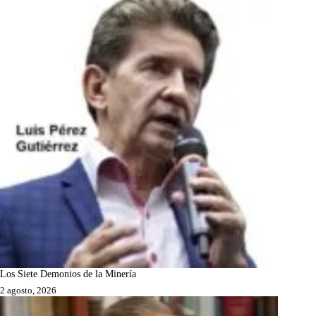
Los Siete Demonios de la Minería
2 agosto, 2026