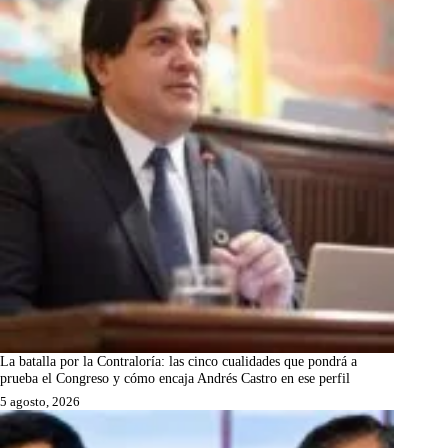
La batalla por la Contraloría: las cinco cualidades que pondrá a
prueba el Congreso y cómo encaja Andrés Castro en ese perfil
5 agosto, 2026