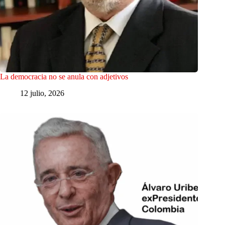
La democracia no se anula con adjetivos
12 julio, 2026