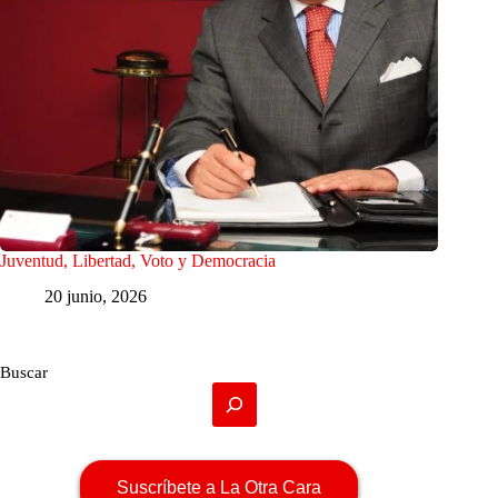
Juventud, Libertad, Voto y Democracia
20 junio, 2026
Buscar
Suscríbete a La Otra Cara