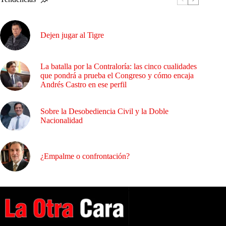
Dejen jugar al Tigre
La batalla por la Contraloría: las cinco cualidades
que pondrá a prueba el Congreso y cómo encaja
Andrés Castro en ese perfil
Sobre la Desobediencia Civil y la Doble
Nacionalidad
¿Empalme o confrontación?