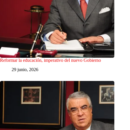
Reformar la educación, imperativo del nuevo Gobierno
29 junio, 2026