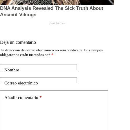
Deja un comentario
Tu dirección de correo electrónico no será publicada.
Los campos
obligatorios están marcados con
*
Nombre
Correo electrónico
Añadir comentario
*