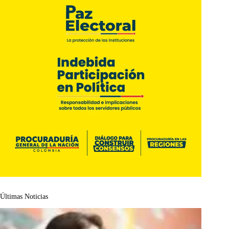
Últimas Noticias