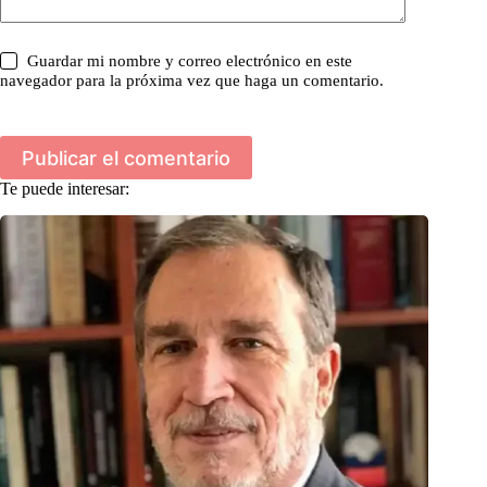
Guardar mi nombre y correo electrónico en este
navegador para la próxima vez que haga un comentario.
Publicar el comentario
Te puede interesar: