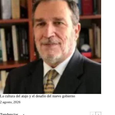
La cultura del atajo y el desafío del nuevo gobierno
2 agosto, 2026
Tendencias