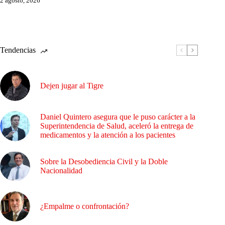
2 agosto, 2026
Tendencias
Dejen jugar al Tigre
Daniel Quintero asegura que le puso carácter a la
Superintendencia de Salud, aceleró la entrega de
medicamentos y la atención a los pacientes
Sobre la Desobediencia Civil y la Doble
Nacionalidad
¿Empalme o confrontación?