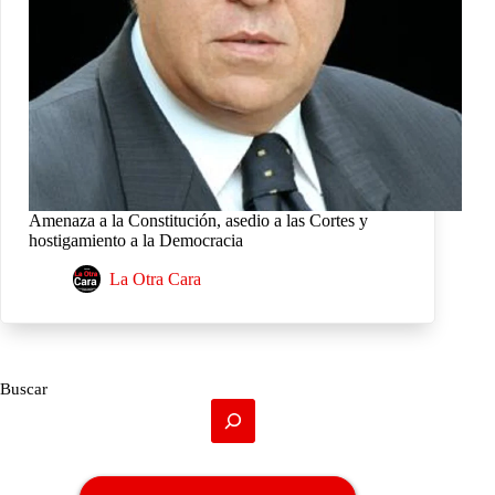
Amenaza a la Constitución, asedio a las Cortes y
hostigamiento a la Democracia
La Otra Cara
Buscar