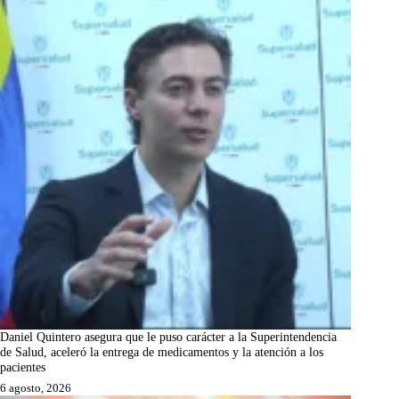
Daniel Quintero asegura que le puso carácter a la Superintendencia
de Salud, aceleró la entrega de medicamentos y la atención a los
pacientes
6 agosto, 2026