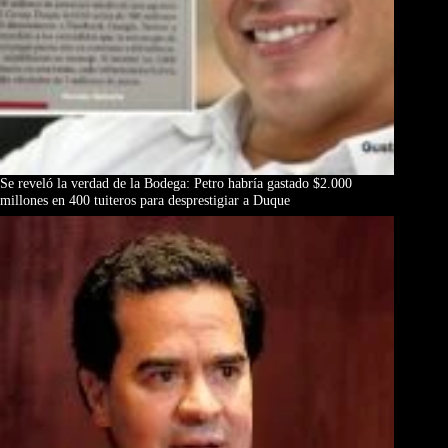
Se reveló la verdad de la Bodega: Petro habría gastado $2.000
millones en 400 tuiteros para desprestigiar a Duque