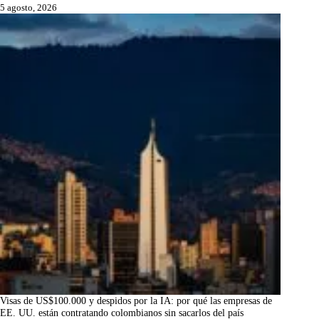
5 agosto, 2026
Visas de US$100.000 y despidos por la IA: por qué las empresas de
EE. UU. están contratando colombianos sin sacarlos del país