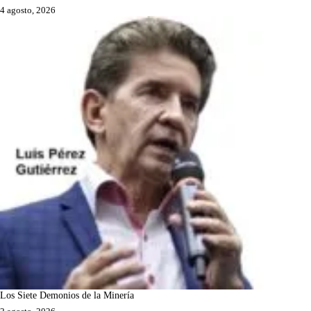
4 agosto, 2026
Los Siete Demonios de la Minería