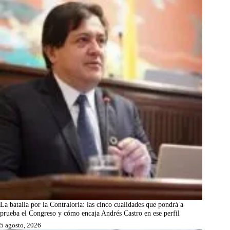
La batalla por la Contraloría: las cinco cualidades que pondrá a
prueba el Congreso y cómo encaja Andrés Castro en ese perfil
5 agosto, 2026