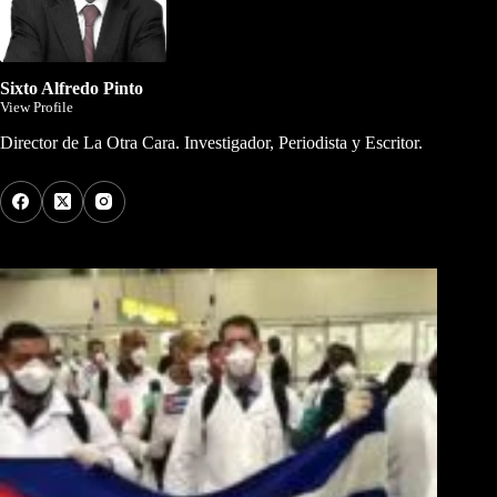
Sixto Alfredo Pinto
View Profile
Director de La Otra Cara. Investigador, Periodista y Escritor.
Los Más Comentados