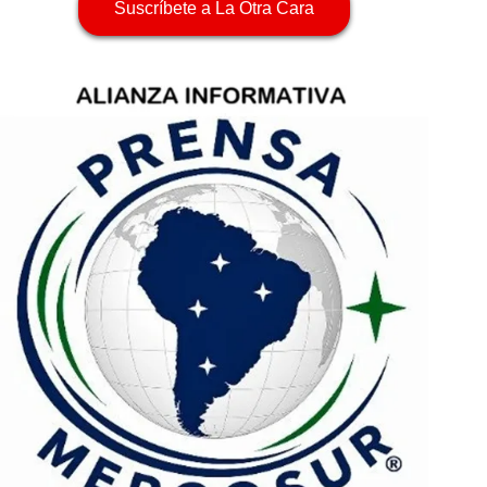
Suscríbete a La Otra Cara