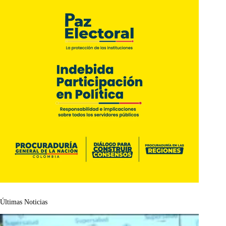
Últimas Noticias