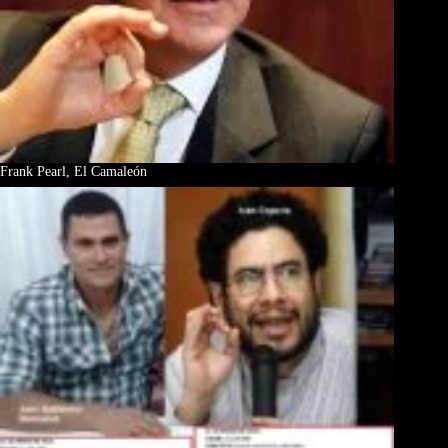
Frank Pearl, El Camaleón