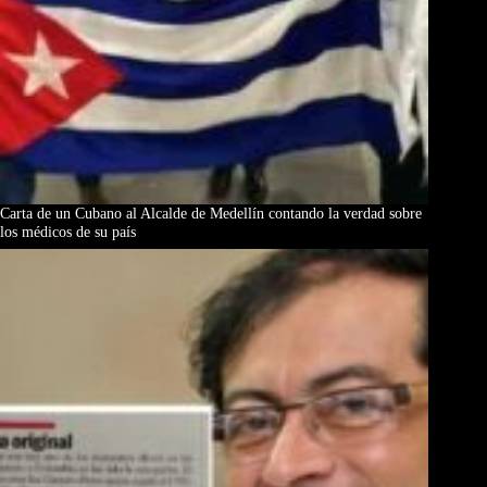
Carta de un Cubano al Alcalde de Medellín contando la verdad sobre
los médicos de su país