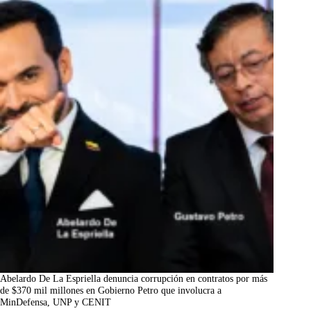
Abelardo De La Espriella denuncia corrupción en contratos por más
de $370 mil millones en Gobierno Petro que involucra a
MinDefensa, UNP y CENIT