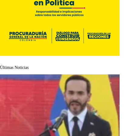
Últimas Noticias