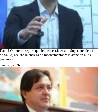
Daniel Quintero asegura que le puso carácter a la Superintendencia
de Salud, aceleró la entrega de medicamentos y la atención a los
pacientes
6 agosto, 2026