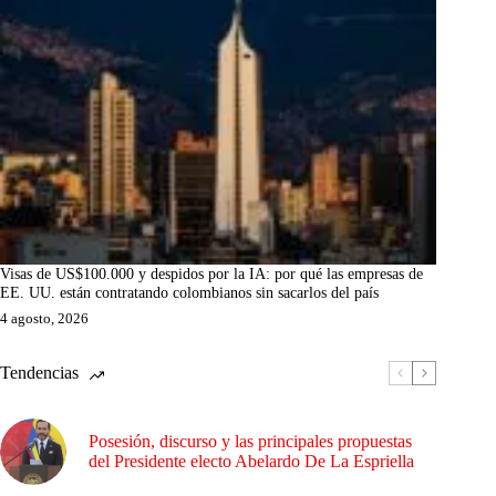
Visas de US$100.000 y despidos por la IA: por qué las empresas de
EE. UU. están contratando colombianos sin sacarlos del país
4 agosto, 2026
Tendencias
Posesión, discurso y las principales propuestas
del Presidente electo Abelardo De La Espriella