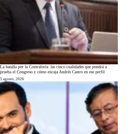
La batalla por la Contraloría: las cinco cualidades que pondrá a
prueba el Congreso y cómo encaja Andrés Castro en ese perfil
5 agosto, 2026