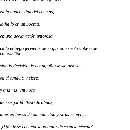
en la inmensidad del cosmos,
lo hallo en un poema,
en una declaración amorosa,
en la entrega ferviente de lo que no es solo anhelo de
completitud,
sino la decisión de acompañarse sin perezas
en el sendero incierto
y a la vez luminoso
de este jardín lleno de almas,
unas en busca de autenticidad y otras en pena.
¿Dónde se encuentra un amor de esencia eterna?