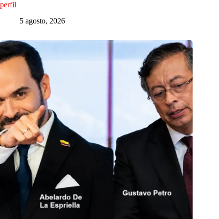
perfil
5 agosto, 2026