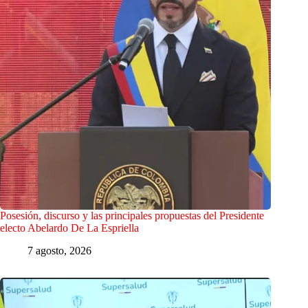
Posesión, discurso y las principales propuestas del Presidente
electo Abelardo De La Espriella
7 agosto, 2026