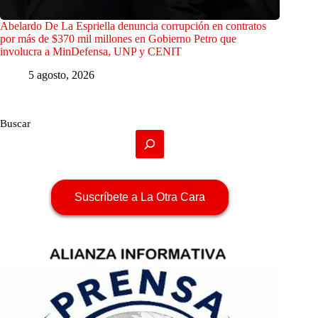
Abelardo De La Espriella denuncia corrupción en contratos
por más de $370 mil millones en Gobierno Petro que
involucra a MinDefensa, UNP y CENIT
5 agosto, 2026
Buscar
Suscríbete a La Otra Cara