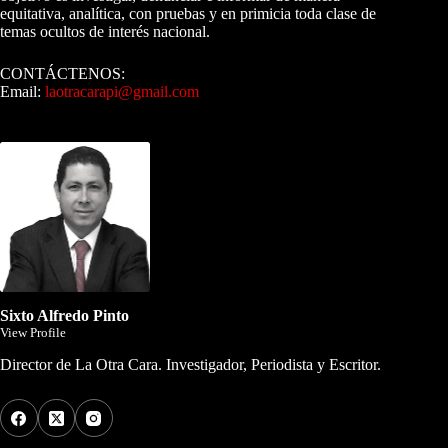
equitativa, analítica, con pruebas y en primicia toda clase de
temas ocultos de interés nacional.
CONTÁCTENOS:
Email:
laotracarapi@gmail.com
Dirigida por Sixto Alfredo Pinto
Sixto Alfredo Pinto
View Profile
Director de La Otra Cara. Investigador, Periodista y Escritor.