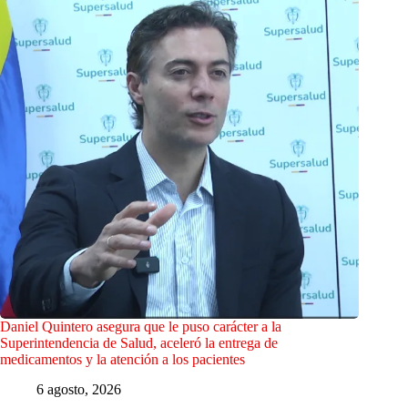
Daniel Quintero asegura que le puso carácter a la
Superintendencia de Salud, aceleró la entrega de
medicamentos y la atención a los pacientes
6 agosto, 2026