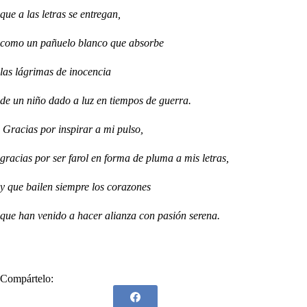
que a las letras se entregan,
como un pañuelo blanco que absorbe
las lágrimas de inocencia
de un niño dado a luz en tiempos de guerra.
Gracias por inspirar a mi pulso,
gracias por ser farol en forma de pluma a mis letras,
y que bailen siempre los corazones
que han venido a hacer alianza con pasión serena.
Compártelo: