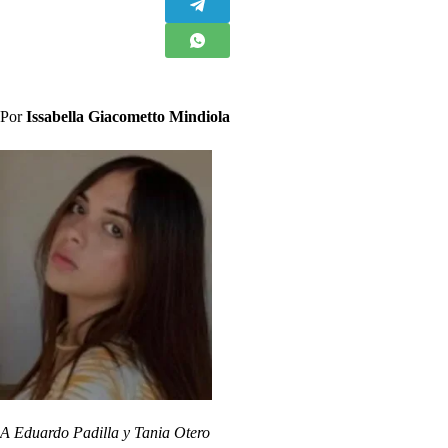
Por
Issabella Giacometto Mindiola
A Eduardo Padilla y Tania Otero