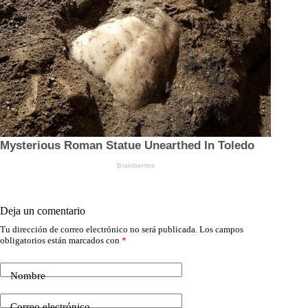
Deja un comentario
Tu dirección de correo electrónico no será publicada.
Los campos
obligatorios están marcados con
*
Nombre
Correo electrónico