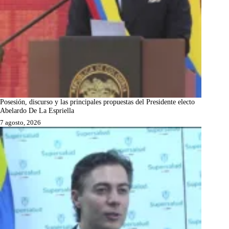
Posesión, discurso y las principales propuestas del Presidente electo
Abelardo De La Espriella
7 agosto, 2026