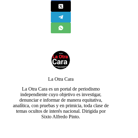
La Otra Cara
La Otra Cara es un portal de periodismo
independiente cuyo objetivo es investigar,
denunciar e informar de manera equitativa,
analítica, con pruebas y en primicia, toda clase de
temas ocultos de interés nacional. Dirigida por
Sixto Alfredo Pinto.