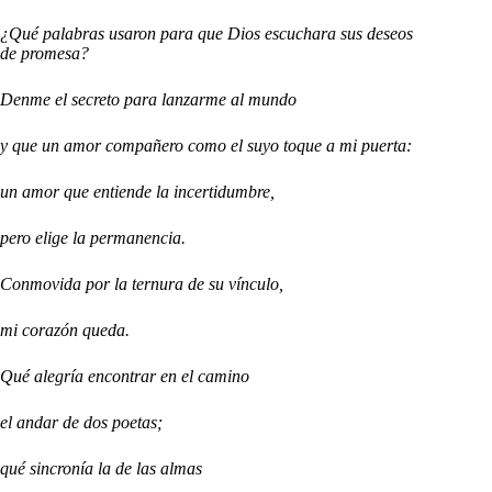
¿Qué palabras usaron para que Dios escuchara sus deseos
de promesa?
Denme el secreto para lanzarme al mundo
y que un amor compañero como el suyo toque a mi puerta:
un amor que entiende la incertidumbre,
pero elige la permanencia.
Conmovida por la ternura de su vínculo,
mi corazón queda.
Qué alegría encontrar en el camino
el andar de dos poetas;
qué sincronía la de las almas