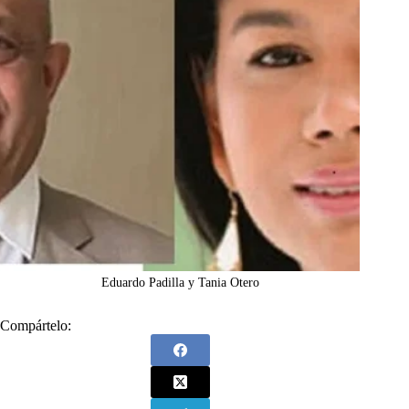
Eduardo Padilla y Tania Otero
Compártelo: