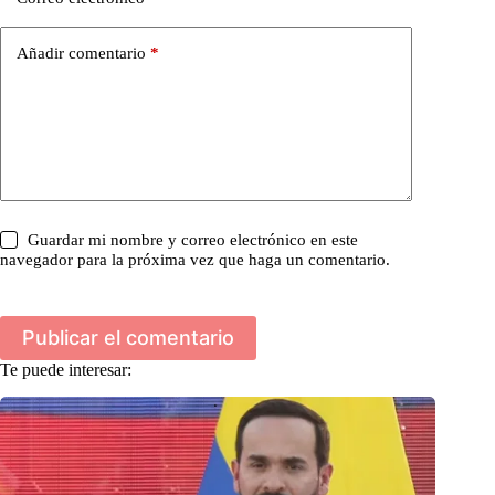
Añadir comentario
*
Guardar mi nombre y correo electrónico en este
navegador para la próxima vez que haga un comentario.
Publicar el comentario
Te puede interesar: