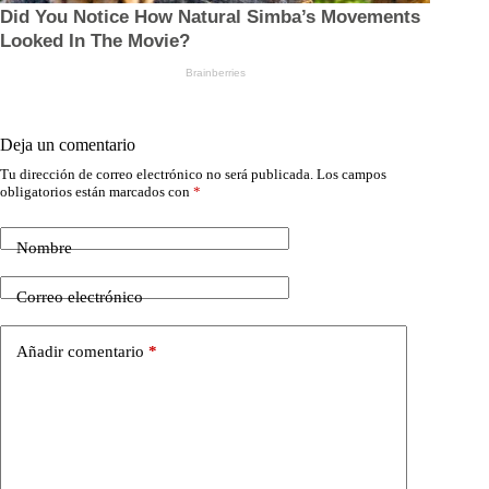
Deja un comentario
Tu dirección de correo electrónico no será publicada.
Los campos
obligatorios están marcados con
*
Nombre
Correo electrónico
Añadir comentario
*