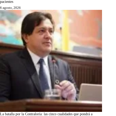
pacientes
6 agosto, 2026
La batalla por la Contraloría: las cinco cualidades que pondrá a