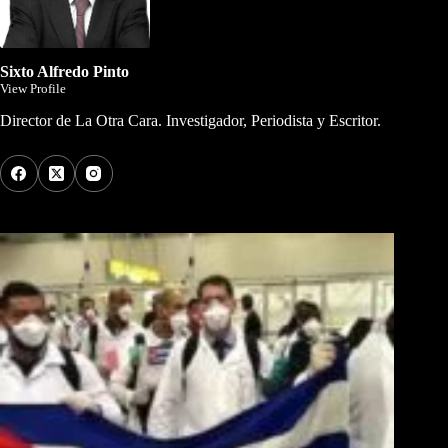
Sixto Alfredo Pinto
View Profile
Director de La Otra Cara. Investigador, Periodista y Escritor.
Los Más Comentados