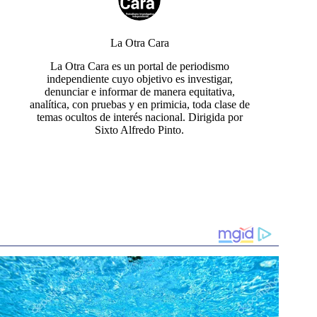
La Otra Cara
La Otra Cara es un portal de periodismo
independiente cuyo objetivo es investigar,
denunciar e informar de manera equitativa,
analítica, con pruebas y en primicia, toda clase de
temas ocultos de interés nacional. Dirigida por
Sixto Alfredo Pinto.