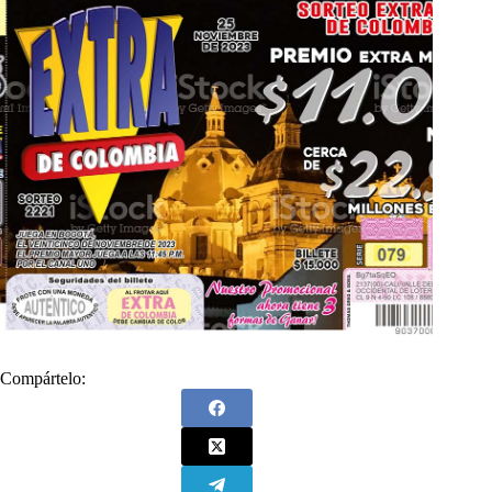
Compártelo: