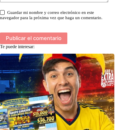
Guardar mi nombre y correo electrónico en este
navegador para la próxima vez que haga un comentario.
Publicar el comentario
Te puede interesar: