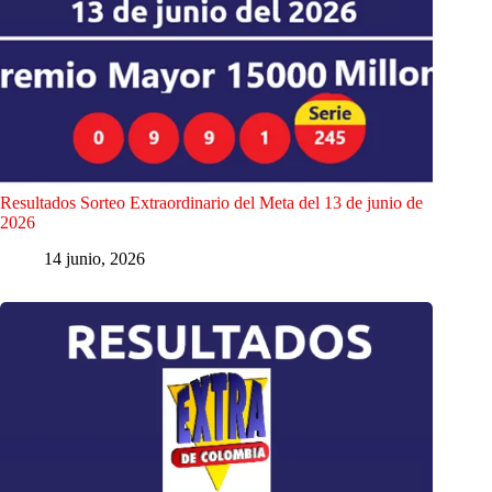
Resultados Sorteo Extraordinario del Meta del 13 de junio de
2026
14 junio, 2026