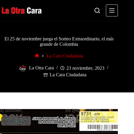
Saltar
al
contenido
El 25 de noviembre juega el Sorteo Extraordinario, el más
grande de Colombia
La Cara Ciudadana
Inicio
La Otra Cara
23 noviembre, 2023
La Cara Ciudadana