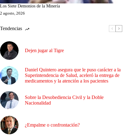
Los Siete Demonios de la Minería
2 agosto, 2026
Tendencias
Dejen jugar al Tigre
Daniel Quintero asegura que le puso carácter a la
Superintendencia de Salud, aceleró la entrega de
medicamentos y la atención a los pacientes
Sobre la Desobediencia Civil y la Doble
Nacionalidad
¿Empalme o confrontación?