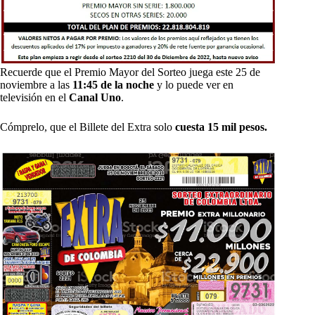
Recuerde que el Premio Mayor del Sorteo juega este 25 de
noviembre a las
11:45 de la noche
y lo puede ver en
televisión en el
Canal Uno
.
Cómprelo, que el Billete del Extra solo
cuesta 15 mil pesos.