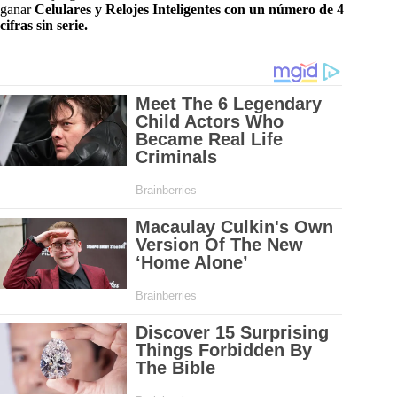
ganar
Celulares y Relojes Inteligentes con un número de 4
cifras sin serie.