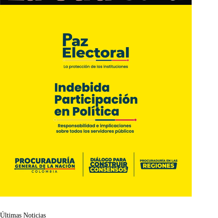
Últimas Noticias