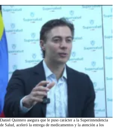
Daniel Quintero asegura que le puso carácter a la Superintendencia
de Salud, aceleró la entrega de medicamentos y la atención a los