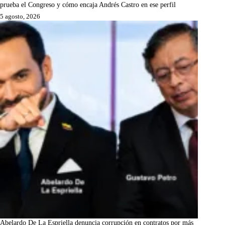
prueba el Congreso y cómo encaja Andrés Castro en ese perfil
5 agosto, 2026
Abelardo De La Espriella denuncia corrupción en contratos por más