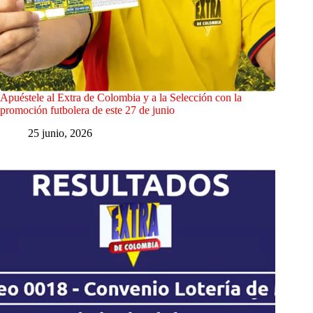
Apuéstele al Extra de Colombia y a la Selección con la
promoción futbolera de este 27 de junio
25 junio, 2026