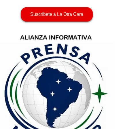
Suscríbete a La Otra Cara