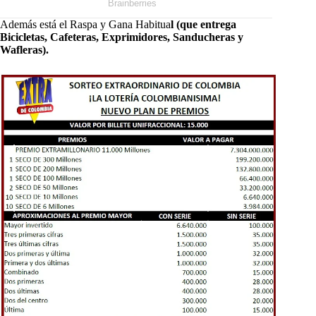
Además está el Raspa y Gana Habitua
l (que entrega
Bicicletas, Cafeteras, Exprimidores, Sanducheras y
Wafleras).