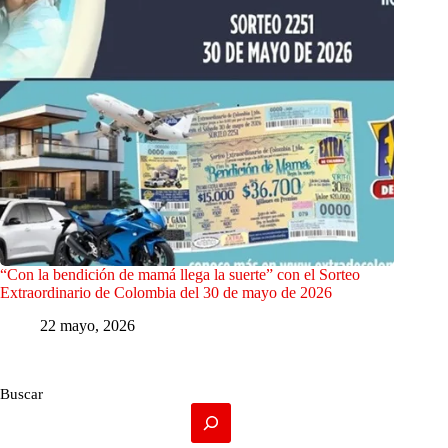
“Con la bendición de mamá llega la suerte” con el Sorteo
Extraordinario de Colombia del 30 de mayo de 2026
22 mayo, 2026
Buscar