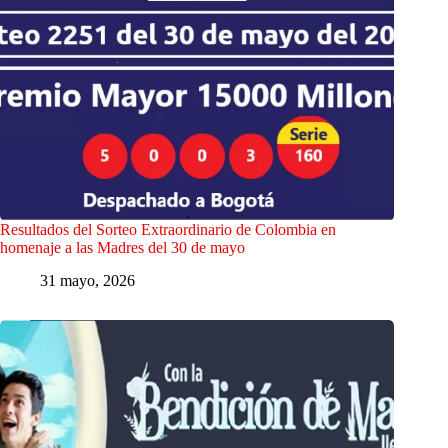
Resultados del Sorteo Extraordinario de Colombia en
homenaje a las Madres del 30 de mayo
31 mayo, 2026