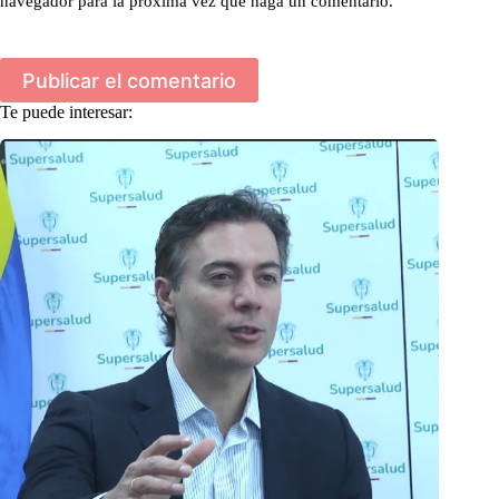
navegador para la próxima vez que haga un comentario.
Publicar el comentario
Te puede interesar: