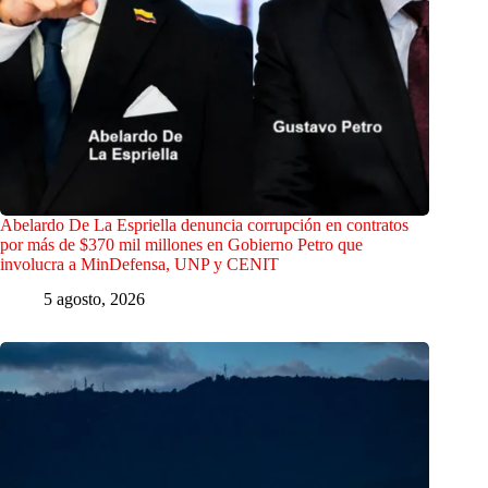
Abelardo De La Espriella denuncia corrupción en contratos
por más de $370 mil millones en Gobierno Petro que
involucra a MinDefensa, UNP y CENIT
5 agosto, 2026