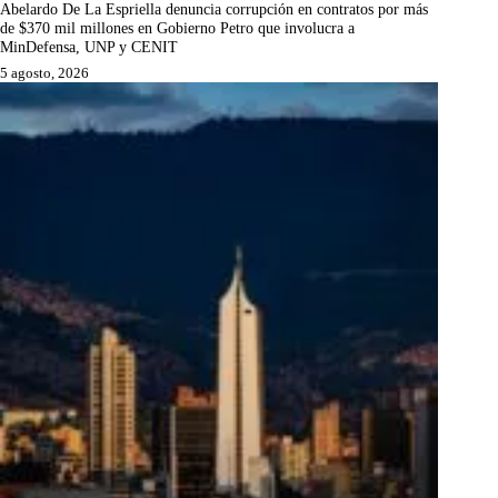
Abelardo De La Espriella denuncia corrupción en contratos por más
de $370 mil millones en Gobierno Petro que involucra a
MinDefensa, UNP y CENIT
5 agosto, 2026