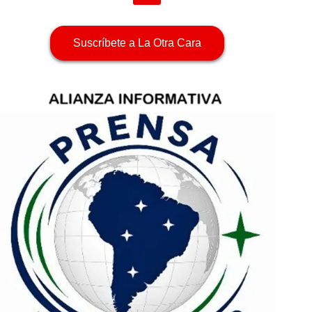
Suscríbete a La Otra Cara