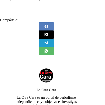
Compártelo:
La Otra Cara
La Otra Cara es un portal de periodismo
independiente cuyo objetivo es investigar,