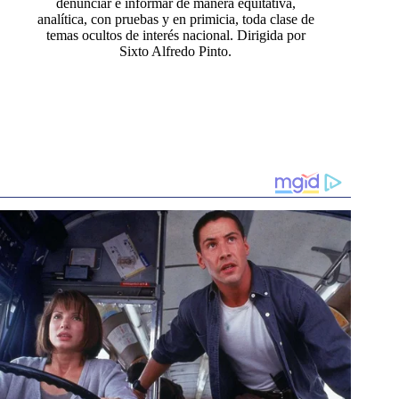
denunciar e informar de manera equitativa,
analítica, con pruebas y en primicia, toda clase de
temas ocultos de interés nacional. Dirigida por
Sixto Alfredo Pinto.