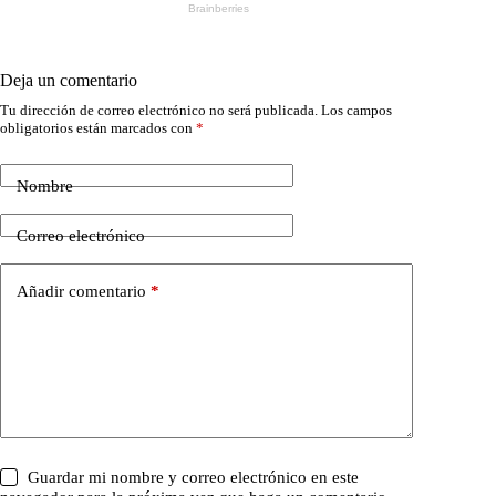
Deja un comentario
Tu dirección de correo electrónico no será publicada.
Los campos
obligatorios están marcados con
*
Nombre
Correo electrónico
Añadir comentario
*
Guardar mi nombre y correo electrónico en este