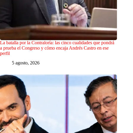
La batalla por la Contraloría: las cinco cualidades que pondrá
a prueba el Congreso y cómo encaja Andrés Castro en ese
perfil
5 agosto, 2026