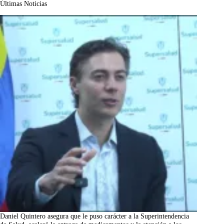
Últimas Noticias
Daniel Quintero asegura que le puso carácter a la Superintendencia