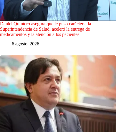
Daniel Quintero asegura que le puso carácter a la
Superintendencia de Salud, aceleró la entrega de
medicamentos y la atención a los pacientes
6 agosto, 2026