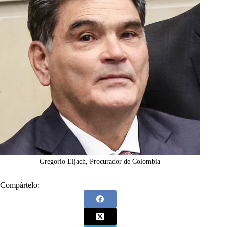
Gregorio Eljach, Procurador de Colombia
Compártelo: