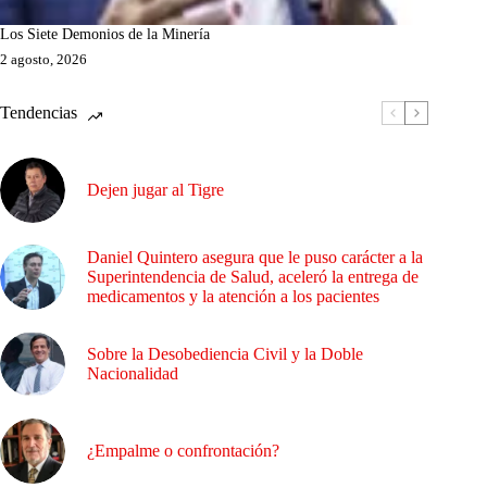
Los Siete Demonios de la Minería
2 agosto, 2026
Tendencias
Dejen jugar al Tigre
Daniel Quintero asegura que le puso carácter a la
Superintendencia de Salud, aceleró la entrega de
medicamentos y la atención a los pacientes
Sobre la Desobediencia Civil y la Doble
Nacionalidad
¿Empalme o confrontación?