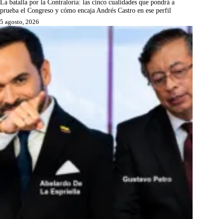
La batalla por la Contraloría: las cinco cualidades que pondrá a
prueba el Congreso y cómo encaja Andrés Castro en ese perfil
5 agosto, 2026