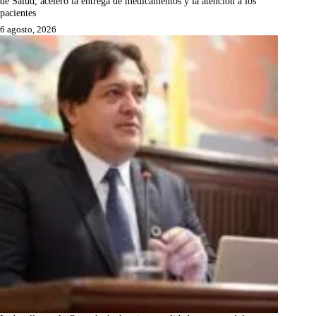
de Salud, aceleró la entrega de medicamentos y la atención a los
pacientes
6 agosto, 2026