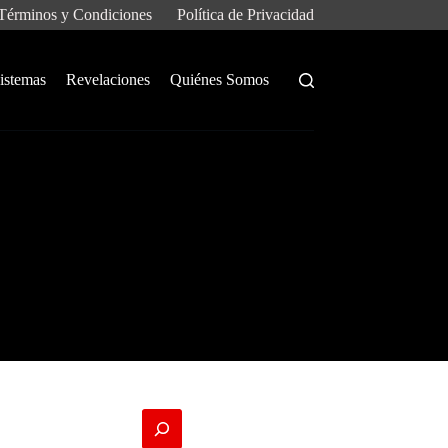
Términos y Condiciones
Política de Privacidad
istemas
Revelaciones
Quiénes Somos