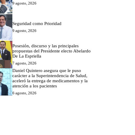
9 agosto, 2026
Seguridad como Prioridad
9 agosto, 2026
Posesión, discurso y las principales
propuestas del Presidente electo Abelardo
De La Espriella
7 agosto, 2026
Daniel Quintero asegura que le puso
carácter a la Superintendencia de Salud,
aceleró la entrega de medicamentos y la
atención a los pacientes
6 agosto, 2026