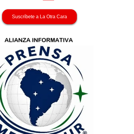
Suscríbete a La Otra Cara