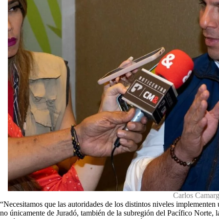
Carlos Camar
“Necesitamos que las autoridades de los distintos niveles implementen u
no únicamente de Juradó, también de la subregión del Pacífico Norte, 