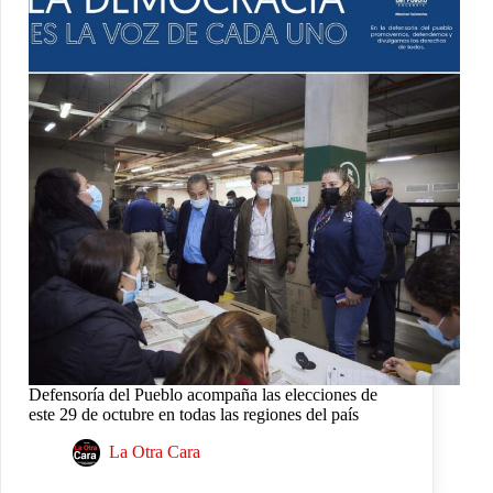
Defensoría del Pueblo acompaña las elecciones de
este 29 de octubre en todas las regiones del país
La Otra Cara