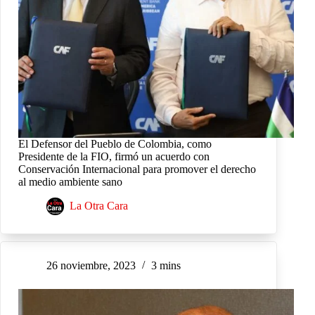
El Defensor del Pueblo de Colombia, como
Presidente de la FIO, firmó un acuerdo con
Conservación Internacional para promover el derecho
al medio ambiente sano
La Otra Cara
26 noviembre, 2023
3 mins