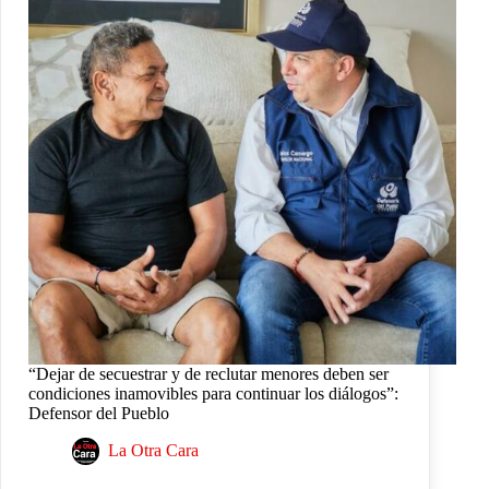
“Dejar de secuestrar y de reclutar menores deben ser
condiciones inamovibles para continuar los diálogos”:
Defensor del Pueblo
La Otra Cara