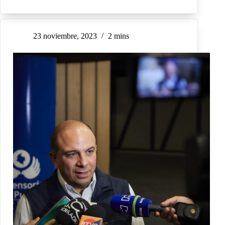
23 noviembre, 2023
2 mins