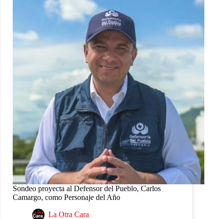
Sondeo proyecta al Defensor del Pueblo, Carlos
Camargo, como Personaje del Año
La Otra Cara