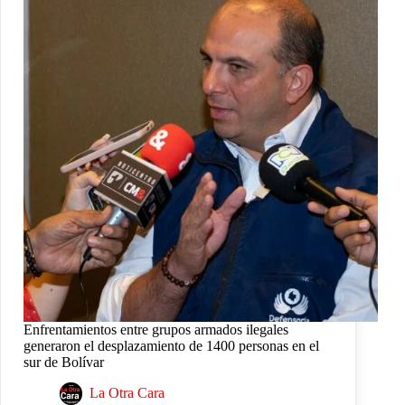
Enfrentamientos entre grupos armados ilegales
generaron el desplazamiento de 1400 personas en el
sur de Bolívar
La Otra Cara