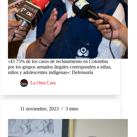
«El 75% de los casos de reclutamiento en Colombia
por los grupos armados ilegales corresponden a niñas,
niños y adolescentes indígenas»: Defensoría
La Otra Cara
11 noviembre, 2023
3 mins