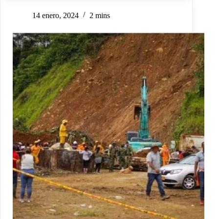
14 enero, 2024
2 mins