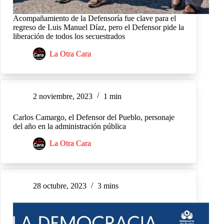
Acompañamiento de la Defensoría fue clave para el
regreso de Luis Manuel Díaz, pero el Defensor pide la
liberación de todos los secuestrados
La Otra Cara
2 noviembre, 2023
1 min
Carlos Camargo, el Defensor del Pueblo, personaje
del año en la administración pública
La Otra Cara
28 octubre, 2023
3 mins