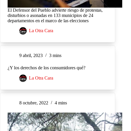
El Defensor del Pueblo advierte riesgo de protestas,
disturbios o asonadas en 133 municipios de 24
departamentos en el marco de las elecciones
La Otra Cara
9 abril, 2023
3 mins
¿Y los derechos de los consumidores qué?
La Otra Cara
8 octubre, 2022
4 mins