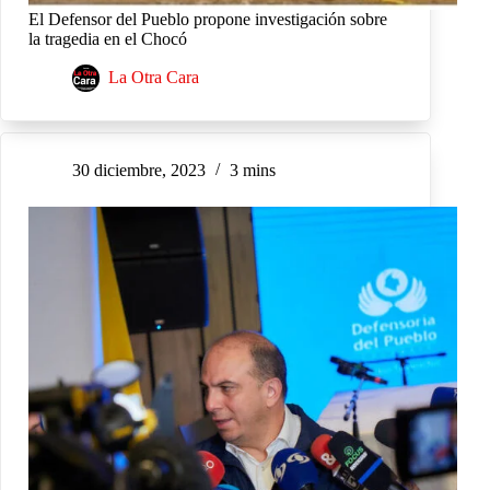
El Defensor del Pueblo propone investigación sobre
la tragedia en el Chocó
La Otra Cara
30 diciembre, 2023
3 mins