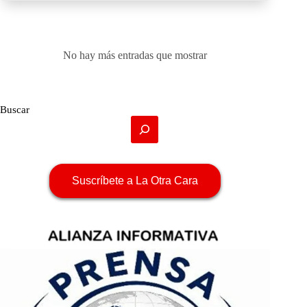
No hay más entradas que mostrar
Buscar
Suscríbete a La Otra Cara