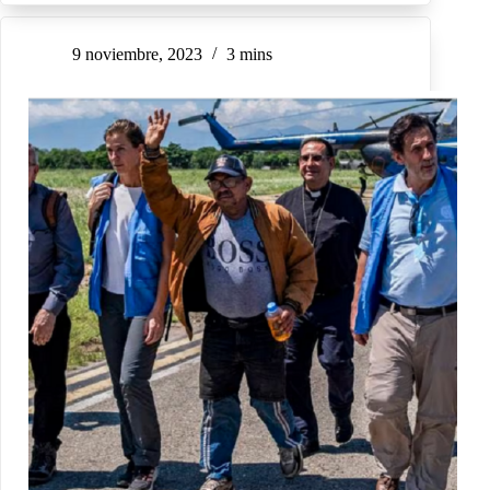
9 noviembre, 2023
3 mins