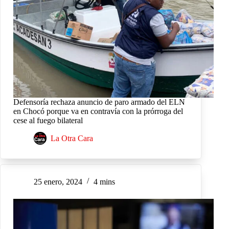
Defensoría rechaza anuncio de paro armado del ELN
en Chocó porque va en contravía con la prórroga del
cese al fuego bilateral
La Otra Cara
25 enero, 2024
4 mins