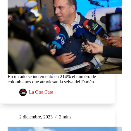
En un año se incrementó en 214% el número de
colombianos que atraviesan la selva del Darién
La Otra Cara
2 diciembre, 2023
2 mins