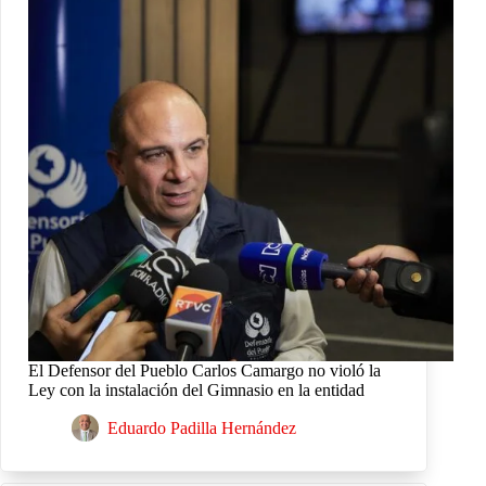
El Defensor del Pueblo Carlos Camargo no violó la
Ley con la instalación del Gimnasio en la entidad
Eduardo Padilla Hernández