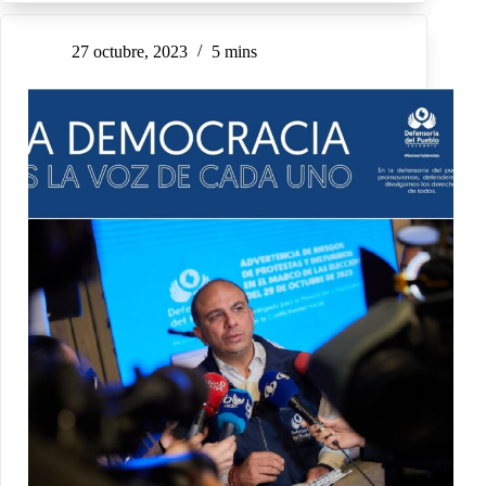
27 octubre, 2023
5 mins