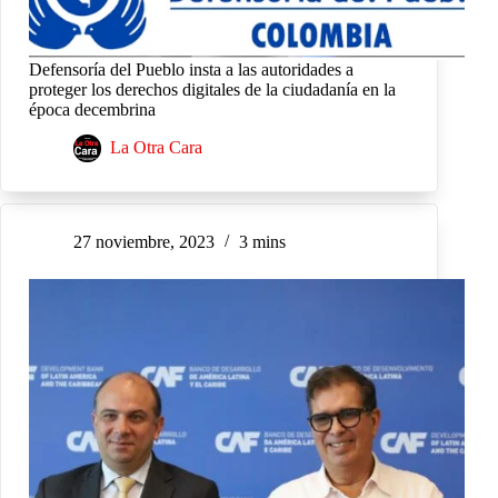
Defensoría del Pueblo insta a las autoridades a
proteger los derechos digitales de la ciudadanía en la
época decembrina
La Otra Cara
27 noviembre, 2023
3 mins