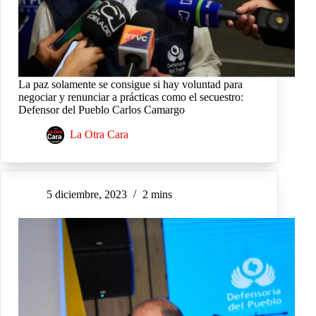
La paz solamente se consigue si hay voluntad para
negociar y renunciar a prácticas como el secuestro:
Defensor del Pueblo Carlos Camargo
La Otra Cara
5 diciembre, 2023
2 mins