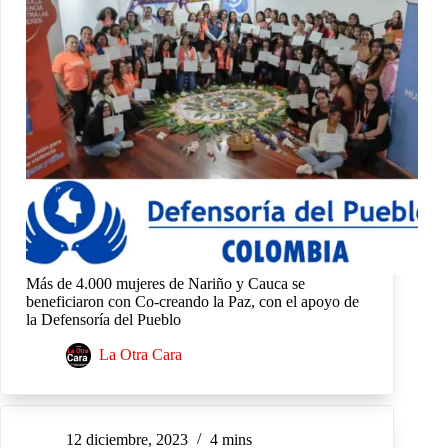
Más de 4.000 mujeres de Nariño y Cauca se
beneficiaron con Co-creando la Paz, con el apoyo de
la Defensoría del Pueblo
La Otra Cara
12 diciembre, 2023
4 mins