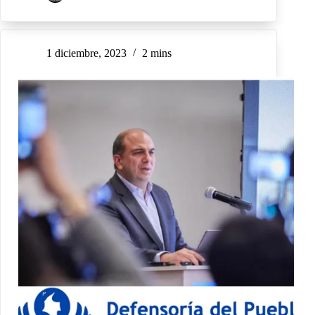
1 diciembre, 2023
2 mins