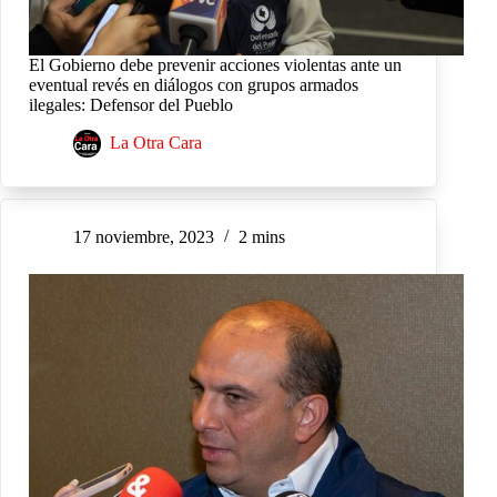
El Gobierno debe prevenir acciones violentas ante un
eventual revés en diálogos con grupos armados
ilegales: Defensor del Pueblo
La Otra Cara
17 noviembre, 2023
2 mins