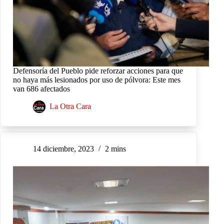
Defensoría del Pueblo pide reforzar acciones para que
no haya más lesionados por uso de pólvora: Este mes
van 686 afectados
La Otra Cara
14 diciembre, 2023
2 mins