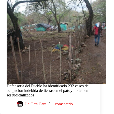
Defensoría del Pueblo ha identificado 232 casos de
ocupación indebida de tierras en el país y no temen
ser judicializados
La Otra Cara
1 comentario