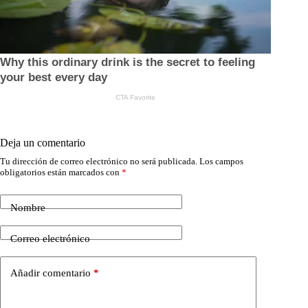
Deja un comentario
Tu dirección de correo electrónico no será publicada.
Los campos
obligatorios están marcados con
*
Nombre
Correo electrónico
Añadir comentario
*