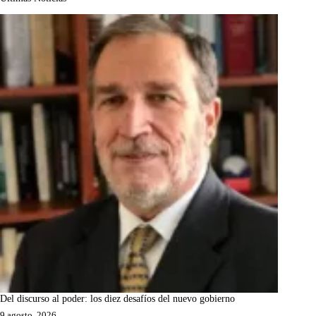
Del discurso al poder: los diez desafíos del nuevo gobierno
9 agosto, 2026