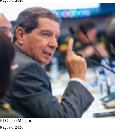
9 agosto, 2026
El Campo Milagro
9 agosto, 2026