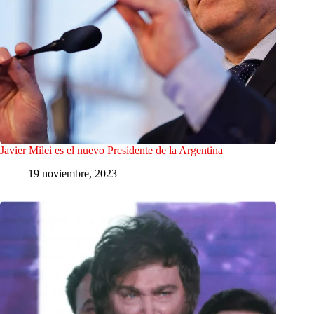
Javier Milei es el nuevo Presidente de la Argentina
19 noviembre, 2023