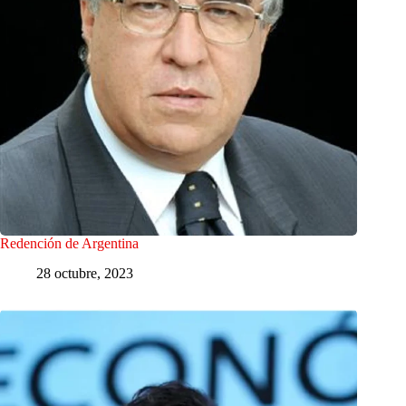
Redención de Argentina
28 octubre, 2023