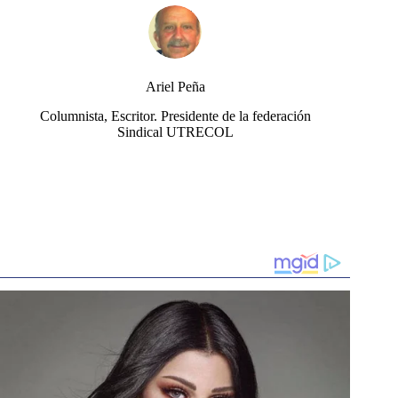
Ariel Peña
Columnista, Escritor. Presidente de la federación
Sindical UTRECOL