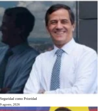
Seguridad como Prioridad
9 agosto, 2026