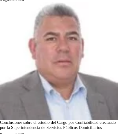
Conclusiones sobre el estudio del Cargo por Confiabilidad efectuado
por la Superintendencia de Servicios Públicos Domiciliarios