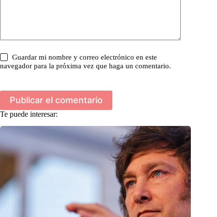
Guardar mi nombre y correo electrónico en este
navegador para la próxima vez que haga un comentario.
Publicar el comentario
Te puede interesar: