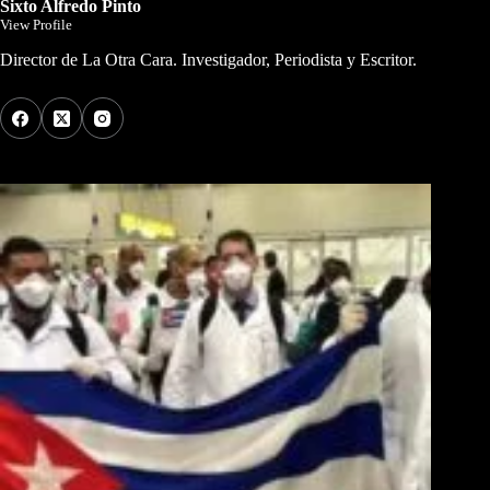
Sixto Alfredo Pinto
View Profile
Director de La Otra Cara. Investigador, Periodista y Escritor.
Los Más Comentados