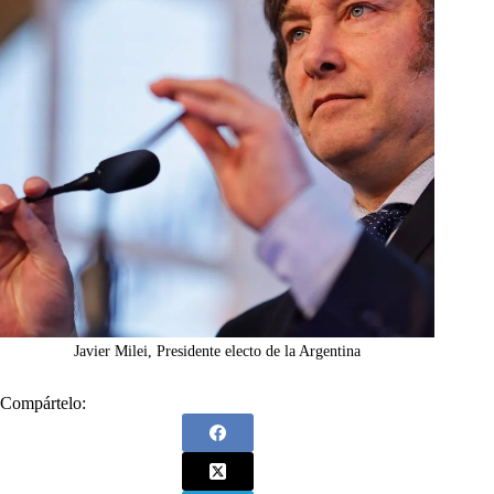
Javier Milei, Presidente electo de la Argentina
Compártelo: