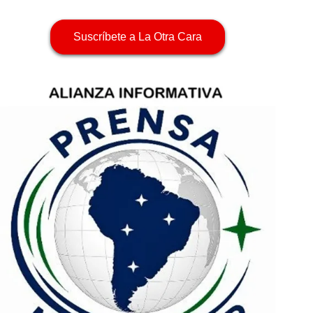
Suscríbete a La Otra Cara