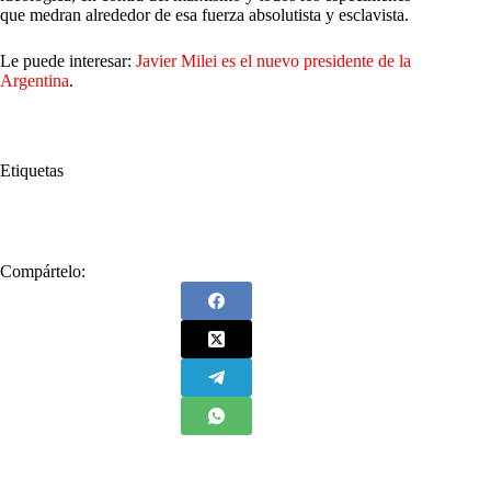
que medran alrededor de esa fuerza absolutista y esclavista.
Le puede interesar:
Javier Milei es el nuevo presidente de la
Argentina
.
Etiquetas
#
Javier Milei
Compártelo: