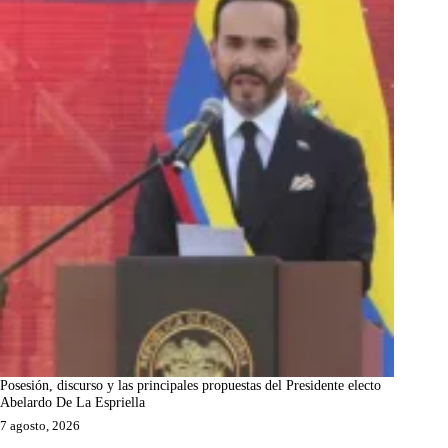
Posesión, discurso y las principales propuestas del Presidente electo
Abelardo De La Espriella
7 agosto, 2026