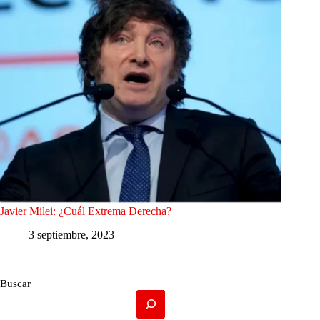
Javier Milei: ¿Cuál Extrema Derecha?
3 septiembre, 2023
Buscar