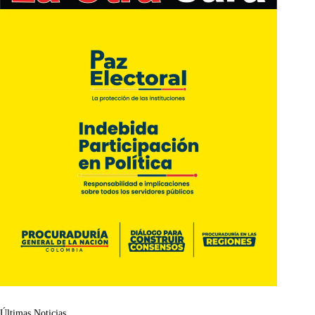
Últimas Noticias