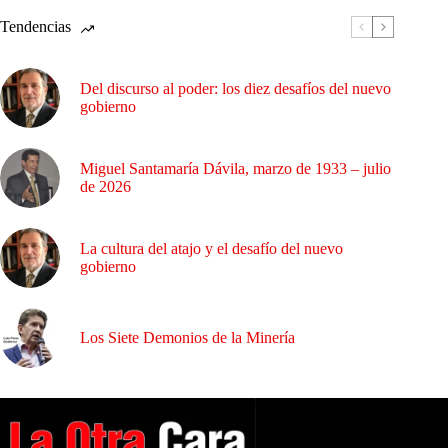
Tendencias
Del discurso al poder: los diez desafíos del nuevo
gobierno
Miguel Santamaría Dávila, marzo de 1933 – julio
de 2026
La cultura del atajo y el desafío del nuevo
gobierno
Los Siete Demonios de la Minería