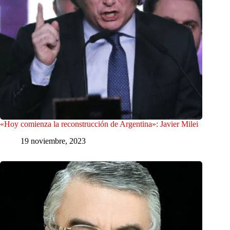
«Hoy comienza la reconstrucción de Argentina»: Javier Milei
19 noviembre, 2023