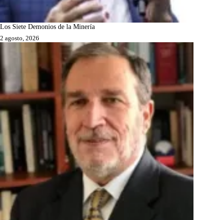
Los Siete Demonios de la Minería
2 agosto, 2026