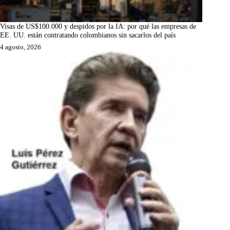
Visas de US$100.000 y despidos por la IA: por qué las empresas de
EE. UU. están contratando colombianos sin sacarlos del país
4 agosto, 2026