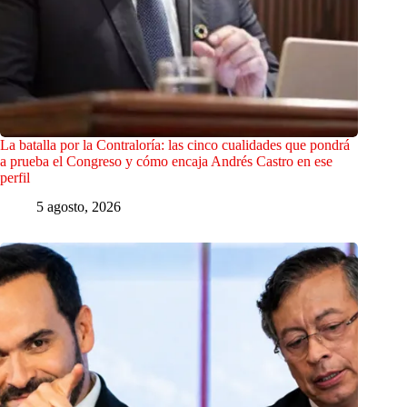
La batalla por la Contraloría: las cinco cualidades que pondrá
a prueba el Congreso y cómo encaja Andrés Castro en ese
perfil
5 agosto, 2026