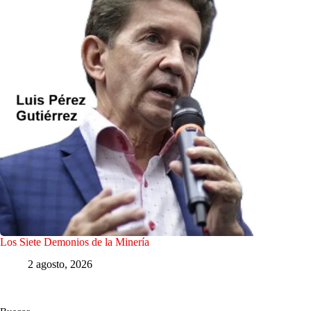
Los Siete Demonios de la Minería
2 agosto, 2026