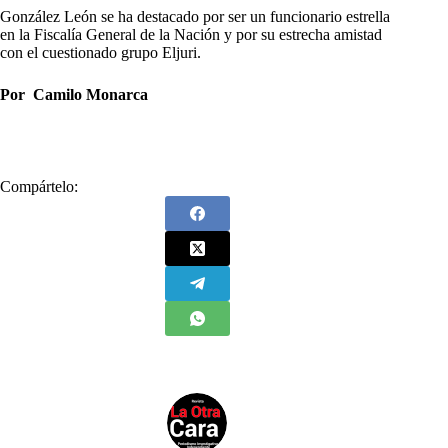
González León se ha destacado por ser un funcionario estrella
en la Fiscalía General de la Nación y por su estrecha amistad
con el cuestionado grupo Eljuri.
Por Camilo Monarca
Compártelo: