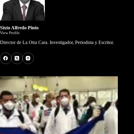
Sixto Alfredo Pinto
View Profile
Director de La Otra Cara. Investigador, Periodista y Escritor.
Los Más Comentados