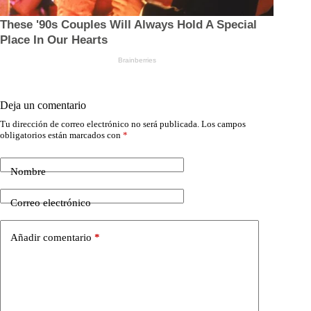
Deja un comentario
Tu dirección de correo electrónico no será publicada.
Los campos
obligatorios están marcados con
*
Nombre
Correo electrónico
Añadir comentario
*