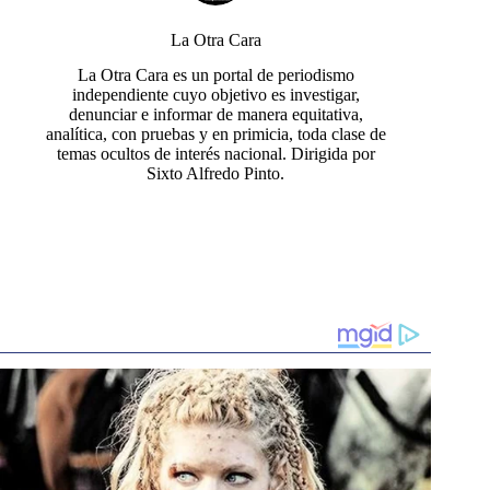
La Otra Cara
La Otra Cara es un portal de periodismo
independiente cuyo objetivo es investigar,
denunciar e informar de manera equitativa,
analítica, con pruebas y en primicia, toda clase de
temas ocultos de interés nacional. Dirigida por
Sixto Alfredo Pinto.