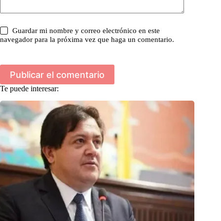
Guardar mi nombre y correo electrónico en este
navegador para la próxima vez que haga un comentario.
Publicar el comentario
Te puede interesar: