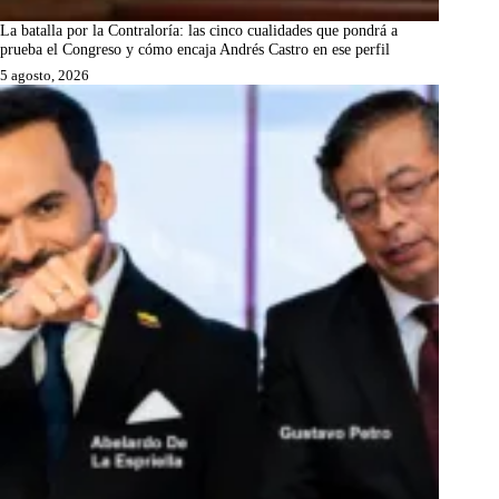
La batalla por la Contraloría: las cinco cualidades que pondrá a
prueba el Congreso y cómo encaja Andrés Castro en ese perfil
5 agosto, 2026