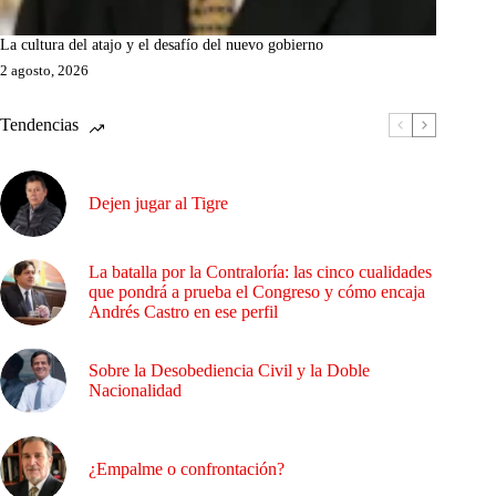
La cultura del atajo y el desafío del nuevo gobierno
2 agosto, 2026
Tendencias
Dejen jugar al Tigre
La batalla por la Contraloría: las cinco cualidades
que pondrá a prueba el Congreso y cómo encaja
Andrés Castro en ese perfil
Sobre la Desobediencia Civil y la Doble
Nacionalidad
¿Empalme o confrontación?