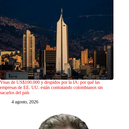
Visas de US$100.000 y despidos por la IA: por qué las
empresas de EE. UU. están contratando colombianos sin
sacarlos del país
4 agosto, 2026