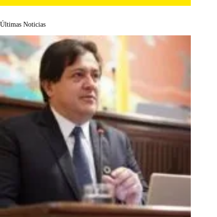
Últimas Noticias