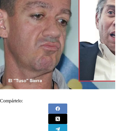
Compártelo: