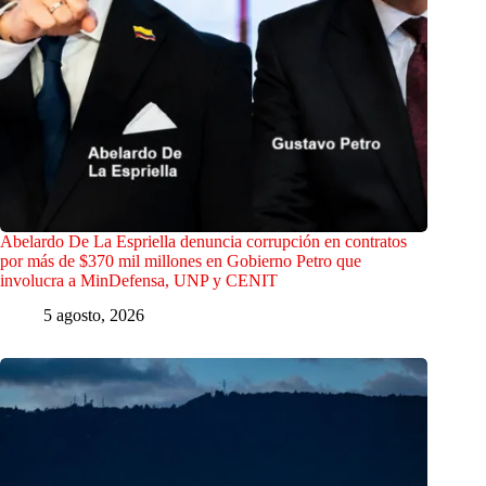
Abelardo De La Espriella denuncia corrupción en contratos
por más de $370 mil millones en Gobierno Petro que
involucra a MinDefensa, UNP y CENIT
5 agosto, 2026