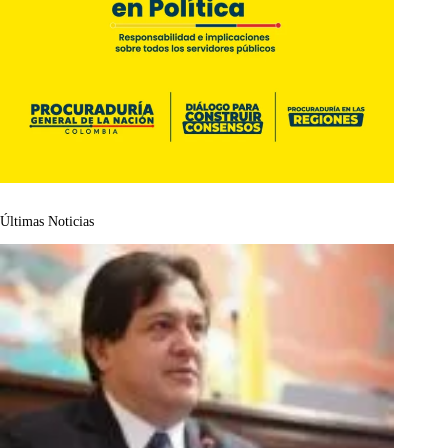
Últimas Noticias