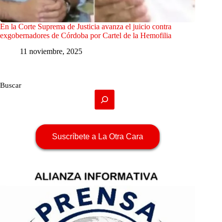
En la Corte Suprema de Justicia avanza el juicio contra
exgobernadores de Córdoba por Cartel de la Hemofilia
11 noviembre, 2025
Buscar
Suscríbete a La Otra Cara