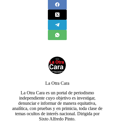
La Otra Cara
La Otra Cara es un portal de periodismo
independiente cuyo objetivo es investigar,
denunciar e informar de manera equitativa,
analítica, con pruebas y en primicia, toda clase de
temas ocultos de interés nacional. Dirigida por
Sixto Alfredo Pinto.