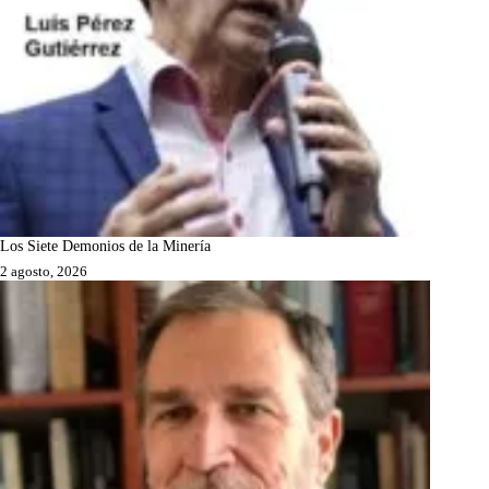
Los Siete Demonios de la Minería
2 agosto, 2026