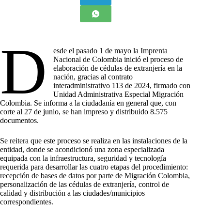
D
esde el pasado 1 de mayo la Imprenta
Nacional de Colombia inició el proceso de
elaboración de cédulas de extranjería en la
nación, gracias al contrato
interadministrativo 113 de 2024, firmado con
Unidad Administrativa Especial Migración
Colombia. Se informa a la ciudadanía en general que, con
corte al 27 de junio, se han impreso y distribuido 8.575
documentos.
Se reitera que este proceso se realiza en las instalaciones de la
entidad, donde se acondicionó una zona especializada
equipada con la infraestructura, seguridad y tecnología
requerida para desarrollar las cuatro etapas del procedimiento:
recepción de bases de datos por parte de Migración Colombia,
personalización de las cédulas de extranjería, control de
calidad y distribución a las ciudades/municipios
correspondientes.