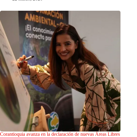
Corantioquia avanza en la declaración de nuevas Áreas Libres