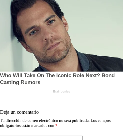
Deja un comentario
Tu dirección de correo electrónico no será publicada.
Los campos
obligatorios están marcados con
*