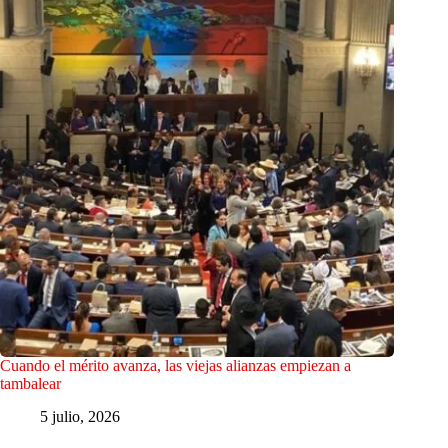
Cuando el mérito avanza, las viejas alianzas empiezan a
tambalear
5 julio, 2026