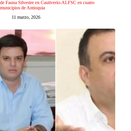
de Fauna Silvestre en Cautiverio-ALFSC en cuatro
municipios de Antioquia
11 marzo, 2026