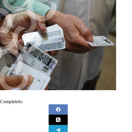
Compártelo: