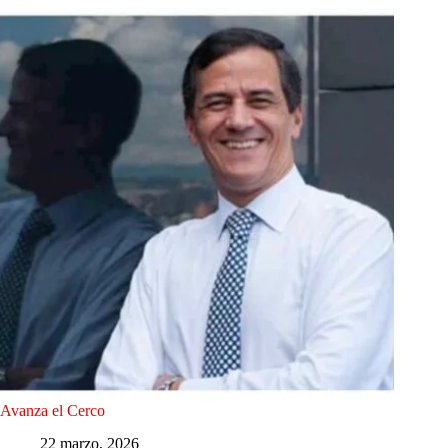
Avanza el Cerco
22 marzo, 2026