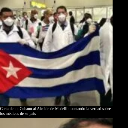
Carta de un Cubano al Alcalde de Medellín contando la verdad sobre
los médicos de su país