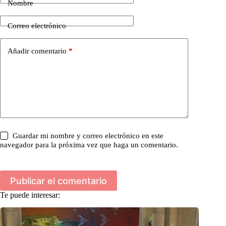
Nombre
Correo electrónico
Añadir comentario
*
Guardar mi nombre y correo electrónico en este
navegador para la próxima vez que haga un comentario.
Publicar el comentario
Te puede interesar: