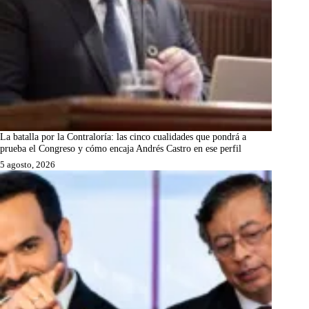
La batalla por la Contraloría: las cinco cualidades que pondrá a
prueba el Congreso y cómo encaja Andrés Castro en ese perfil
5 agosto, 2026