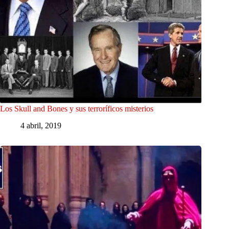
Los Skull and Bones y sus terroríficos misterios
4 abril, 2019