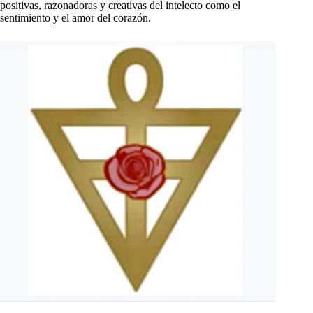
positivas, razonadoras y creativas del intelecto como el
sentimiento y el amor del corazón.