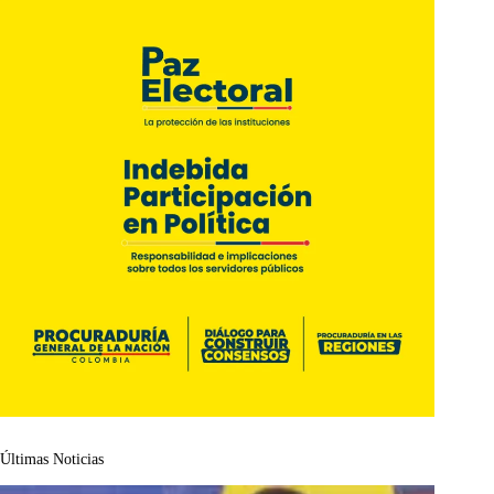
Últimas Noticias