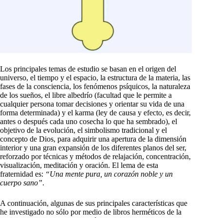
Los principales temas de estudio se basan en el origen del
universo, el tiempo y el espacio, la estructura de la materia, las
fases de la consciencia, los fenómenos psíquicos, la naturaleza
de los sueños, el libre albedrío (facultad que le permite a
cualquier persona tomar decisiones y orientar su vida de una
forma determinada) y el karma (ley de causa y efecto, es decir,
antes o después cada uno cosecha lo que ha sembrado), el
objetivo de la evolución, el simbolismo tradicional y el
concepto de Dios, para adquirir una apertura de la dimensión
interior y una gran expansión de los diferentes planos del ser,
reforzado por técnicas y métodos de relajación, concentración,
visualización, meditación y oración. El lema de esta
fraternidad es:
“Una mente pura, un corazón noble y un
cuerpo sano”
.
A continuación, algunas de sus principales características que
he investigado no sólo por medio de libros herméticos de la