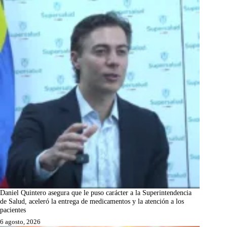
Daniel Quintero asegura que le puso carácter a la Superintendencia
de Salud, aceleró la entrega de medicamentos y la atención a los
pacientes
6 agosto, 2026