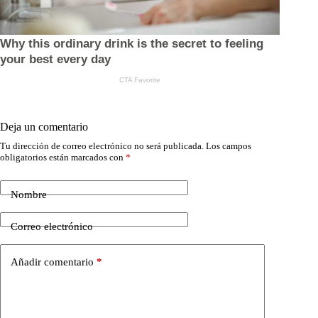
Deja un comentario
Tu dirección de correo electrónico no será publicada.
Los campos
obligatorios están marcados con
*
Nombre
Correo electrónico
Añadir comentario
*