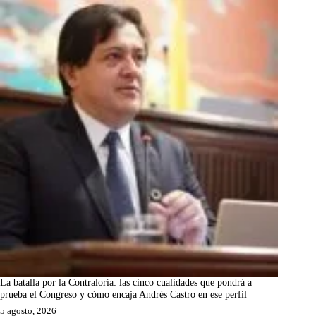
La batalla por la Contraloría: las cinco cualidades que pondrá a
prueba el Congreso y cómo encaja Andrés Castro en ese perfil
5 agosto, 2026