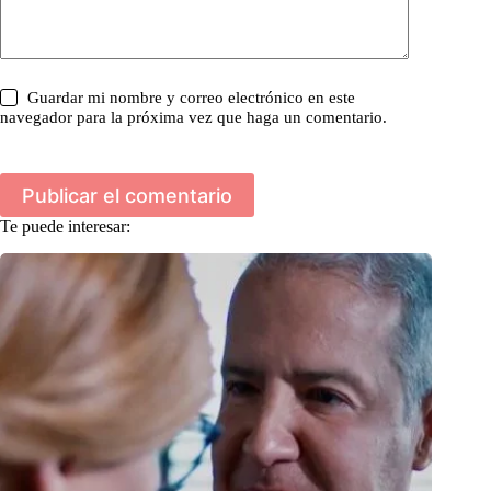
Guardar mi nombre y correo electrónico en este
navegador para la próxima vez que haga un comentario.
Publicar el comentario
Te puede interesar: