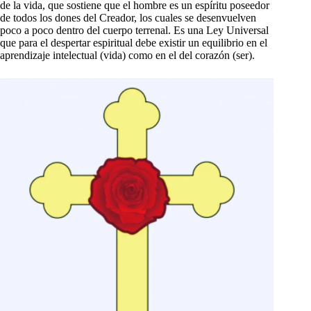
de la vida, que sostiene que el hombre es un espíritu poseedor
de todos los dones del Creador, los cuales se desenvuelven
poco a poco dentro del cuerpo terrenal. Es una Ley Universal
que para el despertar espiritual debe existir un equilibrio en el
aprendizaje intelectual (vida) como en el del corazón (ser).