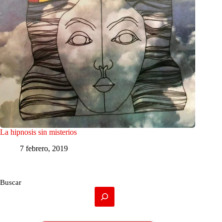
La hipnosis sin misterios
7 febrero, 2019
Buscar