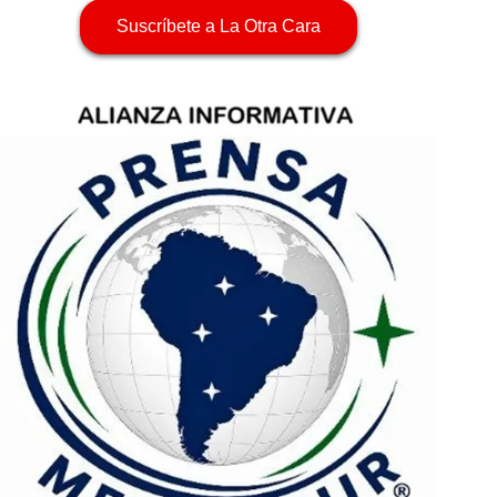
Suscríbete a La Otra Cara