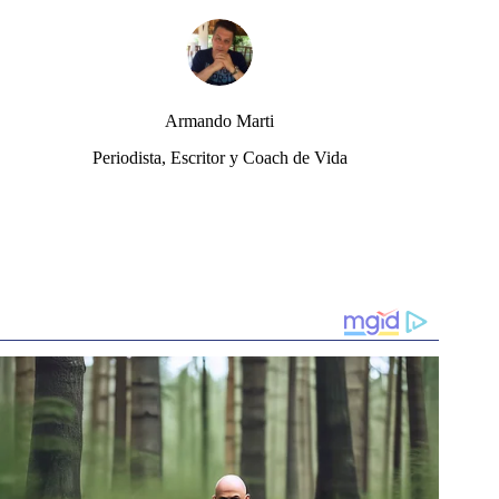
Armando Marti
Periodista, Escritor y Coach de Vida