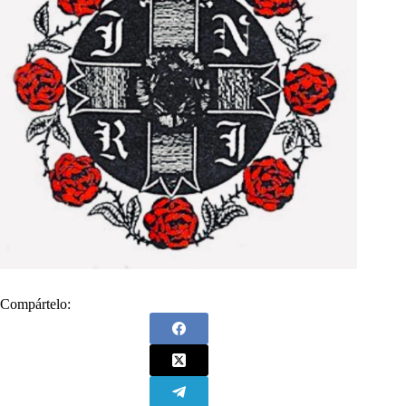
Compártelo: