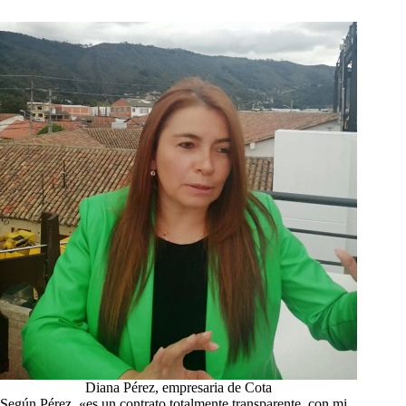
Diana Pérez, empresaria de Cota
Según Pérez, «es un contrato totalmente transparente, con mi