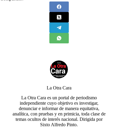
La Otra Cara
La Otra Cara es un portal de periodismo
independiente cuyo objetivo es investigar,
denunciar e informar de manera equitativa,
analítica, con pruebas y en primicia, toda clase de
temas ocultos de interés nacional. Dirigida por
Sixto Alfredo Pinto.