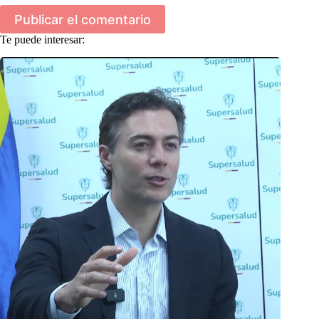
Publicar el comentario
Te puede interesar: