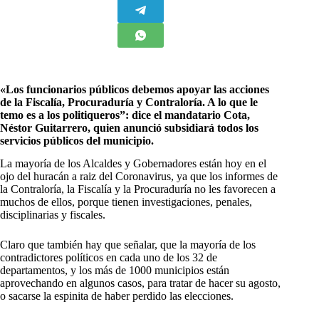
«Los funcionarios públicos debemos apoyar las acciones
de la Fiscalía, Procuraduría y Contraloría. A lo que le
temo es a los politiqueros”: dice el mandatario Cota,
Néstor Guitarrero, quien anunció subsidiará todos los
servicios públicos del municipio.
L
a mayoría de los Alcaldes y Gobernadores están hoy en el
ojo del huracán a raiz del Coronavirus, ya que los informes de
la Contraloría, la Fiscalía y la Procuraduría no les favorecen a
muchos de ellos, porque tienen investigaciones, penales,
disciplinarias y fiscales.
Claro que también hay que señalar, que la mayoría de los
contradictores políticos en cada uno de los 32 de
departamentos, y los más de 1000 municipios están
aprovechando en algunos casos, para tratar de hacer su agosto,
o sacarse la espinita de haber perdido las elecciones.