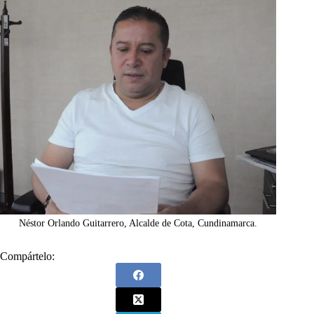
Néstor Orlando Guitarrero, Alcalde de Cota, Cundinamarca.
Compártelo: