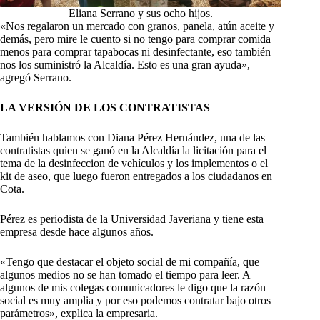
Eliana Serrano y sus ocho hijos.
«Nos regalaron un mercado con granos, panela, atún aceite y
demás, pero mire le cuento si no tengo para comprar comida
menos para comprar tapabocas ni desinfectante, eso también
nos los suministró la Alcaldía. Esto es una gran ayuda»,
agregó Serrano.
LA VERSIÓN DE LOS CONTRATISTAS
También hablamos con Diana Pérez Hernández, una de las
contratistas quien se ganó en la Alcaldía la licitación para el
tema de la desinfeccion de vehículos y los implementos o el
kit de aseo, que luego fueron entregados a los ciudadanos en
Cota.
Pérez es periodista de la Universidad Javeriana y tiene esta
empresa desde hace algunos años.
«Tengo que destacar el objeto social de mi compañía, que
algunos medios no se han tomado el tiempo para leer. A
algunos de mis colegas comunicadores le digo que la razón
social es muy amplia y por eso podemos contratar bajo otros
parámetros», explica la empresaria.