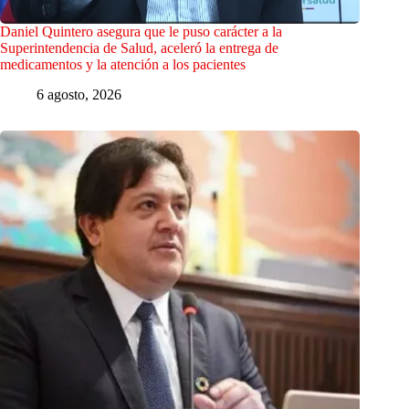
Daniel Quintero asegura que le puso carácter a la
Superintendencia de Salud, aceleró la entrega de
medicamentos y la atención a los pacientes
6 agosto, 2026