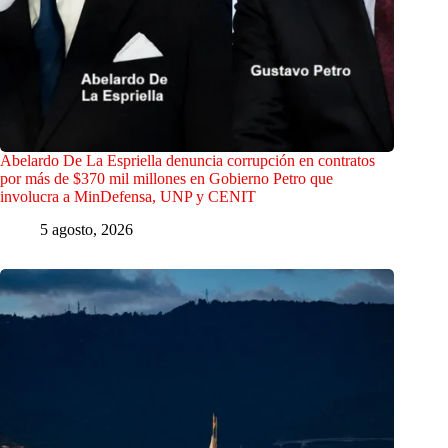
Abelardo De La Espriella denuncia corrupción en contratos
por más de $370 mil millones en Gobierno Petro que
involucra a MinDefensa, UNP y CENIT
5 agosto, 2026