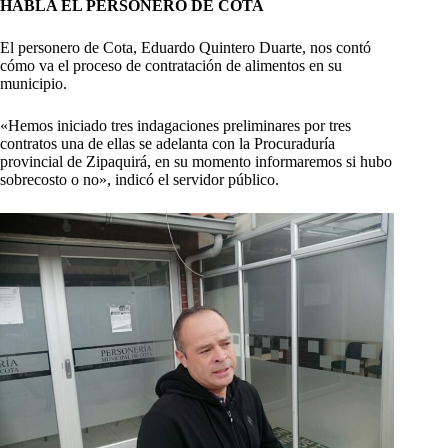
HABLA EL PERSONERO DE COTA
El personero de Cota, Eduardo Quintero Duarte, nos contó
cómo va el proceso de contratación de alimentos en su
municipio.
«Hemos iniciado tres indagaciones preliminares por tres
contratos una de ellas se adelanta con la Procuraduría
provincial de Zipaquirá, en su momento informaremos si hubo
sobrecosto o no», indicó el servidor público.