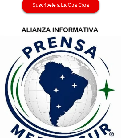
Suscríbete a La Otra Cara