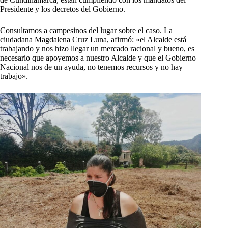
Presidente y los decretos del Gobierno.
Consultamos a campesinos del lugar sobre el caso. La
ciudadana Magdalena Cruz Luna, afirmó: «el Alcalde está
trabajando y nos hizo llegar un mercado racional y bueno, es
necesario que apoyemos a nuestro Alcalde y que el Gobierno
Nacional nos de un ayuda, no tenemos recursos y no hay
trabajo».