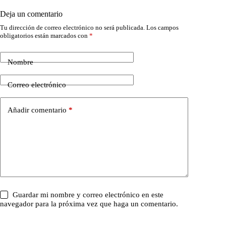
Deja un comentario
Tu dirección de correo electrónico no será publicada.
Los campos
obligatorios están marcados con
*
Nombre
Correo electrónico
Añadir comentario
*
Guardar mi nombre y correo electrónico en este
navegador para la próxima vez que haga un comentario.